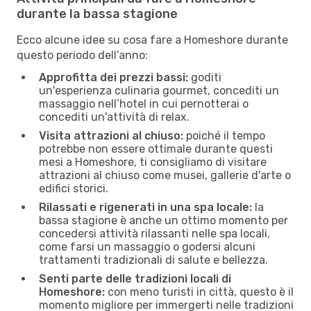
durante la bassa stagione
Ecco alcune idee su cosa fare a Homeshore durante
questo periodo dell’anno:
Approfitta dei prezzi bassi:
goditi
un'esperienza culinaria gourmet, concediti un
massaggio nell’hotel in cui pernotterai o
concediti un'attività di relax.
Visita attrazioni al chiuso:
poiché il tempo
potrebbe non essere ottimale durante questi
mesi a Homeshore, ti consigliamo di visitare
attrazioni al chiuso come musei, gallerie d'arte o
edifici storici.
Rilassati e rigenerati in una spa locale:
la
bassa stagione è anche un ottimo momento per
concedersi attività rilassanti nelle spa locali,
come farsi un massaggio o godersi alcuni
trattamenti tradizionali di salute e bellezza.
Senti parte delle tradizioni locali di
Homeshore:
con meno turisti in città, questo è il
momento migliore per immergerti nelle tradizioni