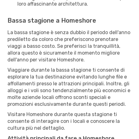
loro affascinante architettura.
Bassa stagione a Homeshore
La bassa stagione è senza dubbio il periodo dell'anno
prediletto da coloro che preferiscono prenotare
viaggi a basso costo. Se preferisci la tranquillità,
allora questo è sicuramente il momento migliore
dell'anno per visitare Homeshore.
Viaggiare durante la bassa stagione ti consente di
esplorare la tua destinazione evitando lunghe file e
affollamenti presso le attrazioni principali. Inoltre, gli
alloggi e i voli sono tendenzialmente più economici e
molte aziende locali offrono sconti speciali e
promozioni esclusivamente durante questi periodi.
Visitare Homeshore durante questa stagione ti
consente di interagire con i locali e conoscere la
cultura più nel dettaglio.
Attività principali da fare a Homeshore