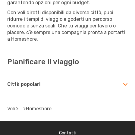
garantendo opzioni per ogni budget.
Con voli diretti disponibili da diverse città, puoi
ridurre i tempi di viaggio e goderti un percorso
comodo e senza scali. Che tu viaggi per lavoro o
piacere, c’è sempre una compagnia pronta a portarti
a Homeshore.
Pianificare il viaggio
Città popolari
Voli
Homeshore
Contatti