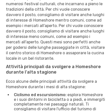
numerosi festival culturali, che incarnano a pieno le
tradizioni della città. Per chi vuole conoscere
davvero il posto, consigliamo di visitare anche luoghi
di interesse di Homeshore mentro comuni, come ad
esempio i mercati all'aperto. Per chi vuole conoscere
davvero il posto, consigliamo di visitare anche luoghi
di interesse meno comuni, come ad esempio i
mercati all'aperto. Questi mesi sono perfetti anche
per godersi delle lunghe passeggiate in città, visitare
il centro storico di Homeshore o assaporare la cucina
locale in un bel ristorante.
Attività principali da svolgere a Homeshore
durante l'alta stagione
Ecco alcune delle principali attività da svolgere a
Homeshore durante i mesi di alta stagione:
Ciclismo ed escursionismo:
esplora Homeshore
e i suoi dintorni in bicicletta o a piedi, e immergiti
completamente nei paesaggi naturali. Ti
consigliamo di visitare l'ufficio del turismo di