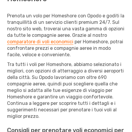
Prenota un volo per Homeshore con Opodo e goditi la
tranquillità di un servizio clienti premium 24/7. Sul
nostro sito web, troverai una vasta gamma di opzioni
da tutte le compagnie aeree. Grazie al nostro
comparatore di voli economici
per Homeshore, potrai
confrontare prezzi e compagnie aeree in modo
facile, veloce e conveniente.
Tra tutti i voli per Homeshore, abbiamo selezionato i
migliori, con opzioni di atterraggio a diversi aeroporti
della città. Su Opodo lavoriamo con oltre 690
compagnie aeree, quindi puoi scegliere quella che
meglio si adatta alle tue esigenze di viaggio per
Homeshore e garantire un viaggio confortevole.
Continua a leggere per scoprire tutti i dettagli e i
suggerimenti necessari per prenotare i tuoi voli al
miglior prezzo.
Consigli per prenotare voli economici per