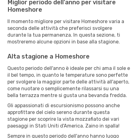
Miglior periodo dell'anno per visitare
Homeshore
Il momento migliore per visitare Homeshore varia a
seconda delle attività che preferisci svolgere
durante la tua permanenza. In questa sezione, ti
mostreremo alcune opzioni in base alla stagione.
Alta stagione a Homeshore
Questo periodo dell'anno è ideale per chi ama il sole e
il bel tempo, in quanto le temperature sono perfette
per svolgere la maggior parte delle attività all'aperto,
come nuotare o semplicemente rilassarsi su una
bella terrazza mentre si gusta una bevanda fredda.
Gli appassionati di escursionismo possono anche
approfittare del cielo sereno durante questa
stagione per scoprire la vista mozzafiato dei vari
paesaggi in Stati Uniti d'America. Zaino in spalla!
Sempre in questo periodo dell'anno hanno luogo