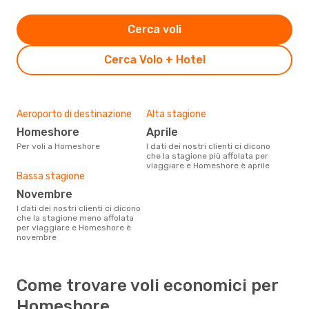
Cerca voli
Cerca Volo + Hotel
Aeroporto di destinazione
Alta stagione
Homeshore
aprile
Per voli a Homeshore
I dati dei nostri clienti ci dicono
che la stagione più affolata per
viaggiare e Homeshore è aprile
Bassa stagione
novembre
I dati dei nostri clienti ci dicono
che la stagione meno affolata
per viaggiare e Homeshore è
novembre
Come trovare voli economici per
Homeshore