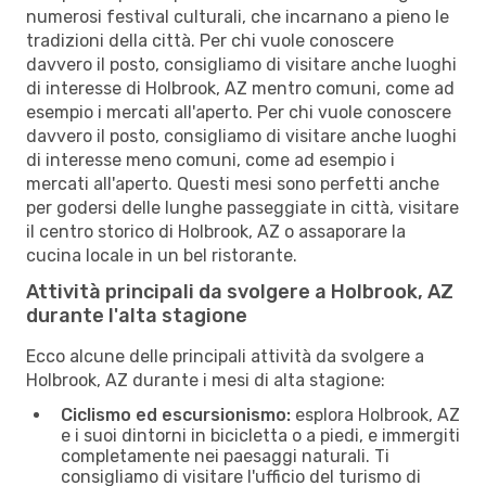
numerosi festival culturali, che incarnano a pieno le
tradizioni della città. Per chi vuole conoscere
davvero il posto, consigliamo di visitare anche luoghi
di interesse di Holbrook, AZ mentro comuni, come ad
esempio i mercati all'aperto. Per chi vuole conoscere
davvero il posto, consigliamo di visitare anche luoghi
di interesse meno comuni, come ad esempio i
mercati all'aperto. Questi mesi sono perfetti anche
per godersi delle lunghe passeggiate in città, visitare
il centro storico di Holbrook, AZ o assaporare la
cucina locale in un bel ristorante.
Attività principali da svolgere a Holbrook, AZ
durante l'alta stagione
Ecco alcune delle principali attività da svolgere a
Holbrook, AZ durante i mesi di alta stagione:
Ciclismo ed escursionismo:
esplora Holbrook, AZ
e i suoi dintorni in bicicletta o a piedi, e immergiti
completamente nei paesaggi naturali. Ti
consigliamo di visitare l'ufficio del turismo di