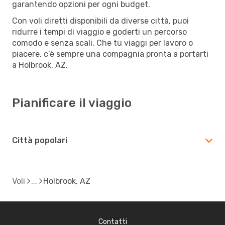
garantendo opzioni per ogni budget.
Con voli diretti disponibili da diverse città, puoi
ridurre i tempi di viaggio e goderti un percorso
comodo e senza scali. Che tu viaggi per lavoro o
piacere, c’è sempre una compagnia pronta a portarti
a Holbrook, AZ.
Pianificare il viaggio
Città popolari
Voli
Holbrook, AZ
Contatti