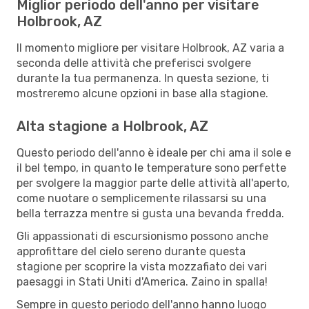
Miglior periodo dell'anno per visitare
Holbrook, AZ
Il momento migliore per visitare Holbrook, AZ varia a
seconda delle attività che preferisci svolgere
durante la tua permanenza. In questa sezione, ti
mostreremo alcune opzioni in base alla stagione.
Alta stagione a Holbrook, AZ
Questo periodo dell'anno è ideale per chi ama il sole e
il bel tempo, in quanto le temperature sono perfette
per svolgere la maggior parte delle attività all'aperto,
come nuotare o semplicemente rilassarsi su una
bella terrazza mentre si gusta una bevanda fredda.
Gli appassionati di escursionismo possono anche
approfittare del cielo sereno durante questa
stagione per scoprire la vista mozzafiato dei vari
paesaggi in Stati Uniti d'America. Zaino in spalla!
Sempre in questo periodo dell'anno hanno luogo