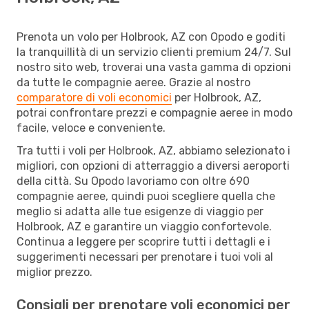
Prenota un volo per Holbrook, AZ con Opodo e goditi
la tranquillità di un servizio clienti premium 24/7. Sul
nostro sito web, troverai una vasta gamma di opzioni
da tutte le compagnie aeree. Grazie al nostro
comparatore di voli economici
per Holbrook, AZ,
potrai confrontare prezzi e compagnie aeree in modo
facile, veloce e conveniente.
Tra tutti i voli per Holbrook, AZ, abbiamo selezionato i
migliori, con opzioni di atterraggio a diversi aeroporti
della città. Su Opodo lavoriamo con oltre 690
compagnie aeree, quindi puoi scegliere quella che
meglio si adatta alle tue esigenze di viaggio per
Holbrook, AZ e garantire un viaggio confortevole.
Continua a leggere per scoprire tutti i dettagli e i
suggerimenti necessari per prenotare i tuoi voli al
miglior prezzo.
Consigli per prenotare voli economici per