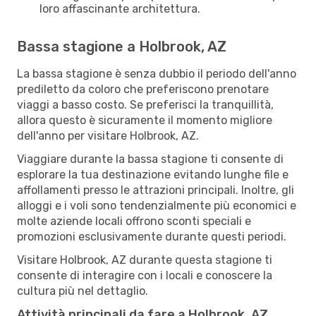
loro affascinante architettura.
Bassa stagione a Holbrook, AZ
La bassa stagione è senza dubbio il periodo dell'anno
prediletto da coloro che preferiscono prenotare
viaggi a basso costo. Se preferisci la tranquillità,
allora questo è sicuramente il momento migliore
dell'anno per visitare Holbrook, AZ.
Viaggiare durante la bassa stagione ti consente di
esplorare la tua destinazione evitando lunghe file e
affollamenti presso le attrazioni principali. Inoltre, gli
alloggi e i voli sono tendenzialmente più economici e
molte aziende locali offrono sconti speciali e
promozioni esclusivamente durante questi periodi.
Visitare Holbrook, AZ durante questa stagione ti
consente di interagire con i locali e conoscere la
cultura più nel dettaglio.
Attività principali da fare a Holbrook, AZ