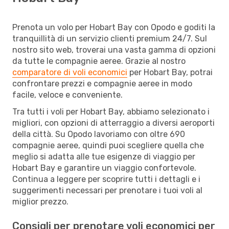
Prenota un volo per Hobart Bay con Opodo e goditi la
tranquillità di un servizio clienti premium 24/7. Sul
nostro sito web, troverai una vasta gamma di opzioni
da tutte le compagnie aeree. Grazie al nostro
comparatore di voli economici
per Hobart Bay, potrai
confrontare prezzi e compagnie aeree in modo
facile, veloce e conveniente.
Tra tutti i voli per Hobart Bay, abbiamo selezionato i
migliori, con opzioni di atterraggio a diversi aeroporti
della città. Su Opodo lavoriamo con oltre 690
compagnie aeree, quindi puoi scegliere quella che
meglio si adatta alle tue esigenze di viaggio per
Hobart Bay e garantire un viaggio confortevole.
Continua a leggere per scoprire tutti i dettagli e i
suggerimenti necessari per prenotare i tuoi voli al
miglior prezzo.
Consigli per prenotare voli economici per