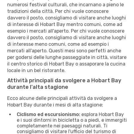
numerosi festival culturali, che incarnano a pieno le
tradizioni della città. Per chi vuole conoscere
davvero il posto, consigliamo di visitare anche luoghi
di interesse di Hobart Bay mentro comuni, come ad
esempio i mercati all'aperto. Per chi vuole conoscere
davvero il posto, consigliamo di visitare anche luoghi
di interesse meno comuni, come ad esempio i
mercati all'aperto. Questi mesi sono perfetti anche
per godersi delle lunghe passeggiate in città, visitare
il centro storico di Hobart Bay o assaporare la cucina
locale in un bel ristorante.
Attività principali da svolgere a Hobart Bay
durante l'alta stagione
Ecco alcune delle principali attività da svolgere a
Hobart Bay durante i mesi di alta stagione:
Ciclismo ed escursionismo:
esplora Hobart Bay
e i suoi dintorni in bicicletta o a piedi, e immergiti
completamente nei paesaggi naturali. Ti
consigliamo di visitare l'ufficio del turismo di