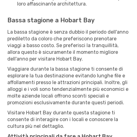
loro affascinante architettura.
Bassa stagione a Hobart Bay
La bassa stagione è senza dubbio il periodo dell'anno
prediletto da coloro che preferiscono prenotare
viaggi a basso costo. Se preferisci la tranquillità,
allora questo è sicuramente il momento migliore
dell'anno per visitare Hobart Bay.
Viaggiare durante la bassa stagione ti consente di
esplorare la tua destinazione evitando lunghe file e
affollamenti presso le attrazioni principali. Inoltre, gli
alloggi e i voli sono tendenzialmente più economici e
molte aziende locali offrono sconti speciali e
promozioni esclusivamente durante questi periodi.
Visitare Hobart Bay durante questa stagione ti
consente di interagire con i locali e conoscere la
cultura più nel dettaglio.
Attività principali da fare a Hobart Bay