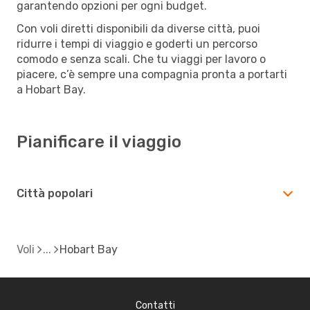
garantendo opzioni per ogni budget.
Con voli diretti disponibili da diverse città, puoi
ridurre i tempi di viaggio e goderti un percorso
comodo e senza scali. Che tu viaggi per lavoro o
piacere, c’è sempre una compagnia pronta a portarti
a Hobart Bay.
Pianificare il viaggio
Città popolari
Voli
Hobart Bay
Contatti