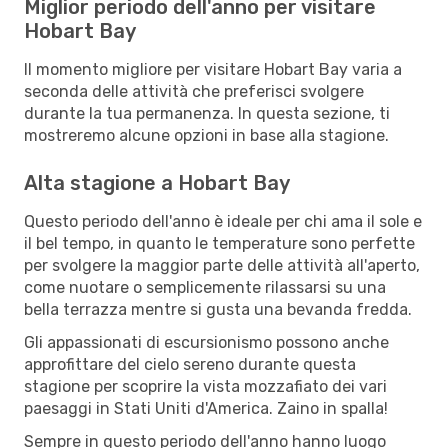
Miglior periodo dell'anno per visitare
Hobart Bay
Il momento migliore per visitare Hobart Bay varia a
seconda delle attività che preferisci svolgere
durante la tua permanenza. In questa sezione, ti
mostreremo alcune opzioni in base alla stagione.
Alta stagione a Hobart Bay
Questo periodo dell'anno è ideale per chi ama il sole e
il bel tempo, in quanto le temperature sono perfette
per svolgere la maggior parte delle attività all'aperto,
come nuotare o semplicemente rilassarsi su una
bella terrazza mentre si gusta una bevanda fredda.
Gli appassionati di escursionismo possono anche
approfittare del cielo sereno durante questa
stagione per scoprire la vista mozzafiato dei vari
paesaggi in Stati Uniti d'America. Zaino in spalla!
Sempre in questo periodo dell'anno hanno luogo