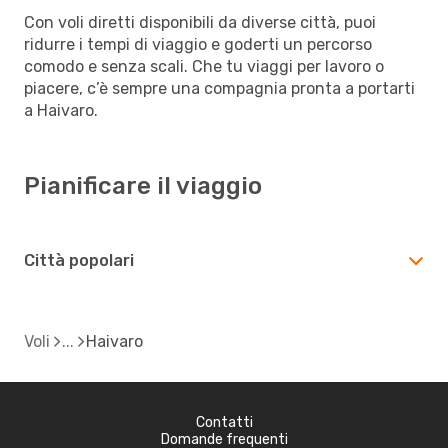
Con voli diretti disponibili da diverse città, puoi
ridurre i tempi di viaggio e goderti un percorso
comodo e senza scali. Che tu viaggi per lavoro o
piacere, c’è sempre una compagnia pronta a portarti
a Haivaro.
Pianificare il viaggio
Città popolari
Voli
Haivaro
Contatti
Domande frequenti