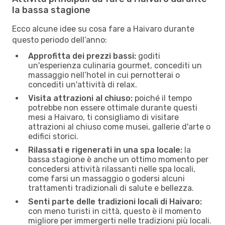
la bassa stagione
Ecco alcune idee su cosa fare a Haivaro durante
questo periodo dell’anno:
Approfitta dei prezzi bassi:
goditi
un'esperienza culinaria gourmet, concediti un
massaggio nell’hotel in cui pernotterai o
concediti un'attività di relax.
Visita attrazioni al chiuso:
poiché il tempo
potrebbe non essere ottimale durante questi
mesi a Haivaro, ti consigliamo di visitare
attrazioni al chiuso come musei, gallerie d'arte o
edifici storici.
Rilassati e rigenerati in una spa locale:
la
bassa stagione è anche un ottimo momento per
concedersi attività rilassanti nelle spa locali,
come farsi un massaggio o godersi alcuni
trattamenti tradizionali di salute e bellezza.
Senti parte delle tradizioni locali di Haivaro:
con meno turisti in città, questo è il momento
migliore per immergerti nelle tradizioni più locali.