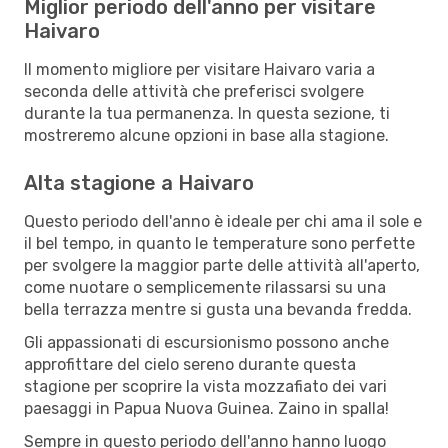
Miglior periodo dell'anno per visitare
Haivaro
Il momento migliore per visitare Haivaro varia a
seconda delle attività che preferisci svolgere
durante la tua permanenza. In questa sezione, ti
mostreremo alcune opzioni in base alla stagione.
Alta stagione a Haivaro
Questo periodo dell'anno è ideale per chi ama il sole e
il bel tempo, in quanto le temperature sono perfette
per svolgere la maggior parte delle attività all'aperto,
come nuotare o semplicemente rilassarsi su una
bella terrazza mentre si gusta una bevanda fredda.
Gli appassionati di escursionismo possono anche
approfittare del cielo sereno durante questa
stagione per scoprire la vista mozzafiato dei vari
paesaggi in Papua Nuova Guinea. Zaino in spalla!
Sempre in questo periodo dell'anno hanno luogo