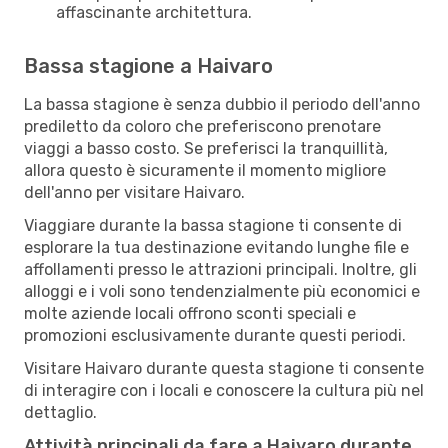
affascinante architettura.
Bassa stagione a Haivaro
La bassa stagione è senza dubbio il periodo dell'anno
prediletto da coloro che preferiscono prenotare
viaggi a basso costo. Se preferisci la tranquillità,
allora questo è sicuramente il momento migliore
dell'anno per visitare Haivaro.
Viaggiare durante la bassa stagione ti consente di
esplorare la tua destinazione evitando lunghe file e
affollamenti presso le attrazioni principali. Inoltre, gli
alloggi e i voli sono tendenzialmente più economici e
molte aziende locali offrono sconti speciali e
promozioni esclusivamente durante questi periodi.
Visitare Haivaro durante questa stagione ti consente
di interagire con i locali e conoscere la cultura più nel
dettaglio.
Attività principali da fare a Haivaro durante