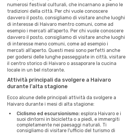
numerosi festival culturali, che incarnano a pieno le
tradizioni della città. Per chi vuole conoscere
davvero il posto, consigliamo di visitare anche luoghi
di interesse di Haivaro mentro comuni, come ad
esempio i mercati all'aperto. Per chi vuole conoscere
davvero il posto, consigliamo di visitare anche luoghi
di interesse meno comuni, come ad esempio i
mercati all'aperto. Questi mesi sono perfetti anche
per godersi delle lunghe passeggiate in città, visitare
il centro storico di Haivaro o assaporare la cucina
locale in un bel ristorante.
Attività principali da svolgere a Haivaro
durante l'alta stagione
Ecco alcune delle principali attività da svolgere a
Haivaro durante i mesi di alta stagione:
Ciclismo ed escursionismo:
esplora Haivaro e i
suoi dintorni in bicicletta o a piedi, e immergiti
completamente nei paesaggi naturali. Ti
consigliamo di visitare l'ufficio del turismo di