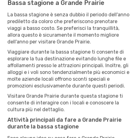
Bassa stagione a Grande Prairie
La bassa stagione è senza dubbio il periodo dell'anno
prediletto da coloro che preferiscono prenotare
viaggi a basso costo. Se preferisci la tranquillità,
allora questo è sicuramente il momento migliore
dell'anno per visitare Grande Prairie.
Viaggiare durante la bassa stagione ti consente di
esplorare la tua destinazione evitando lunghe file e
affollamenti presso le attrazioni principali. Inoltre, gli
alloggi e i voli sono tendenzialmente più economici e
molte aziende locali offrono sconti speciali e
promozioni esclusivamente durante questi periodi.
Visitare Grande Prairie durante questa stagione ti
consente di interagire con i locali e conoscere la
cultura più nel dettaglio.
Attività principali da fare a Grande Prairie
durante la bassa stagione