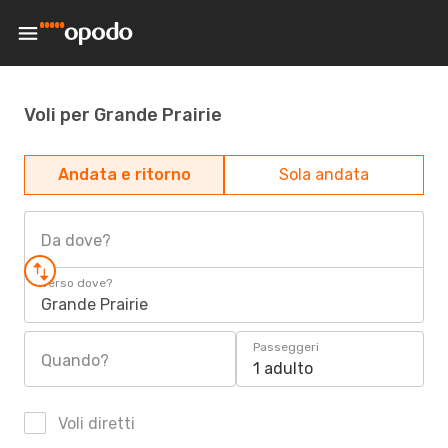
Voli per Grande Prairie
Andata e ritorno
Sola andata
Da dove?
Verso dove?
Grande Prairie
Passeggeri
Quando?
1 adulto
Voli diretti