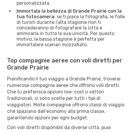
personalizzata.
Immortala la bellezza di Grande Prairie con la
tua fotocamera:
se ti piace la fotografia, le folle
di turisti durante l’alta stagione non ti
concederanno di fotografare la città e
ammirarla in tutta la sua unicità. Per questo
motivo, la bassa stagione è perfetta per
immortalare scenari mozzafiato.
Top compagnie aeree con voli diretti per
Grande Prairie
Pianificando il tuo viaggio a Grande Prairie, troverai
numerose compagnie aeree che offrono voli diretti.
Che tu preferisca opzioni low-cost o vettori
tradizionali, ci sono scelte per tutti i tipi di
viaggiatori. Molte compagnie offrono classi di viaggio
che spaziano dall’economy alla prima classe,
garantendo opzioni per ogni budget.
Con voli diretti disponibili da diverse città, puoi