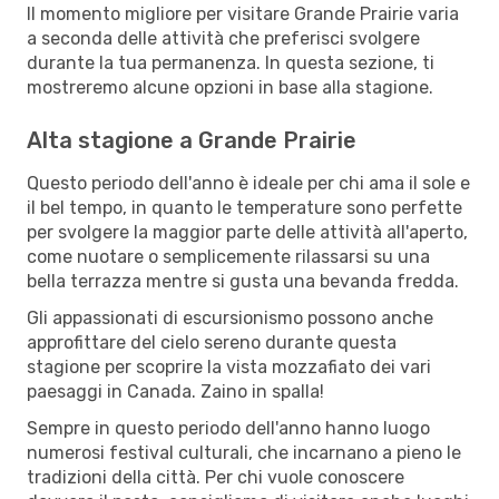
Il momento migliore per visitare Grande Prairie varia
a seconda delle attività che preferisci svolgere
durante la tua permanenza. In questa sezione, ti
mostreremo alcune opzioni in base alla stagione.
Alta stagione a Grande Prairie
Questo periodo dell'anno è ideale per chi ama il sole e
il bel tempo, in quanto le temperature sono perfette
per svolgere la maggior parte delle attività all'aperto,
come nuotare o semplicemente rilassarsi su una
bella terrazza mentre si gusta una bevanda fredda.
Gli appassionati di escursionismo possono anche
approfittare del cielo sereno durante questa
stagione per scoprire la vista mozzafiato dei vari
paesaggi in Canada. Zaino in spalla!
Sempre in questo periodo dell'anno hanno luogo
numerosi festival culturali, che incarnano a pieno le
tradizioni della città. Per chi vuole conoscere