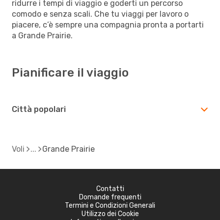
ridurre i tempi di viaggio e goderti un percorso
comodo e senza scali. Che tu viaggi per lavoro o
piacere, c’è sempre una compagnia pronta a portarti
a Grande Prairie.
Pianificare il viaggio
Città popolari
Voli
Grande Prairie
Contatti
Domande frequenti
Termini e Condizioni Generali
Utilizzo dei Cookie