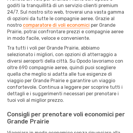
goditi la tranquillità di un servizio clienti premium
24/7. Sul nostro sito web, troverai una vasta gamma
di opzioni da tutte le compagnie aeree. Grazie al
nostro
comparatore di voli economici
per Grande
Prairie, potrai confrontare prezzi e compagnie aeree
in modo facile, veloce e conveniente.
Tra tutti i voli per Grande Prairie, abbiamo
selezionato i migliori, con opzioni di atterraggio a
diversi aeroporti della città. Su Opodo lavoriamo con
oltre 690 compagnie aeree, quindi puoi scegliere
quella che meglio si adatta alle tue esigenze di
viaggio per Grande Prairie e garantire un viaggio
confortevole. Continua a leggere per scoprire tutti i
dettagli e i suggerimenti necessari per prenotare i
tuoi voli al miglior prezzo.
Consigli per prenotare voli economici per
Grande Prairie
Viaggiare in modo economico senza rinunciare alla