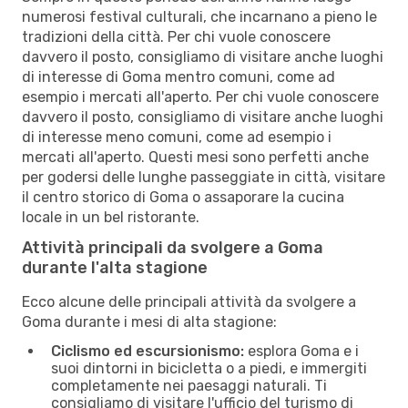
numerosi festival culturali, che incarnano a pieno le
tradizioni della città. Per chi vuole conoscere
davvero il posto, consigliamo di visitare anche luoghi
di interesse di Goma mentro comuni, come ad
esempio i mercati all'aperto. Per chi vuole conoscere
davvero il posto, consigliamo di visitare anche luoghi
di interesse meno comuni, come ad esempio i
mercati all'aperto. Questi mesi sono perfetti anche
per godersi delle lunghe passeggiate in città, visitare
il centro storico di Goma o assaporare la cucina
locale in un bel ristorante.
Attività principali da svolgere a Goma
durante l'alta stagione
Ecco alcune delle principali attività da svolgere a
Goma durante i mesi di alta stagione:
Ciclismo ed escursionismo:
esplora Goma e i
suoi dintorni in bicicletta o a piedi, e immergiti
completamente nei paesaggi naturali. Ti
consigliamo di visitare l'ufficio del turismo di