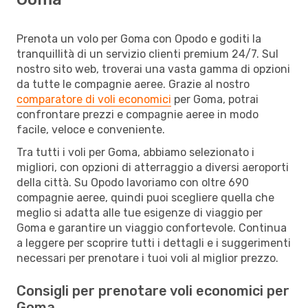
Prenota un volo per Goma con Opodo e goditi la
tranquillità di un servizio clienti premium 24/7. Sul
nostro sito web, troverai una vasta gamma di opzioni
da tutte le compagnie aeree. Grazie al nostro
comparatore di voli economici
per Goma, potrai
confrontare prezzi e compagnie aeree in modo
facile, veloce e conveniente.
Tra tutti i voli per Goma, abbiamo selezionato i
migliori, con opzioni di atterraggio a diversi aeroporti
della città. Su Opodo lavoriamo con oltre 690
compagnie aeree, quindi puoi scegliere quella che
meglio si adatta alle tue esigenze di viaggio per
Goma e garantire un viaggio confortevole. Continua
a leggere per scoprire tutti i dettagli e i suggerimenti
necessari per prenotare i tuoi voli al miglior prezzo.
Consigli per prenotare voli economici per
Goma