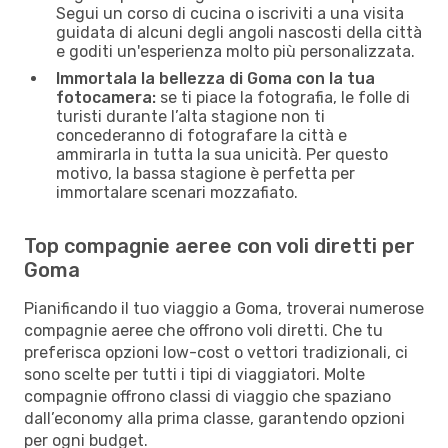
Segui un corso di cucina o iscriviti a una visita
guidata di alcuni degli angoli nascosti della città
e goditi un'esperienza molto più personalizzata.
Immortala la bellezza di Goma con la tua
fotocamera:
se ti piace la fotografia, le folle di
turisti durante l’alta stagione non ti
concederanno di fotografare la città e
ammirarla in tutta la sua unicità. Per questo
motivo, la bassa stagione è perfetta per
immortalare scenari mozzafiato.
Top compagnie aeree con voli diretti per
Goma
Pianificando il tuo viaggio a Goma, troverai numerose
compagnie aeree che offrono voli diretti. Che tu
preferisca opzioni low-cost o vettori tradizionali, ci
sono scelte per tutti i tipi di viaggiatori. Molte
compagnie offrono classi di viaggio che spaziano
dall’economy alla prima classe, garantendo opzioni
per ogni budget.