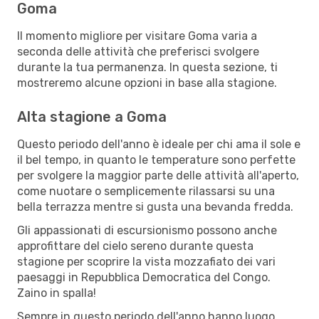
Goma
Il momento migliore per visitare Goma varia a
seconda delle attività che preferisci svolgere
durante la tua permanenza. In questa sezione, ti
mostreremo alcune opzioni in base alla stagione.
Alta stagione a Goma
Questo periodo dell'anno è ideale per chi ama il sole e
il bel tempo, in quanto le temperature sono perfette
per svolgere la maggior parte delle attività all'aperto,
come nuotare o semplicemente rilassarsi su una
bella terrazza mentre si gusta una bevanda fredda.
Gli appassionati di escursionismo possono anche
approfittare del cielo sereno durante questa
stagione per scoprire la vista mozzafiato dei vari
paesaggi in Repubblica Democratica del Congo.
Zaino in spalla!
Sempre in questo periodo dell'anno hanno luogo