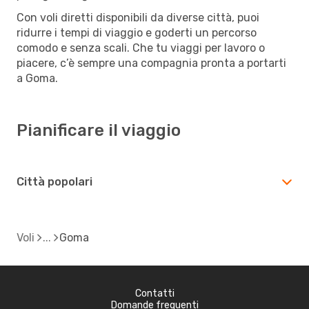
Con voli diretti disponibili da diverse città, puoi
ridurre i tempi di viaggio e goderti un percorso
comodo e senza scali. Che tu viaggi per lavoro o
piacere, c’è sempre una compagnia pronta a portarti
a Goma.
Pianificare il viaggio
Città popolari
Voli
Goma
Contatti
Domande frequenti