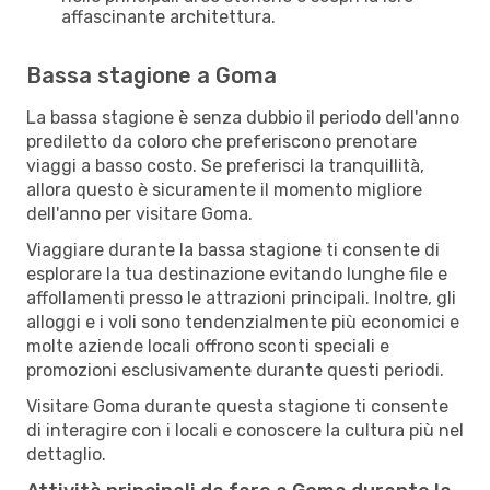
affascinante architettura.
Bassa stagione a Goma
La bassa stagione è senza dubbio il periodo dell'anno
prediletto da coloro che preferiscono prenotare
viaggi a basso costo. Se preferisci la tranquillità,
allora questo è sicuramente il momento migliore
dell'anno per visitare Goma.
Viaggiare durante la bassa stagione ti consente di
esplorare la tua destinazione evitando lunghe file e
affollamenti presso le attrazioni principali. Inoltre, gli
alloggi e i voli sono tendenzialmente più economici e
molte aziende locali offrono sconti speciali e
promozioni esclusivamente durante questi periodi.
Visitare Goma durante questa stagione ti consente
di interagire con i locali e conoscere la cultura più nel
dettaglio.