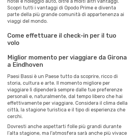
hotel e noleggio auto, oltre a molti altri vantaggi.
Scopri tutti i vantaggi di Opodo Prime e diventa
parte della più grande comunità di appartenenza ai
viaggi del mondo.
Come effettuare il check-in per il tuo
volo
Miglior momento per viaggiare da Girona
a Eindhoven
Paesi Bassi è un Paese tutto da scoprire, ricco di
storia, cultura e arte. Il momento migliore per
viaggiare lì dipenderà sempre dalle tue preferenze
personali e, naturalmente, dal tempo libero che hai
effettivamente per viaggiare. Considera il clima della
città, la stagione turistica e il tipo di esperienza che
cerchi.
Dovresti anche aspettarti folle più grandi durante
l’alta stagione, ma l'atmosfera sarà anche più vivace