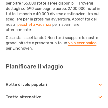
per oltre 155.000 rotte aeree disponibili. Troverai
dettagli su 690 compagnie aeree, 2.100.000 hotel in
tutto il mondo e 40.000 diverse destinazioni tra cui
scegliere per la prossima avventura. Approfitta dei
nostri
pacchetti vacanza
per risparmiare
ulteriormente.
Cosa stai aspettando? Non farti scappare le nostre
grandi offerte e prenota subito un
volo economico
per Eindhoven.
Pianificare il viaggio
Rotte di volo popolari
Tratte alternative