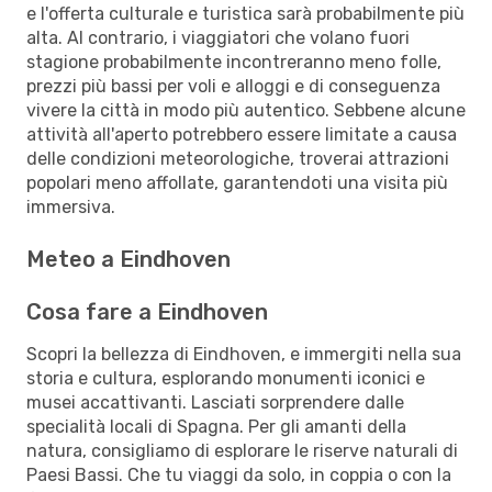
e l'offerta culturale e turistica sarà probabilmente più
alta. Al contrario, i viaggiatori che volano fuori
stagione probabilmente incontreranno meno folle,
prezzi più bassi per voli e alloggi e di conseguenza
vivere la città in modo più autentico. Sebbene alcune
attività all'aperto potrebbero essere limitate a causa
delle condizioni meteorologiche, troverai attrazioni
popolari meno affollate, garantendoti una visita più
immersiva.
Meteo a Eindhoven
Cosa fare a Eindhoven
Scopri la bellezza di Eindhoven, e immergiti nella sua
storia e cultura, esplorando monumenti iconici e
musei accattivanti. Lasciati sorprendere dalle
specialità locali di Spagna. Per gli amanti della
natura, consigliamo di esplorare le riserve naturali di
Paesi Bassi. Che tu viaggi da solo, in coppia o con la