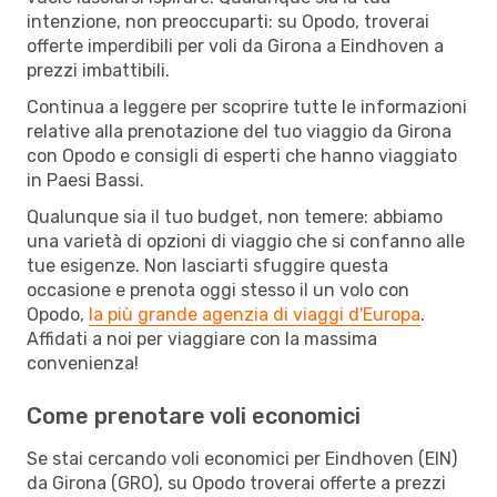
intenzione, non preoccuparti: su Opodo, troverai
offerte imperdibili per voli da Girona a Eindhoven a
prezzi imbattibili.
Continua a leggere per scoprire tutte le informazioni
relative alla prenotazione del tuo viaggio da Girona
con Opodo e consigli di esperti che hanno viaggiato
in Paesi Bassi.
Qualunque sia il tuo budget, non temere: abbiamo
una varietà di opzioni di viaggio che si confanno alle
tue esigenze. Non lasciarti sfuggire questa
occasione e prenota oggi stesso il un volo con
Opodo,
la più grande agenzia di viaggi d'Europa
.
Affidati a noi per viaggiare con la massima
convenienza!
Come prenotare voli economici
Se stai cercando voli economici per Eindhoven (EIN)
da Girona (GRO), su Opodo troverai offerte a prezzi