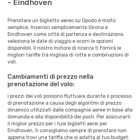
- Eindhoven
Prenotare un biglietto aereo su Opodo è molto
semplice. Inserisci semplicemente Girona e
Eindhoven come città di partenza e destinazione,
seleziona le date di viaggio e scorri le opzioni
disponibili. Il nostro motore di ricerca ti fornirà le
migliori tariffe tra migliaia di rotte e combinazioni di
voli.
Cambiamenti di prezzo nella
prenotazione del volo:
I prezzi dei voli possono fluttuare durante il processo
di prenotazione a causa degli algoritmi di prezzo
dinamico utilizzati dalle compagnie aeree in base alla
domanda e alla disponibilità dei posti. Per assicurarti
il miglior prezzo per i tuoi biglietti aerei per
Eindhoven, ti consigliamo sempre di prenotare non
appena trovi una tariffa che si adatta al tuo budget.