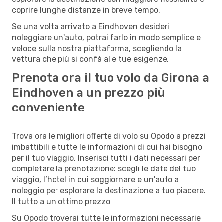
coprire lunghe distanze in breve tempo.
Se una volta arrivato a Eindhoven desideri
noleggiare un'auto, potrai farlo in modo semplice e
veloce sulla nostra piattaforma, scegliendo la
vettura che più si confà alle tue esigenze.
Prenota ora il tuo volo da Girona a
Eindhoven a un prezzo più
conveniente
Trova ora le migliori offerte di volo su Opodo a prezzi
imbattibili e tutte le informazioni di cui hai bisogno
per il tuo viaggio. Inserisci tutti i dati necessari per
completare la prenotazione: scegli le date del tuo
viaggio, l’hotel in cui soggiornare e un'auto a
noleggio per esplorare la destinazione a tuo piacere.
Il tutto a un ottimo prezzo.
Su Opodo troverai tutte le informazioni necessarie