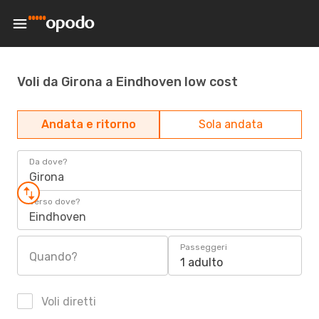
Voli da Girona a Eindhoven low cost
Andata e ritorno
Sola andata
Da dove?
Girona
Verso dove?
Eindhoven
Passeggeri
Quando?
1 adulto
Voli diretti