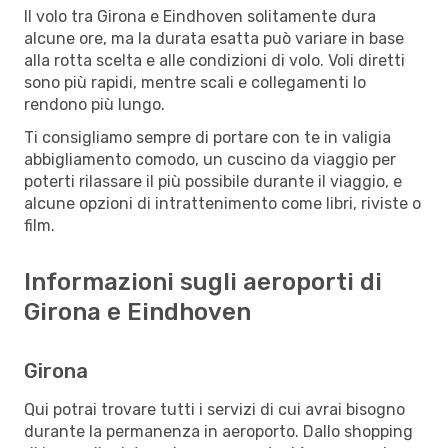
Il volo tra Girona e Eindhoven solitamente dura
alcune ore, ma la durata esatta può variare in base
alla rotta scelta e alle condizioni di volo. Voli diretti
sono più rapidi, mentre scali e collegamenti lo
rendono più lungo.
Ti consigliamo sempre di portare con te in valigia
abbigliamento comodo, un cuscino da viaggio per
poterti rilassare il più possibile durante il viaggio, e
alcune opzioni di intrattenimento come libri, riviste o
film.
Informazioni sugli aeroporti di
Girona e Eindhoven
Girona
Qui potrai trovare tutti i servizi di cui avrai bisogno
durante la permanenza in aeroporto. Dallo shopping