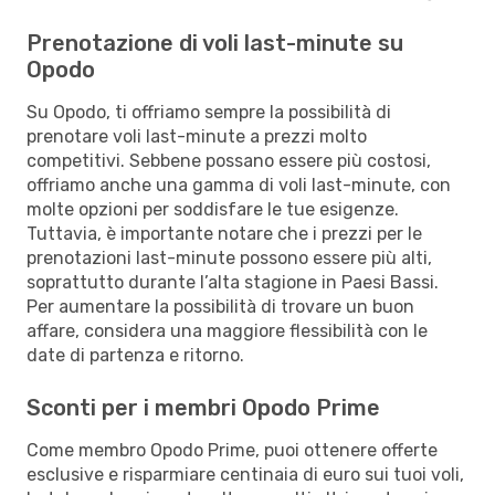
Prenotazione di voli last-minute su
Opodo
Su Opodo, ti offriamo sempre la possibilità di
prenotare voli last-minute a prezzi molto
competitivi. Sebbene possano essere più costosi,
offriamo anche una gamma di voli last-minute, con
molte opzioni per soddisfare le tue esigenze.
Tuttavia, è importante notare che i prezzi per le
prenotazioni last-minute possono essere più alti,
soprattutto durante l’alta stagione in Paesi Bassi.
Per aumentare la possibilità di trovare un buon
affare, considera una maggiore flessibilità con le
date di partenza e ritorno.
Sconti per i membri Opodo Prime
Come membro Opodo Prime, puoi ottenere offerte
esclusive e risparmiare centinaia di euro sui tuoi voli,