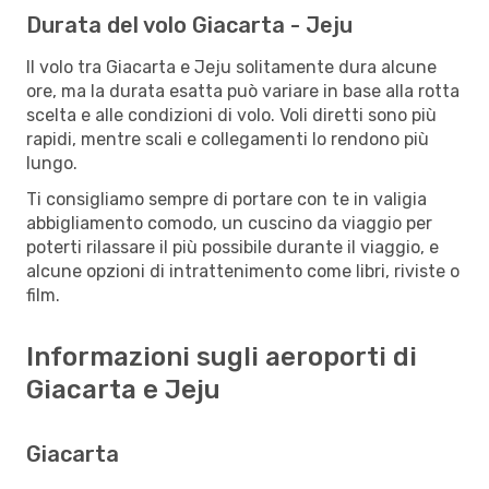
Durata del volo Giacarta - Jeju
Il volo tra Giacarta e Jeju solitamente dura alcune
ore, ma la durata esatta può variare in base alla rotta
scelta e alle condizioni di volo. Voli diretti sono più
rapidi, mentre scali e collegamenti lo rendono più
lungo.
Ti consigliamo sempre di portare con te in valigia
abbigliamento comodo, un cuscino da viaggio per
poterti rilassare il più possibile durante il viaggio, e
alcune opzioni di intrattenimento come libri, riviste o
film.
Informazioni sugli aeroporti di
Giacarta e Jeju
Giacarta