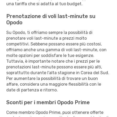
una tariffa che si adatta al tuo budget.
Prenotazione di voli last-minute su
Opodo
Su Opodo, ti offriamo sempre la possibilità di
prenotare voli last-minute a prezzi molto
competitivi. Sebbene possano essere più costosi,
offriamo anche una gamma di voli last-minute, con
molte opzioni per soddisfare le tue esigenze.
Tuttavia, è importante notare che i prezzi per le
prenotazioni last-minute possono essere più alti,
soprattutto durante l’alta stagione in Corea del Sud.
Per aumentare la possibilità di trovare un buon
affare, considera una maggiore flessibilità con le
date di partenza e ritorno.
Sconti per i membri Opodo Prime
Come membro Opodo Prime, puoi ottenere offerte