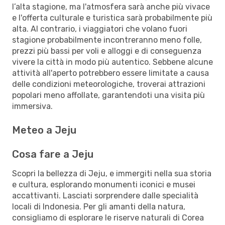
l’alta stagione, ma l'atmosfera sarà anche più vivace
e l'offerta culturale e turistica sarà probabilmente più
alta. Al contrario, i viaggiatori che volano fuori
stagione probabilmente incontreranno meno folle,
prezzi più bassi per voli e alloggi e di conseguenza
vivere la città in modo più autentico. Sebbene alcune
attività all'aperto potrebbero essere limitate a causa
delle condizioni meteorologiche, troverai attrazioni
popolari meno affollate, garantendoti una visita più
immersiva.
Meteo a Jeju
Cosa fare a Jeju
Scopri la bellezza di Jeju, e immergiti nella sua storia
e cultura, esplorando monumenti iconici e musei
accattivanti. Lasciati sorprendere dalle specialità
locali di Indonesia. Per gli amanti della natura,
consigliamo di esplorare le riserve naturali di Corea