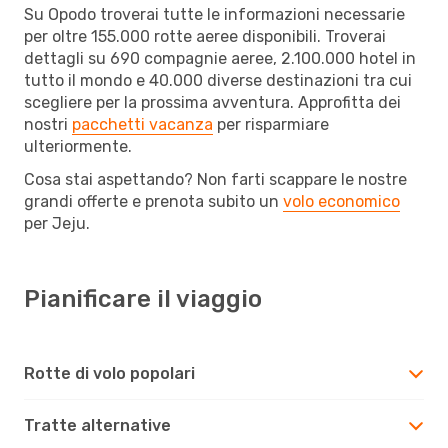
Su Opodo troverai tutte le informazioni necessarie
per oltre 155.000 rotte aeree disponibili. Troverai
dettagli su 690 compagnie aeree, 2.100.000 hotel in
tutto il mondo e 40.000 diverse destinazioni tra cui
scegliere per la prossima avventura. Approfitta dei
nostri
pacchetti vacanza
per risparmiare
ulteriormente.
Cosa stai aspettando? Non farti scappare le nostre
grandi offerte e prenota subito un
volo economico
per Jeju.
Pianificare il viaggio
Rotte di volo popolari
Tratte alternative