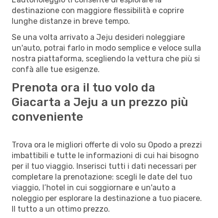
destinazione con maggiore flessibilità e coprire
lunghe distanze in breve tempo.
Se una volta arrivato a Jeju desideri noleggiare
un'auto, potrai farlo in modo semplice e veloce sulla
nostra piattaforma, scegliendo la vettura che più si
confà alle tue esigenze.
Prenota ora il tuo volo da
Giacarta a Jeju a un prezzo più
conveniente
Trova ora le migliori offerte di volo su Opodo a prezzi
imbattibili e tutte le informazioni di cui hai bisogno
per il tuo viaggio. Inserisci tutti i dati necessari per
completare la prenotazione: scegli le date del tuo
viaggio, l’hotel in cui soggiornare e un'auto a
noleggio per esplorare la destinazione a tuo piacere.
Il tutto a un ottimo prezzo.