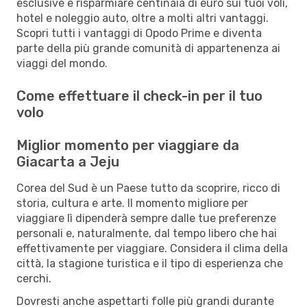
esclusive e risparmiare centinaia di euro sui tuoi voli,
hotel e noleggio auto, oltre a molti altri vantaggi.
Scopri tutti i vantaggi di Opodo Prime e diventa
parte della più grande comunità di appartenenza ai
viaggi del mondo.
Come effettuare il check-in per il tuo
volo
Miglior momento per viaggiare da
Giacarta a Jeju
Corea del Sud è un Paese tutto da scoprire, ricco di
storia, cultura e arte. Il momento migliore per
viaggiare lì dipenderà sempre dalle tue preferenze
personali e, naturalmente, dal tempo libero che hai
effettivamente per viaggiare. Considera il clima della
città, la stagione turistica e il tipo di esperienza che
cerchi.
Dovresti anche aspettarti folle più grandi durante