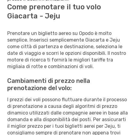
Come prenotare il tuo volo
Giacarta - Jeju
Prenotare un biglietto aereo su Opodo è molto
semplice. Inserisci semplicemente Giacarta e Jeju
come città di partenza e destinazione, seleziona le
date di viaggio e scorri le opzioni disponibili. Il nostro
motore di ricerca ti fornirà le migliori tariffe tra
migliaia di rotte e combinazioni di voli.
Cambiamenti di prezzo nella
prenotazione del volo:
I prezzi dei voli possono fluttuare durante il processo
di prenotazione a causa degli algoritmi di prezzo
dinamico utilizzati dalle compagnie aeree in base alla
domanda e alla disponibilità dei posti. Per assicurarti
il miglior prezzo per i tuoi biglietti aerei per Jeju, ti
consigliamo sempre di prenotare non appena trovi