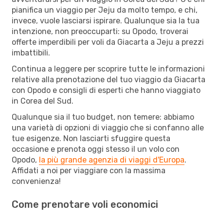
pianifica un viaggio per Jeju da molto tempo, e chi,
invece, vuole lasciarsi ispirare. Qualunque sia la tua
intenzione, non preoccuparti: su Opodo, troverai
offerte imperdibili per voli da Giacarta a Jeju a prezzi
imbattibili.
Continua a leggere per scoprire tutte le informazioni
relative alla prenotazione del tuo viaggio da Giacarta
con Opodo e consigli di esperti che hanno viaggiato
in Corea del Sud.
Qualunque sia il tuo budget, non temere: abbiamo
una varietà di opzioni di viaggio che si confanno alle
tue esigenze. Non lasciarti sfuggire questa
occasione e prenota oggi stesso il un volo con
Opodo,
la più grande agenzia di viaggi d'Europa
.
Affidati a noi per viaggiare con la massima
convenienza!
Come prenotare voli economici