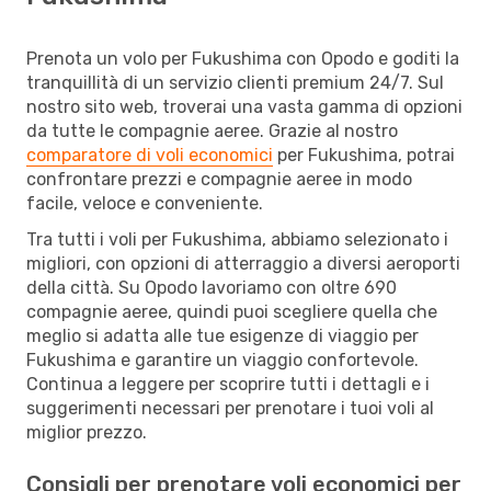
Prenota un volo per Fukushima con Opodo e goditi la
tranquillità di un servizio clienti premium 24/7. Sul
nostro sito web, troverai una vasta gamma di opzioni
da tutte le compagnie aeree. Grazie al nostro
comparatore di voli economici
per Fukushima, potrai
confrontare prezzi e compagnie aeree in modo
facile, veloce e conveniente.
Tra tutti i voli per Fukushima, abbiamo selezionato i
migliori, con opzioni di atterraggio a diversi aeroporti
della città. Su Opodo lavoriamo con oltre 690
compagnie aeree, quindi puoi scegliere quella che
meglio si adatta alle tue esigenze di viaggio per
Fukushima e garantire un viaggio confortevole.
Continua a leggere per scoprire tutti i dettagli e i
suggerimenti necessari per prenotare i tuoi voli al
miglior prezzo.
Consigli per prenotare voli economici per