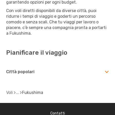
garantendo opzioni per ogni budget.
Con voli diretti disponibili da diverse città, puoi
ridurre i tempi di viaggio e goderti un percorso
comodo e senza scali. Che tu viaggi per lavoro o
piacere, c’è sempre una compagnia pronta a portarti
a Fukushima.
Pianificare il viaggio
Città popolari
Voli
Fukushima
Contatti