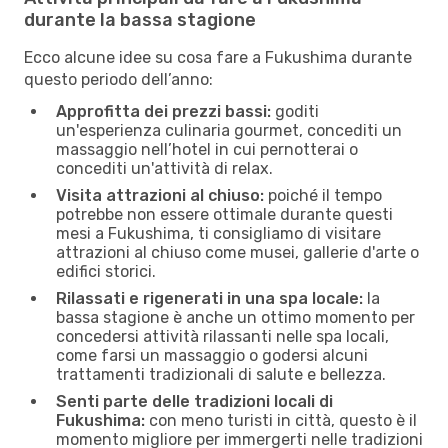
durante la bassa stagione
Ecco alcune idee su cosa fare a Fukushima durante
questo periodo dell’anno:
Approfitta dei prezzi bassi:
goditi
un'esperienza culinaria gourmet, concediti un
massaggio nell’hotel in cui pernotterai o
concediti un'attività di relax.
Visita attrazioni al chiuso:
poiché il tempo
potrebbe non essere ottimale durante questi
mesi a Fukushima, ti consigliamo di visitare
attrazioni al chiuso come musei, gallerie d'arte o
edifici storici.
Rilassati e rigenerati in una spa locale:
la
bassa stagione è anche un ottimo momento per
concedersi attività rilassanti nelle spa locali,
come farsi un massaggio o godersi alcuni
trattamenti tradizionali di salute e bellezza.
Senti parte delle tradizioni locali di
Fukushima:
con meno turisti in città, questo è il
momento migliore per immergerti nelle tradizioni