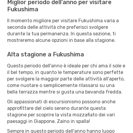
Miglior periodo dell'anno per visitare
Fukushima
Il momento migliore per visitare Fukushima varia a
seconda delle attività che preferisci svolgere
durante la tua permanenza. In questa sezione, ti
mostreremo alcune opzioni in base alla stagione.
Alta stagione a Fukushima
Questo periodo dell'anno è ideale per chi ama il sole e
il bel tempo, in quanto le temperature sono perfette
per svolgere la maggior parte delle attività all'aperto,
come nuotare o semplicemente rilassarsi su una
bella terrazza mentre si gusta una bevanda fredda.
Gli appassionati di escursionismo possono anche
approfittare del cielo sereno durante questa
stagione per scoprire la vista mozzafiato dei vari
paesaggi in Giappone. Zaino in spalla!
Sempre in questo periodo dell'anno hanno luogo