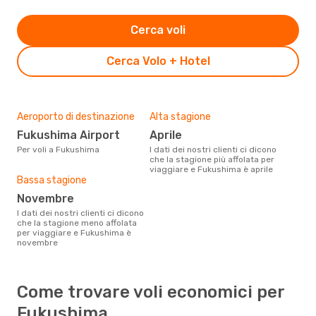
Cerca voli
Cerca Volo + Hotel
Aeroporto di destinazione
Alta stagione
Fukushima Airport
aprile
Per voli a Fukushima
I dati dei nostri clienti ci dicono
che la stagione più affolata per
viaggiare e Fukushima è aprile
Bassa stagione
novembre
I dati dei nostri clienti ci dicono
che la stagione meno affolata
per viaggiare e Fukushima è
novembre
Come trovare voli economici per
Fukushima