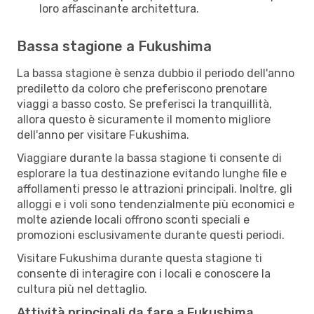
loro affascinante architettura.
Bassa stagione a Fukushima
La bassa stagione è senza dubbio il periodo dell'anno
prediletto da coloro che preferiscono prenotare
viaggi a basso costo. Se preferisci la tranquillità,
allora questo è sicuramente il momento migliore
dell'anno per visitare Fukushima.
Viaggiare durante la bassa stagione ti consente di
esplorare la tua destinazione evitando lunghe file e
affollamenti presso le attrazioni principali. Inoltre, gli
alloggi e i voli sono tendenzialmente più economici e
molte aziende locali offrono sconti speciali e
promozioni esclusivamente durante questi periodi.
Visitare Fukushima durante questa stagione ti
consente di interagire con i locali e conoscere la
cultura più nel dettaglio.
Attività principali da fare a Fukushima