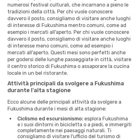
numerosi festival culturali, che incarnano a pieno le
tradizioni della città. Per chi vuole conoscere
davvero il posto, consigliamo di visitare anche luoghi
di interesse di Fukushima mentro comuni, come ad
esempio i mercati all'aperto. Per chi vuole conoscere
davvero il posto, consigliamo di visitare anche luoghi
di interesse meno comuni, come ad esempio i
mercati all'aperto. Questi mesi sono perfetti anche
per godersi delle lunghe passeggiate in città, visitare
il centro storico di Fukushima o assaporare la cucina
locale in un bel ristorante.
Attività principali da svolgere a Fukushima
durante l'alta stagione
Ecco alcune delle principali attività da svolgere a
Fukushima durante i mesi di alta stagione:
Ciclismo ed escursionismo:
esplora Fukushima
e i suoi dintorni in bicicletta o a piedi, e immergiti
completamente nei paesaggi naturali. Ti
consigliamo di visitare l'ufficio del turismo di