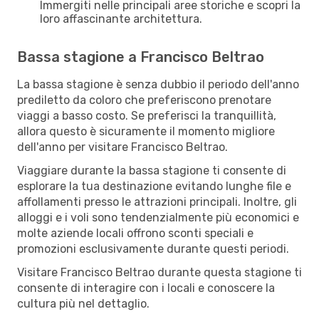
Immergiti nelle principali aree storiche e scopri la
loro affascinante architettura.
Bassa stagione a Francisco Beltrao
La bassa stagione è senza dubbio il periodo dell'anno
prediletto da coloro che preferiscono prenotare
viaggi a basso costo. Se preferisci la tranquillità,
allora questo è sicuramente il momento migliore
dell'anno per visitare Francisco Beltrao.
Viaggiare durante la bassa stagione ti consente di
esplorare la tua destinazione evitando lunghe file e
affollamenti presso le attrazioni principali. Inoltre, gli
alloggi e i voli sono tendenzialmente più economici e
molte aziende locali offrono sconti speciali e
promozioni esclusivamente durante questi periodi.
Visitare Francisco Beltrao durante questa stagione ti
consente di interagire con i locali e conoscere la
cultura più nel dettaglio.