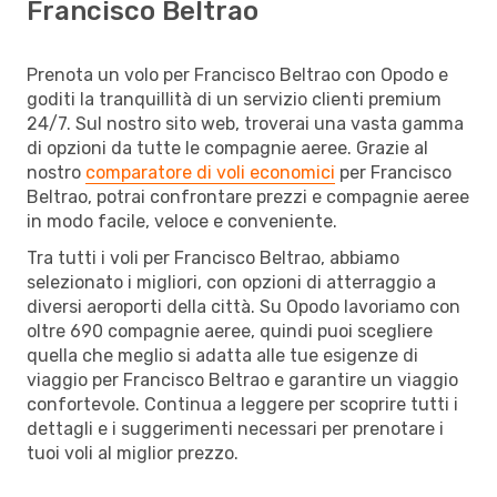
Francisco Beltrao
Prenota un volo per Francisco Beltrao con Opodo e
goditi la tranquillità di un servizio clienti premium
24/7. Sul nostro sito web, troverai una vasta gamma
di opzioni da tutte le compagnie aeree. Grazie al
nostro
comparatore di voli economici
per Francisco
Beltrao, potrai confrontare prezzi e compagnie aeree
in modo facile, veloce e conveniente.
Tra tutti i voli per Francisco Beltrao, abbiamo
selezionato i migliori, con opzioni di atterraggio a
diversi aeroporti della città. Su Opodo lavoriamo con
oltre 690 compagnie aeree, quindi puoi scegliere
quella che meglio si adatta alle tue esigenze di
viaggio per Francisco Beltrao e garantire un viaggio
confortevole. Continua a leggere per scoprire tutti i
dettagli e i suggerimenti necessari per prenotare i
tuoi voli al miglior prezzo.