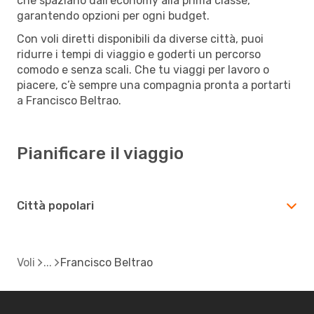
che spaziano dall’economy alla prima classe,
garantendo opzioni per ogni budget.
Con voli diretti disponibili da diverse città, puoi
ridurre i tempi di viaggio e goderti un percorso
comodo e senza scali. Che tu viaggi per lavoro o
piacere, c’è sempre una compagnia pronta a portarti
a Francisco Beltrao.
Pianificare il viaggio
Città popolari
Voli
Francisco Beltrao