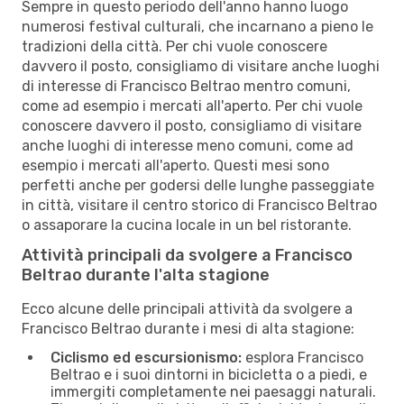
Sempre in questo periodo dell'anno hanno luogo
numerosi festival culturali, che incarnano a pieno le
tradizioni della città. Per chi vuole conoscere
davvero il posto, consigliamo di visitare anche luoghi
di interesse di Francisco Beltrao mentro comuni,
come ad esempio i mercati all'aperto. Per chi vuole
conoscere davvero il posto, consigliamo di visitare
anche luoghi di interesse meno comuni, come ad
esempio i mercati all'aperto. Questi mesi sono
perfetti anche per godersi delle lunghe passeggiate
in città, visitare il centro storico di Francisco Beltrao
o assaporare la cucina locale in un bel ristorante.
Attività principali da svolgere a Francisco
Beltrao durante l'alta stagione
Ecco alcune delle principali attività da svolgere a
Francisco Beltrao durante i mesi di alta stagione:
Ciclismo ed escursionismo:
esplora Francisco
Beltrao e i suoi dintorni in bicicletta o a piedi, e
immergiti completamente nei paesaggi naturali.