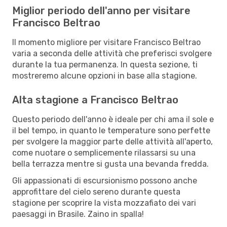
Miglior periodo dell'anno per visitare
Francisco Beltrao
Il momento migliore per visitare Francisco Beltrao
varia a seconda delle attività che preferisci svolgere
durante la tua permanenza. In questa sezione, ti
mostreremo alcune opzioni in base alla stagione.
Alta stagione a Francisco Beltrao
Questo periodo dell'anno è ideale per chi ama il sole e
il bel tempo, in quanto le temperature sono perfette
per svolgere la maggior parte delle attività all'aperto,
come nuotare o semplicemente rilassarsi su una
bella terrazza mentre si gusta una bevanda fredda.
Gli appassionati di escursionismo possono anche
approfittare del cielo sereno durante questa
stagione per scoprire la vista mozzafiato dei vari
paesaggi in Brasile. Zaino in spalla!