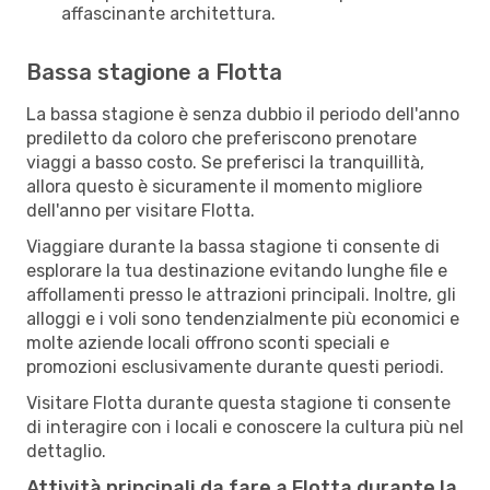
affascinante architettura.
Bassa stagione a Flotta
La bassa stagione è senza dubbio il periodo dell'anno
prediletto da coloro che preferiscono prenotare
viaggi a basso costo. Se preferisci la tranquillità,
allora questo è sicuramente il momento migliore
dell'anno per visitare Flotta.
Viaggiare durante la bassa stagione ti consente di
esplorare la tua destinazione evitando lunghe file e
affollamenti presso le attrazioni principali. Inoltre, gli
alloggi e i voli sono tendenzialmente più economici e
molte aziende locali offrono sconti speciali e
promozioni esclusivamente durante questi periodi.
Visitare Flotta durante questa stagione ti consente
di interagire con i locali e conoscere la cultura più nel
dettaglio.
Attività principali da fare a Flotta durante la