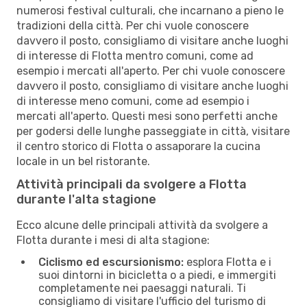
numerosi festival culturali, che incarnano a pieno le
tradizioni della città. Per chi vuole conoscere
davvero il posto, consigliamo di visitare anche luoghi
di interesse di Flotta mentro comuni, come ad
esempio i mercati all'aperto. Per chi vuole conoscere
davvero il posto, consigliamo di visitare anche luoghi
di interesse meno comuni, come ad esempio i
mercati all'aperto. Questi mesi sono perfetti anche
per godersi delle lunghe passeggiate in città, visitare
il centro storico di Flotta o assaporare la cucina
locale in un bel ristorante.
Attività principali da svolgere a Flotta
durante l'alta stagione
Ecco alcune delle principali attività da svolgere a
Flotta durante i mesi di alta stagione:
Ciclismo ed escursionismo:
esplora Flotta e i
suoi dintorni in bicicletta o a piedi, e immergiti
completamente nei paesaggi naturali. Ti
consigliamo di visitare l'ufficio del turismo di