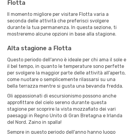
Flotta
Il momento migliore per visitare Flotta varia a
seconda delle attività che preferisci svolgere
durante la tua permanenza. In questa sezione, ti
mostreremo alcune opzioni in base alla stagione.
Alta stagione a Flotta
Questo periodo dell'anno è ideale per chi ama il sole e
il bel tempo, in quanto le temperature sono perfette
per svolgere la maggior parte delle attività all'aperto,
come nuotare o semplicemente rilassarsi su una
bella terrazza mentre si gusta una bevanda fredda.
Gli appassionati di escursionismo possono anche
approfittare del cielo sereno durante questa
stagione per scoprire la vista mozzafiato dei vari
paesaggi in Regno Unito di Gran Bretagna e Irlanda
del Nord. Zaino in spalla!
Sempre in questo periodo dell'anno hanno luogo