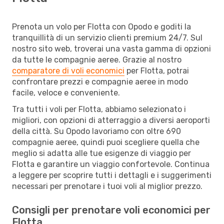
Prenota un volo per Flotta con Opodo e goditi la
tranquillità di un servizio clienti premium 24/7. Sul
nostro sito web, troverai una vasta gamma di opzioni
da tutte le compagnie aeree. Grazie al nostro
comparatore di voli economici
per Flotta, potrai
confrontare prezzi e compagnie aeree in modo
facile, veloce e conveniente.
Tra tutti i voli per Flotta, abbiamo selezionato i
migliori, con opzioni di atterraggio a diversi aeroporti
della città. Su Opodo lavoriamo con oltre 690
compagnie aeree, quindi puoi scegliere quella che
meglio si adatta alle tue esigenze di viaggio per
Flotta e garantire un viaggio confortevole. Continua
a leggere per scoprire tutti i dettagli e i suggerimenti
necessari per prenotare i tuoi voli al miglior prezzo.
Consigli per prenotare voli economici per
Flotta