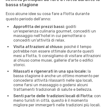
bassa stagione
Ecco alcune idee su cosa fare a Flotta durante
questo periodo dell’anno:
Approfitta dei prezzi bassi:
goditi
un'esperienza culinaria gourmet, concediti un
massaggio nell’hotel in cui pernotterai o
concediti un'attività di relax.
Visita attrazioni al chiuso:
poiché il tempo
potrebbe non essere ottimale durante questi
mesi a Flotta, ti consigliamo di visitare attrazioni
al chiuso come musei, gallerie d'arte o edifici
storici.
Rilassati e rigenerati in una spa locale:
la
bassa stagione è anche un ottimo momento per
concedersi attività rilassanti nelle spa locali,
come farsi un massaggio o godersi alcuni
trattamenti tradizionali di salute e bellezza.
Senti parte delle tradizioni locali di Flotta:
con
meno turisti in città, questo è il momento
migliore per immergerti nelle tradizioni più locali.