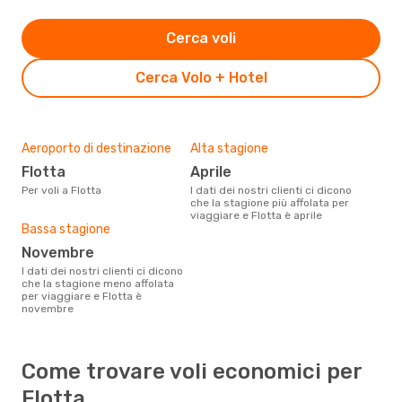
Cerca voli
Cerca Volo + Hotel
Aeroporto di destinazione
Alta stagione
Flotta
aprile
Per voli a Flotta
I dati dei nostri clienti ci dicono
che la stagione più affolata per
viaggiare e Flotta è aprile
Bassa stagione
novembre
I dati dei nostri clienti ci dicono
che la stagione meno affolata
per viaggiare e Flotta è
novembre
Come trovare voli economici per
Flotta