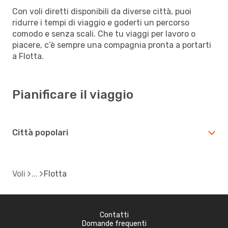
Con voli diretti disponibili da diverse città, puoi
ridurre i tempi di viaggio e goderti un percorso
comodo e senza scali. Che tu viaggi per lavoro o
piacere, c’è sempre una compagnia pronta a portarti
a Flotta.
Pianificare il viaggio
Città popolari
Voli
Flotta
Contatti
Domande frequenti