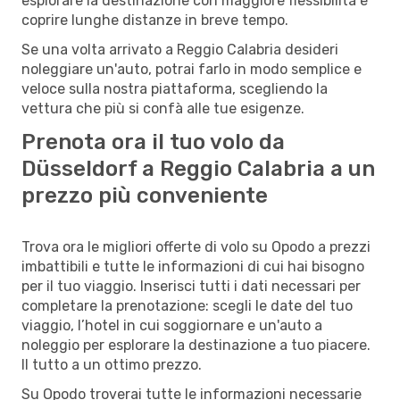
esplorare la destinazione con maggiore flessibilità e
coprire lunghe distanze in breve tempo.
Se una volta arrivato a Reggio Calabria desideri
noleggiare un'auto, potrai farlo in modo semplice e
veloce sulla nostra piattaforma, scegliendo la
vettura che più si confà alle tue esigenze.
Prenota ora il tuo volo da
Düsseldorf a Reggio Calabria a un
prezzo più conveniente
Trova ora le migliori offerte di volo su Opodo a prezzi
imbattibili e tutte le informazioni di cui hai bisogno
per il tuo viaggio. Inserisci tutti i dati necessari per
completare la prenotazione: scegli le date del tuo
viaggio, l’hotel in cui soggiornare e un'auto a
noleggio per esplorare la destinazione a tuo piacere.
Il tutto a un ottimo prezzo.
Su Opodo troverai tutte le informazioni necessarie