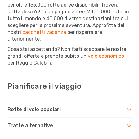
per oltre 155.000 rotte aeree disponibili. Troverai
dettagli su 690 compagnie aeree, 2.100.000 hotel in
tutto il mondo e 40.000 diverse destinazioni tra cui
scegliere per la prossima avventura. Approfitta dei
nostri
pacchetti vacanza
per risparmiare
ulteriormente.
Cosa stai aspettando? Non farti scappare le nostre
grandi offerte e prenota subito un
volo economico
per Reggio Calabria.
Pianificare il viaggio
Rotte di volo popolari
Tratte alternative