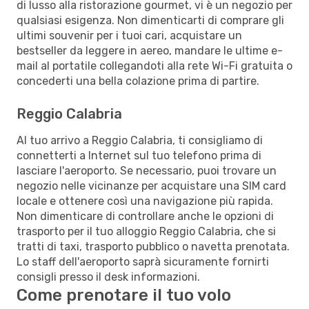
di lusso alla ristorazione gourmet, vi è un negozio per
qualsiasi esigenza. Non dimenticarti di comprare gli
ultimi souvenir per i tuoi cari, acquistare un
bestseller da leggere in aereo, mandare le ultime e-
mail al portatile collegandoti alla rete Wi-Fi gratuita o
concederti una bella colazione prima di partire.
Reggio Calabria
Al tuo arrivo a Reggio Calabria, ti consigliamo di
connetterti a Internet sul tuo telefono prima di
lasciare l'aeroporto. Se necessario, puoi trovare un
negozio nelle vicinanze per acquistare una SIM card
locale e ottenere così una navigazione più rapida.
Non dimenticare di controllare anche le opzioni di
trasporto per il tuo alloggio Reggio Calabria, che si
tratti di taxi, trasporto pubblico o navetta prenotata.
Lo staff dell'aeroporto saprà sicuramente fornirti
consigli presso il desk informazioni.
Come prenotare il tuo volo