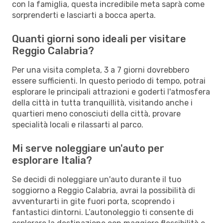
con la famiglia, questa incredibile meta saprà come
sorprenderti e lasciarti a bocca aperta.
Quanti giorni sono ideali per visitare
Reggio Calabria?
Per una visita completa, 3 a 7 giorni dovrebbero
essere sufficienti. In questo periodo di tempo, potrai
esplorare le principali attrazioni e goderti l'atmosfera
della città in tutta tranquillità, visitando anche i
quartieri meno conosciuti della città, provare
specialità locali e rilassarti al parco.
Mi serve noleggiare un'auto per
esplorare Italia?
Se decidi di noleggiare un'auto durante il tuo
soggiorno a Reggio Calabria, avrai la possibilità di
avventurarti in gite fuori porta, scoprendo i
fantastici dintorni. L’autonoleggio ti consente di