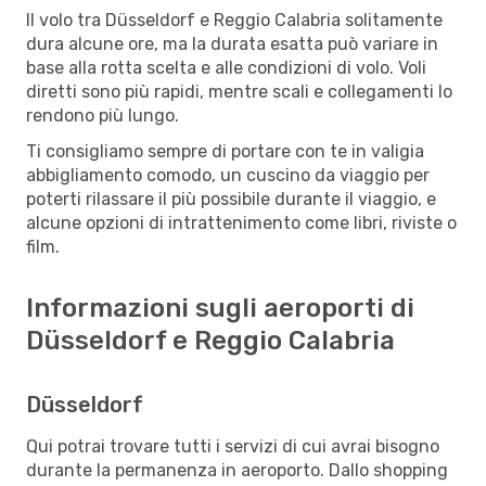
Il volo tra Düsseldorf e Reggio Calabria solitamente
dura alcune ore, ma la durata esatta può variare in
base alla rotta scelta e alle condizioni di volo. Voli
diretti sono più rapidi, mentre scali e collegamenti lo
rendono più lungo.
Ti consigliamo sempre di portare con te in valigia
abbigliamento comodo, un cuscino da viaggio per
poterti rilassare il più possibile durante il viaggio, e
alcune opzioni di intrattenimento come libri, riviste o
film.
Informazioni sugli aeroporti di
Düsseldorf e Reggio Calabria
Düsseldorf
Qui potrai trovare tutti i servizi di cui avrai bisogno
durante la permanenza in aeroporto. Dallo shopping