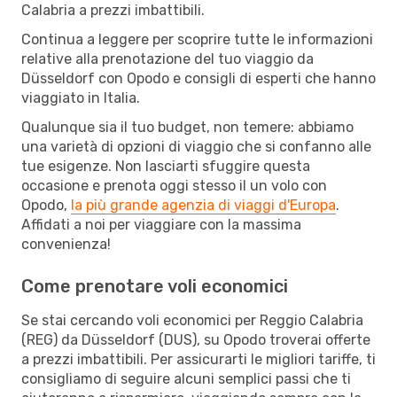
Calabria a prezzi imbattibili.
Continua a leggere per scoprire tutte le informazioni
relative alla prenotazione del tuo viaggio da
Düsseldorf con Opodo e consigli di esperti che hanno
viaggiato in Italia.
Qualunque sia il tuo budget, non temere: abbiamo
una varietà di opzioni di viaggio che si confanno alle
tue esigenze. Non lasciarti sfuggire questa
occasione e prenota oggi stesso il un volo con
Opodo,
la più grande agenzia di viaggi d'Europa
.
Affidati a noi per viaggiare con la massima
convenienza!
Come prenotare voli economici
Se stai cercando voli economici per Reggio Calabria
(REG) da Düsseldorf (DUS), su Opodo troverai offerte
a prezzi imbattibili. Per assicurarti le migliori tariffe, ti
consigliamo di seguire alcuni semplici passi che ti