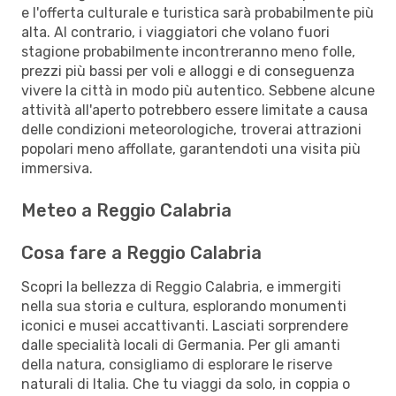
e l'offerta culturale e turistica sarà probabilmente più
alta. Al contrario, i viaggiatori che volano fuori
stagione probabilmente incontreranno meno folle,
prezzi più bassi per voli e alloggi e di conseguenza
vivere la città in modo più autentico. Sebbene alcune
attività all'aperto potrebbero essere limitate a causa
delle condizioni meteorologiche, troverai attrazioni
popolari meno affollate, garantendoti una visita più
immersiva.
Meteo a Reggio Calabria
Cosa fare a Reggio Calabria
Scopri la bellezza di Reggio Calabria, e immergiti
nella sua storia e cultura, esplorando monumenti
iconici e musei accattivanti. Lasciati sorprendere
dalle specialità locali di Germania. Per gli amanti
della natura, consigliamo di esplorare le riserve
naturali di Italia. Che tu viaggi da solo, in coppia o