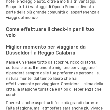
hotel e noleggio auto, oltre a molti altri vantaggi.
Scopri tutti i vantaggi di Opodo Prime e diventa
parte della più grande comunità di appartenenza ai
viaggi del mondo.
Come effettuare il check-in per il tuo
volo
Miglior momento per viaggiare da
Düsseldorf a Reggio Calabria
Italia è un Paese tutto da scoprire, ricco di storia,
cultura e arte. Il momento migliore per viaggiare lì
dipenderà sempre dalle tue preferenze personali e,
naturalmente, dal tempo libero che hai
effettivamente per viaggiare. Considera il clima della
città, la stagione turistica e il tipo di esperienza che
cerchi.
Dovresti anche aspettarti folle più grandi durante
l’alta stagione, ma l'atmosfera sarà anche più vivace