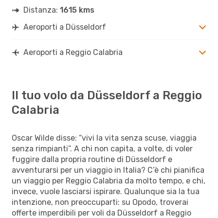
Distanza:
1615 kms
Aeroporti a Düsseldorf
Aeroporti a Reggio Calabria
Il tuo volo da Düsseldorf a Reggio
Calabria
Oscar Wilde disse: “vivi la vita senza scuse, viaggia
senza rimpianti”. A chi non capita, a volte, di voler
fuggire dalla propria routine di Düsseldorf e
avventurarsi per un viaggio in Italia? C’è chi pianifica
un viaggio per Reggio Calabria da molto tempo, e chi,
invece, vuole lasciarsi ispirare. Qualunque sia la tua
intenzione, non preoccuparti: su Opodo, troverai
offerte imperdibili per voli da Düsseldorf a Reggio