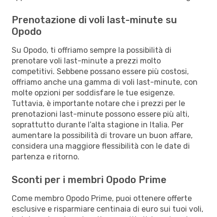
Prenotazione di voli last-minute su
Opodo
Su Opodo, ti offriamo sempre la possibilità di
prenotare voli last-minute a prezzi molto
competitivi. Sebbene possano essere più costosi,
offriamo anche una gamma di voli last-minute, con
molte opzioni per soddisfare le tue esigenze.
Tuttavia, è importante notare che i prezzi per le
prenotazioni last-minute possono essere più alti,
soprattutto durante l’alta stagione in Italia. Per
aumentare la possibilità di trovare un buon affare,
considera una maggiore flessibilità con le date di
partenza e ritorno.
Sconti per i membri Opodo Prime
Come membro Opodo Prime, puoi ottenere offerte
esclusive e risparmiare centinaia di euro sui tuoi voli,