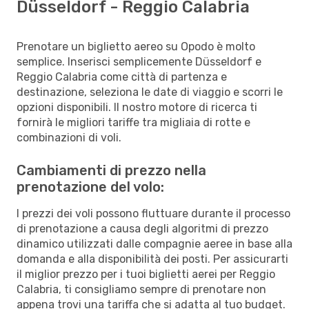
Düsseldorf - Reggio Calabria
Prenotare un biglietto aereo su Opodo è molto
semplice. Inserisci semplicemente Düsseldorf e
Reggio Calabria come città di partenza e
destinazione, seleziona le date di viaggio e scorri le
opzioni disponibili. Il nostro motore di ricerca ti
fornirà le migliori tariffe tra migliaia di rotte e
combinazioni di voli.
Cambiamenti di prezzo nella
prenotazione del volo:
I prezzi dei voli possono fluttuare durante il processo
di prenotazione a causa degli algoritmi di prezzo
dinamico utilizzati dalle compagnie aeree in base alla
domanda e alla disponibilità dei posti. Per assicurarti
il miglior prezzo per i tuoi biglietti aerei per Reggio
Calabria, ti consigliamo sempre di prenotare non
appena trovi una tariffa che si adatta al tuo budget.