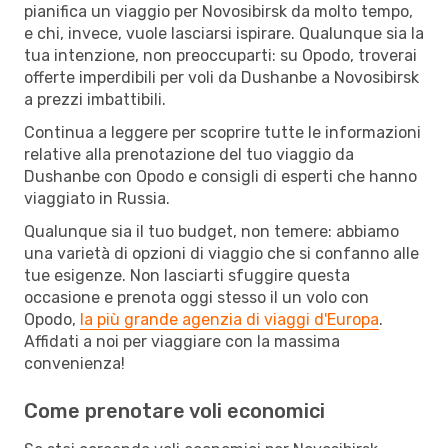
pianifica un viaggio per Novosibirsk da molto tempo,
e chi, invece, vuole lasciarsi ispirare. Qualunque sia la
tua intenzione, non preoccuparti: su Opodo, troverai
offerte imperdibili per voli da Dushanbe a Novosibirsk
a prezzi imbattibili.
Continua a leggere per scoprire tutte le informazioni
relative alla prenotazione del tuo viaggio da
Dushanbe con Opodo e consigli di esperti che hanno
viaggiato in Russia.
Qualunque sia il tuo budget, non temere: abbiamo
una varietà di opzioni di viaggio che si confanno alle
tue esigenze. Non lasciarti sfuggire questa
occasione e prenota oggi stesso il un volo con
Opodo,
la più grande agenzia di viaggi d'Europa
.
Affidati a noi per viaggiare con la massima
convenienza!
Come prenotare voli economici