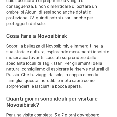
caldi, assicurati di preparare la valigia di
conseguenza. E non dimenticare di portare un
ombrello! Alcuni di essi sono anche dotati di
protezione UV, quindi potrai usarli anche per
proteggerti dal sole.
Cosa fare a Novosibirsk
Scopri la bellezza di Novosibirsk, e immergiti nella
sua storia e cultura, esplorando monumenti iconici e
musei accattivanti. Lasciati sorprendere dalle
specialità locali di Tagikistan. Per gli amanti della
natura, consigliamo di esplorare le riserve naturali di
Russia. Che tu viaggi da solo, in coppia o con la
famiglia, questa incredibile meta saprà come
sorprenderti e lasciarti a bocca aperta.
Quanti giorni sono ideali per visitare
Novosibirsk?
Per una visita completa, 3 a 7 giorni dovrebbero