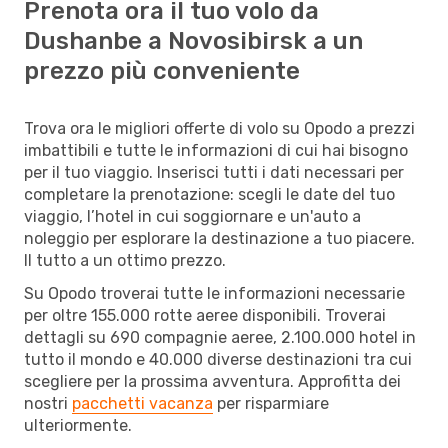
Prenota ora il tuo volo da
Dushanbe a Novosibirsk a un
prezzo più conveniente
Trova ora le migliori offerte di volo su Opodo a prezzi
imbattibili e tutte le informazioni di cui hai bisogno
per il tuo viaggio. Inserisci tutti i dati necessari per
completare la prenotazione: scegli le date del tuo
viaggio, l’hotel in cui soggiornare e un'auto a
noleggio per esplorare la destinazione a tuo piacere.
Il tutto a un ottimo prezzo.
Su Opodo troverai tutte le informazioni necessarie
per oltre 155.000 rotte aeree disponibili. Troverai
dettagli su 690 compagnie aeree, 2.100.000 hotel in
tutto il mondo e 40.000 diverse destinazioni tra cui
scegliere per la prossima avventura. Approfitta dei
nostri
pacchetti vacanza
per risparmiare
ulteriormente.