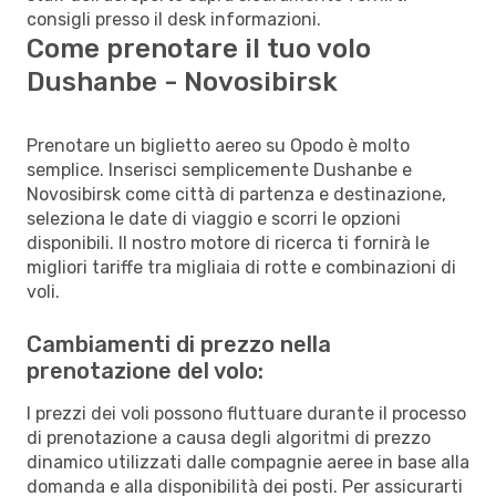
consigli presso il desk informazioni.
Come prenotare il tuo volo
Dushanbe - Novosibirsk
Prenotare un biglietto aereo su Opodo è molto
semplice. Inserisci semplicemente Dushanbe e
Novosibirsk come città di partenza e destinazione,
seleziona le date di viaggio e scorri le opzioni
disponibili. Il nostro motore di ricerca ti fornirà le
migliori tariffe tra migliaia di rotte e combinazioni di
voli.
Cambiamenti di prezzo nella
prenotazione del volo:
I prezzi dei voli possono fluttuare durante il processo
di prenotazione a causa degli algoritmi di prezzo
dinamico utilizzati dalle compagnie aeree in base alla
domanda e alla disponibilità dei posti. Per assicurarti