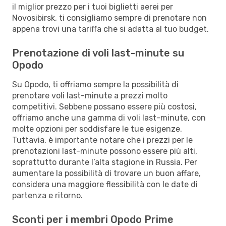
il miglior prezzo per i tuoi biglietti aerei per
Novosibirsk, ti consigliamo sempre di prenotare non
appena trovi una tariffa che si adatta al tuo budget.
Prenotazione di voli last-minute su
Opodo
Su Opodo, ti offriamo sempre la possibilità di
prenotare voli last-minute a prezzi molto
competitivi. Sebbene possano essere più costosi,
offriamo anche una gamma di voli last-minute, con
molte opzioni per soddisfare le tue esigenze.
Tuttavia, è importante notare che i prezzi per le
prenotazioni last-minute possono essere più alti,
soprattutto durante l’alta stagione in Russia. Per
aumentare la possibilità di trovare un buon affare,
considera una maggiore flessibilità con le date di
partenza e ritorno.
Sconti per i membri Opodo Prime