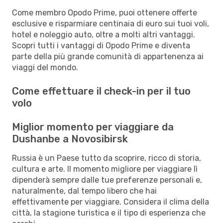
Come membro Opodo Prime, puoi ottenere offerte
esclusive e risparmiare centinaia di euro sui tuoi voli,
hotel e noleggio auto, oltre a molti altri vantaggi.
Scopri tutti i vantaggi di Opodo Prime e diventa
parte della più grande comunità di appartenenza ai
viaggi del mondo.
Come effettuare il check-in per il tuo
volo
Miglior momento per viaggiare da
Dushanbe a Novosibirsk
Russia è un Paese tutto da scoprire, ricco di storia,
cultura e arte. Il momento migliore per viaggiare lì
dipenderà sempre dalle tue preferenze personali e,
naturalmente, dal tempo libero che hai
effettivamente per viaggiare. Considera il clima della
città, la stagione turistica e il tipo di esperienza che