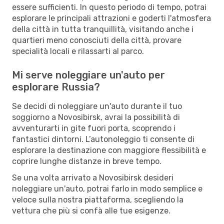
essere sufficienti. In questo periodo di tempo, potrai
esplorare le principali attrazioni e goderti l'atmosfera
della città in tutta tranquillità, visitando anche i
quartieri meno conosciuti della città, provare
specialità locali e rilassarti al parco.
Mi serve noleggiare un'auto per
esplorare Russia?
Se decidi di noleggiare un'auto durante il tuo
soggiorno a Novosibirsk, avrai la possibilità di
avventurarti in gite fuori porta, scoprendo i
fantastici dintorni. L’autonoleggio ti consente di
esplorare la destinazione con maggiore flessibilità e
coprire lunghe distanze in breve tempo.
Se una volta arrivato a Novosibirsk desideri
noleggiare un'auto, potrai farlo in modo semplice e
veloce sulla nostra piattaforma, scegliendo la
vettura che più si confà alle tue esigenze.