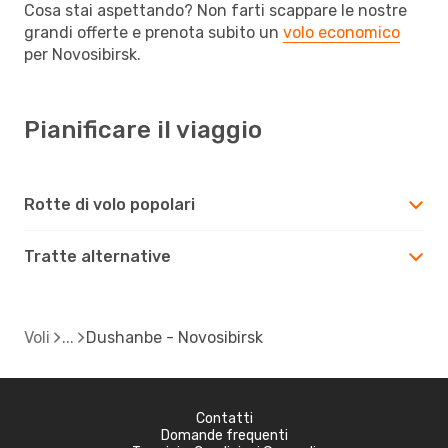
Cosa stai aspettando? Non farti scappare le nostre
grandi offerte e prenota subito un
volo economico
per Novosibirsk.
Pianificare il viaggio
Rotte di volo popolari
Tratte alternative
Voli
Dushanbe - Novosibirsk
Contatti
Domande frequenti