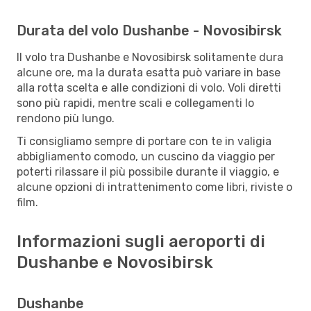
Durata del volo Dushanbe - Novosibirsk
Il volo tra Dushanbe e Novosibirsk solitamente dura
alcune ore, ma la durata esatta può variare in base
alla rotta scelta e alle condizioni di volo. Voli diretti
sono più rapidi, mentre scali e collegamenti lo
rendono più lungo.
Ti consigliamo sempre di portare con te in valigia
abbigliamento comodo, un cuscino da viaggio per
poterti rilassare il più possibile durante il viaggio, e
alcune opzioni di intrattenimento come libri, riviste o
film.
Informazioni sugli aeroporti di
Dushanbe e Novosibirsk
Dushanbe