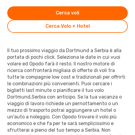
Cerca voli
Cerca Volo + Hotel
Il tuo prossimo viaggio da Dortmund a Serbia è alla
portata di pochi click. Seleziona le date in cui vuoi
volare ed Opodo farà il resto. Il nostro motore di
ricerca confronterà migliaia di offerte di voli tra
tutte le compagnie low cost e tradizionali per offrirti
le combinazioni più convenienti. Puoi cercare i
biglietti last minute o pianificare il tuo volo
Dortmund,Serbia con anticipo. Se la tua vacanza o
viaggio di lavoro richiede un pernottamento o un
mezzo di trasporto potrai aggiungere un hotel o
un'auto a noleggio. Con Opodo trovare il volo più
economico e che fa per te sarà semplicissimo e
sfrutterai a pieno del tuo tempo a Serbia. Non