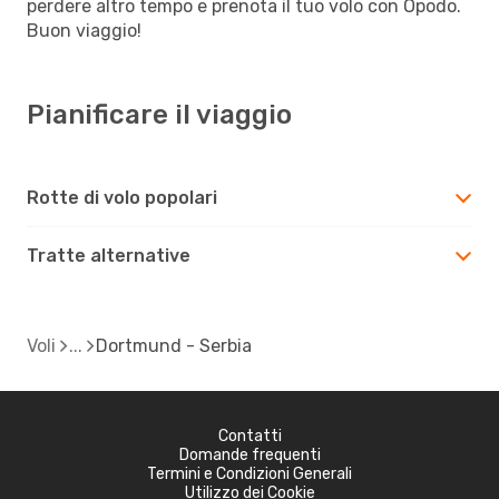
perdere altro tempo e prenota il tuo volo con Opodo.
Buon viaggio!
Pianificare il viaggio
Rotte di volo popolari
Tratte alternative
Voli
Dortmund - Serbia
Contatti
Domande frequenti
Termini e Condizioni Generali
Utilizzo dei Cookie