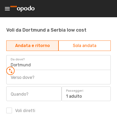
Voli da Dortmund a Serbia low cost
Andata e ritorno
Sola andata
Da dove?
Dortmund
Verso dove?
Passeggeri
Quando?
1 adulto
Voli diretti