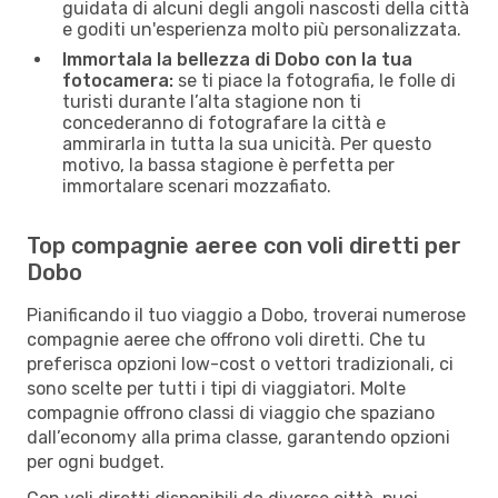
guidata di alcuni degli angoli nascosti della città
e goditi un'esperienza molto più personalizzata.
Immortala la bellezza di Dobo con la tua
fotocamera:
se ti piace la fotografia, le folle di
turisti durante l’alta stagione non ti
concederanno di fotografare la città e
ammirarla in tutta la sua unicità. Per questo
motivo, la bassa stagione è perfetta per
immortalare scenari mozzafiato.
Top compagnie aeree con voli diretti per
Dobo
Pianificando il tuo viaggio a Dobo, troverai numerose
compagnie aeree che offrono voli diretti. Che tu
preferisca opzioni low-cost o vettori tradizionali, ci
sono scelte per tutti i tipi di viaggiatori. Molte
compagnie offrono classi di viaggio che spaziano
dall’economy alla prima classe, garantendo opzioni
per ogni budget.