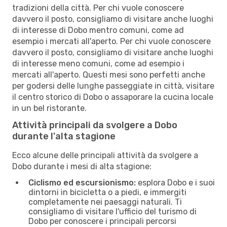
tradizioni della città. Per chi vuole conoscere
davvero il posto, consigliamo di visitare anche luoghi
di interesse di Dobo mentro comuni, come ad
esempio i mercati all'aperto. Per chi vuole conoscere
davvero il posto, consigliamo di visitare anche luoghi
di interesse meno comuni, come ad esempio i
mercati all'aperto. Questi mesi sono perfetti anche
per godersi delle lunghe passeggiate in città, visitare
il centro storico di Dobo o assaporare la cucina locale
in un bel ristorante.
Attività principali da svolgere a Dobo
durante l'alta stagione
Ecco alcune delle principali attività da svolgere a
Dobo durante i mesi di alta stagione:
Ciclismo ed escursionismo:
esplora Dobo e i suoi
dintorni in bicicletta o a piedi, e immergiti
completamente nei paesaggi naturali. Ti
consigliamo di visitare l'ufficio del turismo di
Dobo per conoscere i principali percorsi