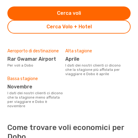
Cerca voli
Cerca Volo + Hotel
Aeroporto di destinazione
Alta stagione
Rar Gwamar Airport
aprile
Per voli a Dobo
I dati dei nostri clienti ci dicono
che la stagione più affolata per
viaggiare e Dobo è aprile
Bassa stagione
novembre
I dati dei nostri clienti ci dicono
che la stagione meno affolata
per viaggiare e Dobo è
novembre
Come trovare voli economici per
Dobo