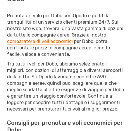
Prenota un volo per Dobo con Opodo e goditi la
tranquillità di un servizio clienti premium 24/7. Sul
nostro sito web, troverai una vasta gamma di opzioni
da tutte le compagnie aeree. Grazie al nostro
comparatore di voli economici
per Dobo, potrai
confrontare prezzi e compagnie aeree in modo
facile, veloce e conveniente.
Tra tutti i voli per Dobo, abbiamo selezionato i
migliori, con opzioni di atterraggio a diversi aeroporti
della città. Su Opodo lavoriamo con oltre 690
compagnie aeree, quindi puoi scegliere quella che
meglio si adatta alle tue esigenze di viaggio per Dobo
e garantire un viaggio confortevole. Continua a
leggere per scoprire tutti i dettagli e i suggerimenti
necessari per prenotare i tuoi voli al miglior prezzo.
Consigli per prenotare voli economici per
Dobo