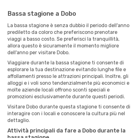
Bassa stagione a Dobo
La bassa stagione è senza dubbio il periodo dell'anno
prediletto da coloro che preferiscono prenotare
viaggi a basso costo. Se preferisci la tranquillità,
allora questo è sicuramente il momento migliore
dell'anno per visitare Dobo.
Viaggiare durante la bassa stagione ti consente di
esplorare la tua destinazione evitando lunghe file e
affollamenti presso le attrazioni principali. Inoltre, gli
alloggi e i voli sono tendenzialmente più economici e
molte aziende locali offrono sconti speciali e
promozioni esclusivamente durante questi periodi.
Visitare Dobo durante questa stagione ti consente di
interagire con i locali e conoscere la cultura più nel
dettaglio.
Attività principali da fare a Dobo durante la
bassa stagione