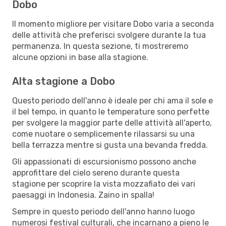
Dobo
Il momento migliore per visitare Dobo varia a seconda
delle attività che preferisci svolgere durante la tua
permanenza. In questa sezione, ti mostreremo
alcune opzioni in base alla stagione.
Alta stagione a Dobo
Questo periodo dell'anno è ideale per chi ama il sole e
il bel tempo, in quanto le temperature sono perfette
per svolgere la maggior parte delle attività all'aperto,
come nuotare o semplicemente rilassarsi su una
bella terrazza mentre si gusta una bevanda fredda.
Gli appassionati di escursionismo possono anche
approfittare del cielo sereno durante questa
stagione per scoprire la vista mozzafiato dei vari
paesaggi in Indonesia. Zaino in spalla!
Sempre in questo periodo dell'anno hanno luogo
numerosi festival culturali, che incarnano a pieno le