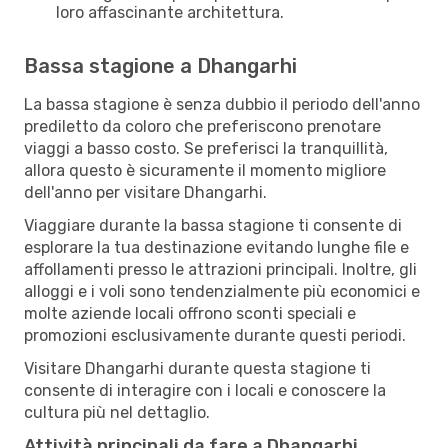
loro affascinante architettura.
Bassa stagione a Dhangarhi
La bassa stagione è senza dubbio il periodo dell'anno
prediletto da coloro che preferiscono prenotare
viaggi a basso costo. Se preferisci la tranquillità,
allora questo è sicuramente il momento migliore
dell'anno per visitare Dhangarhi.
Viaggiare durante la bassa stagione ti consente di
esplorare la tua destinazione evitando lunghe file e
affollamenti presso le attrazioni principali. Inoltre, gli
alloggi e i voli sono tendenzialmente più economici e
molte aziende locali offrono sconti speciali e
promozioni esclusivamente durante questi periodi.
Visitare Dhangarhi durante questa stagione ti
consente di interagire con i locali e conoscere la
cultura più nel dettaglio.
Attività principali da fare a Dhangarhi