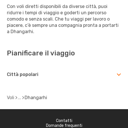
Con voli diretti disponibili da diverse città, puoi
ridurre i tempi di viaggio e goderti un percorso
comodo e senza scali. Che tu viaggi per lavoro o
piacere, c’è sempre una compagnia pronta a portarti
a Dhangarhi.
Pianificare il viaggio
Città popolari
Voli
Dhangarhi
Contatti
Domande frequenti