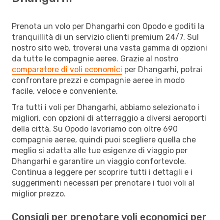
Prenota un volo per Dhangarhi con Opodo e goditi la
tranquillità di un servizio clienti premium 24/7. Sul
nostro sito web, troverai una vasta gamma di opzioni
da tutte le compagnie aeree. Grazie al nostro
comparatore di voli economici
per Dhangarhi, potrai
confrontare prezzi e compagnie aeree in modo
facile, veloce e conveniente.
Tra tutti i voli per Dhangarhi, abbiamo selezionato i
migliori, con opzioni di atterraggio a diversi aeroporti
della città. Su Opodo lavoriamo con oltre 690
compagnie aeree, quindi puoi scegliere quella che
meglio si adatta alle tue esigenze di viaggio per
Dhangarhi e garantire un viaggio confortevole.
Continua a leggere per scoprire tutti i dettagli e i
suggerimenti necessari per prenotare i tuoi voli al
miglior prezzo.
Consigli per prenotare voli economici per