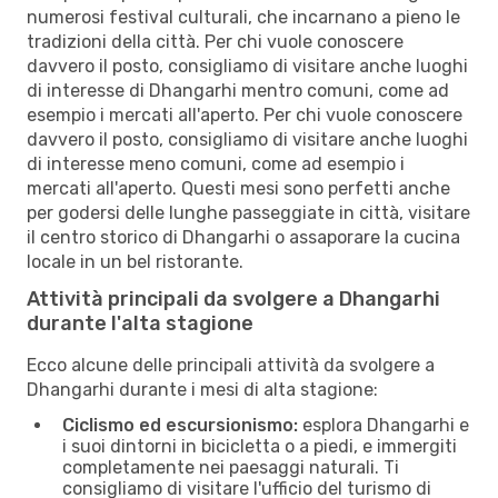
numerosi festival culturali, che incarnano a pieno le
tradizioni della città. Per chi vuole conoscere
davvero il posto, consigliamo di visitare anche luoghi
di interesse di Dhangarhi mentro comuni, come ad
esempio i mercati all'aperto. Per chi vuole conoscere
davvero il posto, consigliamo di visitare anche luoghi
di interesse meno comuni, come ad esempio i
mercati all'aperto. Questi mesi sono perfetti anche
per godersi delle lunghe passeggiate in città, visitare
il centro storico di Dhangarhi o assaporare la cucina
locale in un bel ristorante.
Attività principali da svolgere a Dhangarhi
durante l'alta stagione
Ecco alcune delle principali attività da svolgere a
Dhangarhi durante i mesi di alta stagione:
Ciclismo ed escursionismo:
esplora Dhangarhi e
i suoi dintorni in bicicletta o a piedi, e immergiti
completamente nei paesaggi naturali. Ti
consigliamo di visitare l'ufficio del turismo di