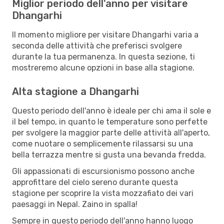
Miglior periodo dell'anno per visitare
Dhangarhi
Il momento migliore per visitare Dhangarhi varia a
seconda delle attività che preferisci svolgere
durante la tua permanenza. In questa sezione, ti
mostreremo alcune opzioni in base alla stagione.
Alta stagione a Dhangarhi
Questo periodo dell'anno è ideale per chi ama il sole e
il bel tempo, in quanto le temperature sono perfette
per svolgere la maggior parte delle attività all'aperto,
come nuotare o semplicemente rilassarsi su una
bella terrazza mentre si gusta una bevanda fredda.
Gli appassionati di escursionismo possono anche
approfittare del cielo sereno durante questa
stagione per scoprire la vista mozzafiato dei vari
paesaggi in Nepal. Zaino in spalla!
Sempre in questo periodo dell'anno hanno luogo