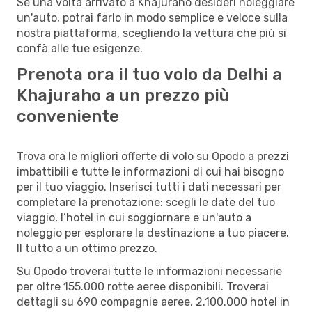
Se una volta arrivato a Khajuraho desideri noleggiare
un'auto, potrai farlo in modo semplice e veloce sulla
nostra piattaforma, scegliendo la vettura che più si
confà alle tue esigenze.
Prenota ora il tuo volo da Delhi a
Khajuraho a un prezzo più
conveniente
Trova ora le migliori offerte di volo su Opodo a prezzi
imbattibili e tutte le informazioni di cui hai bisogno
per il tuo viaggio. Inserisci tutti i dati necessari per
completare la prenotazione: scegli le date del tuo
viaggio, l’hotel in cui soggiornare e un'auto a
noleggio per esplorare la destinazione a tuo piacere.
Il tutto a un ottimo prezzo.
Su Opodo troverai tutte le informazioni necessarie
per oltre 155.000 rotte aeree disponibili. Troverai
dettagli su 690 compagnie aeree, 2.100.000 hotel in