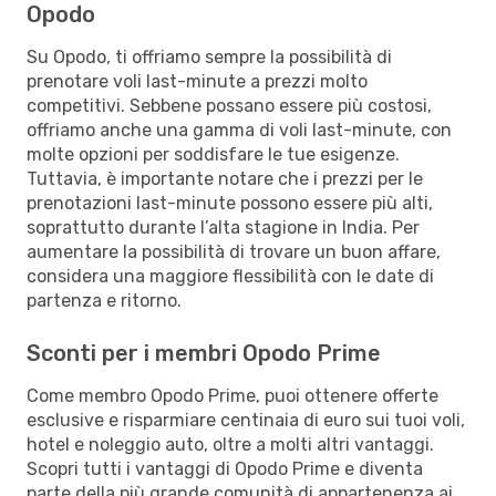
Opodo
Su Opodo, ti offriamo sempre la possibilità di
prenotare voli last-minute a prezzi molto
competitivi. Sebbene possano essere più costosi,
offriamo anche una gamma di voli last-minute, con
molte opzioni per soddisfare le tue esigenze.
Tuttavia, è importante notare che i prezzi per le
prenotazioni last-minute possono essere più alti,
soprattutto durante l’alta stagione in India. Per
aumentare la possibilità di trovare un buon affare,
considera una maggiore flessibilità con le date di
partenza e ritorno.
Sconti per i membri Opodo Prime
Come membro Opodo Prime, puoi ottenere offerte
esclusive e risparmiare centinaia di euro sui tuoi voli,
hotel e noleggio auto, oltre a molti altri vantaggi.
Scopri tutti i vantaggi di Opodo Prime e diventa
parte della più grande comunità di appartenenza ai