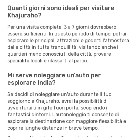
Quanti giorni sono ideali per visitare
Khajuraho?
Per una visita completa, 3 a 7 giorni dovrebbero
essere sufficienti. In questo periodo di tempo, potrai
esplorare le principali attrazioni e goderti l'atmosfera
della città in tutta tranquillità, visitando anche i
quartieri meno conosciuti della città, provare
specialità locali e rilassarti al parco.
Mi serve noleggiare un'auto per
esplorare India?
Se decidi di noleggiare un'auto durante il tuo
soggiorno a Khajuraho, avrai la possibilità di
avventurarti in gite fuori porta, scoprendo i
fantastici dintorni. L’autonoleggio ti consente di
esplorare la destinazione con maggiore flessibilità e
coprire lunghe distanze in breve tempo.