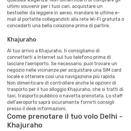
ultimi souvenir per i tuoi cari, acquistare un
bestseller da leggere in aereo, mandare le ultime e-
mail al portatile collegandoti alla rete Wi-Fi gratuita o
concederti una bella colazione prima di partire.
Khajuraho
Al tuo arrivo a Khajuraho, ti consigliamo di
connetterti a Internet sul tuo telefono prima di
lasciare l'aeroporto. Se necessario, puoi trovare un
negozio nelle vicinanze per acquistare una SIM card
locale e ottenere così una navigazione più rapida.
Non dimenticare di controllare anche le opzioni di
trasporto per il tuo alloggio Khajuraho, che si tratti di
taxi, trasporto pubblico o navetta prenotata. Lo staff
dell'aeroporto saprà sicuramente fornirti consigli
presso il desk informazioni.
Come prenotare il tuo volo Delhi -
Khajuraho