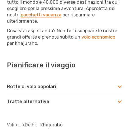
tutto il mondo e 40.000 diverse destinazioni tra cui
scegliere per la prossima avventura. Approfitta dei
nostri
pacchetti vacanza
per risparmiare
ulteriormente.
Cosa stai aspettando? Non farti scappare le nostre
grandi offerte e prenota subito un
volo economico
per Khajuraho.
Pianificare il viaggio
Rotte di volo popolari
Tratte alternative
Voli
Delhi - Khajuraho