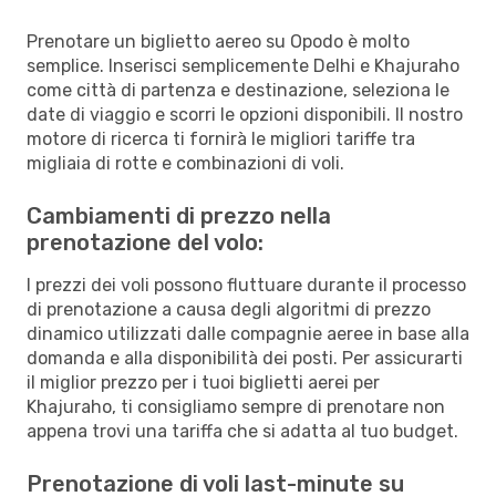
Prenotare un biglietto aereo su Opodo è molto
semplice. Inserisci semplicemente Delhi e Khajuraho
come città di partenza e destinazione, seleziona le
date di viaggio e scorri le opzioni disponibili. Il nostro
motore di ricerca ti fornirà le migliori tariffe tra
migliaia di rotte e combinazioni di voli.
Cambiamenti di prezzo nella
prenotazione del volo:
I prezzi dei voli possono fluttuare durante il processo
di prenotazione a causa degli algoritmi di prezzo
dinamico utilizzati dalle compagnie aeree in base alla
domanda e alla disponibilità dei posti. Per assicurarti
il miglior prezzo per i tuoi biglietti aerei per
Khajuraho, ti consigliamo sempre di prenotare non
appena trovi una tariffa che si adatta al tuo budget.
Prenotazione di voli last-minute su