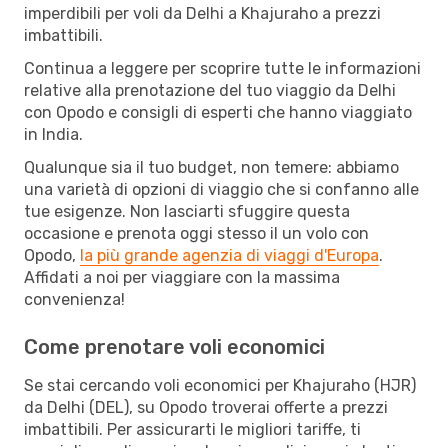
imperdibili per voli da Delhi a Khajuraho a prezzi
imbattibili.
Continua a leggere per scoprire tutte le informazioni
relative alla prenotazione del tuo viaggio da Delhi
con Opodo e consigli di esperti che hanno viaggiato
in India.
Qualunque sia il tuo budget, non temere: abbiamo
una varietà di opzioni di viaggio che si confanno alle
tue esigenze. Non lasciarti sfuggire questa
occasione e prenota oggi stesso il un volo con
Opodo,
la più grande agenzia di viaggi d'Europa
.
Affidati a noi per viaggiare con la massima
convenienza!
Come prenotare voli economici
Se stai cercando voli economici per Khajuraho (HJR)
da Delhi (DEL), su Opodo troverai offerte a prezzi
imbattibili. Per assicurarti le migliori tariffe, ti