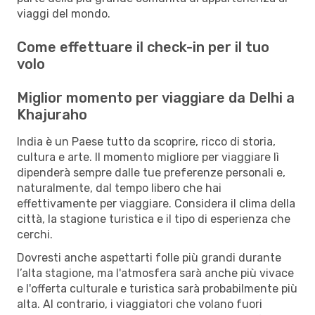
viaggi del mondo.
Come effettuare il check-in per il tuo
volo
Miglior momento per viaggiare da Delhi a
Khajuraho
India è un Paese tutto da scoprire, ricco di storia,
cultura e arte. Il momento migliore per viaggiare lì
dipenderà sempre dalle tue preferenze personali e,
naturalmente, dal tempo libero che hai
effettivamente per viaggiare. Considera il clima della
città, la stagione turistica e il tipo di esperienza che
cerchi.
Dovresti anche aspettarti folle più grandi durante
l’alta stagione, ma l'atmosfera sarà anche più vivace
e l'offerta culturale e turistica sarà probabilmente più
alta. Al contrario, i viaggiatori che volano fuori