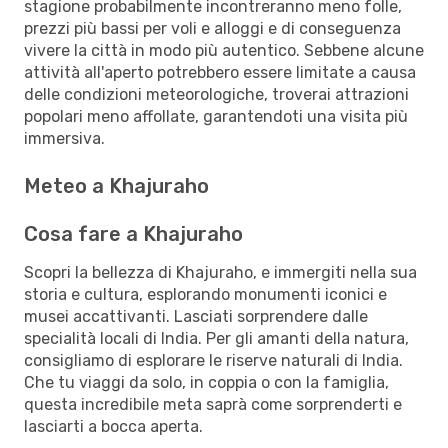
stagione probabilmente incontreranno meno folle,
prezzi più bassi per voli e alloggi e di conseguenza
vivere la città in modo più autentico. Sebbene alcune
attività all'aperto potrebbero essere limitate a causa
delle condizioni meteorologiche, troverai attrazioni
popolari meno affollate, garantendoti una visita più
immersiva.
Meteo a Khajuraho
Cosa fare a Khajuraho
Scopri la bellezza di Khajuraho, e immergiti nella sua
storia e cultura, esplorando monumenti iconici e
musei accattivanti. Lasciati sorprendere dalle
specialità locali di India. Per gli amanti della natura,
consigliamo di esplorare le riserve naturali di India.
Che tu viaggi da solo, in coppia o con la famiglia,
questa incredibile meta saprà come sorprenderti e
lasciarti a bocca aperta.