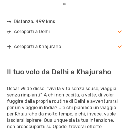
Distanza:
499 kms
Aeroporti a Delhi
Aeroporti a Khajuraho
Il tuo volo da Delhi a Khajuraho
Oscar Wilde disse: “vivi la vita senza scuse, viaggia
senza rimpianti”. A chi non capita, a volte, di voler
fuggire dalla propria routine di Delhi e avventurarsi
per un viaggio in India? C’è chi pianifica un viaggio
per Khajuraho da molto tempo, e chi, invece, vuole
lasciarsi ispirare. Qualunque sia la tua intenzione,
non preoccuparti: su Opodo, troverai offerte