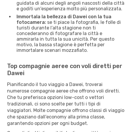
guidata di alcuni degli angoli nascosti della città
e goditi un'esperienza molto più personalizzata.
Immortala la bellezza di Dawei con la tua
fotocamera:
se ti piace la fotografia, le folle di
turisti durante l’alta stagione non ti
concederanno di fotografare la città e
ammirarla in tutta la sua unicità. Per questo
motivo, la bassa stagione è perfetta per
immortalare scenari mozzafiato.
Top compagnie aeree con voli diretti per
Dawei
Pianificando il tuo viaggio a Dawei, troverai
numerose compagnie aeree che offrono voli diretti.
Che tu preferisca opzioni low-cost o vettori
tradizionali, ci sono scelte per tutti i tipi di
viaggiatori. Molte compagnie offrono classi di viaggio
che spaziano dall’economy alla prima classe,
garantendo opzioni per ogni budget.