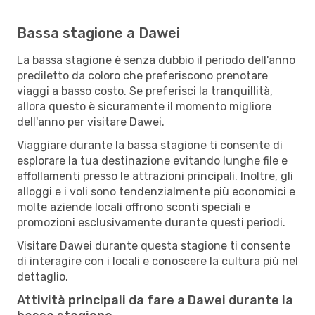
Bassa stagione a Dawei
La bassa stagione è senza dubbio il periodo dell'anno
prediletto da coloro che preferiscono prenotare
viaggi a basso costo. Se preferisci la tranquillità,
allora questo è sicuramente il momento migliore
dell'anno per visitare Dawei.
Viaggiare durante la bassa stagione ti consente di
esplorare la tua destinazione evitando lunghe file e
affollamenti presso le attrazioni principali. Inoltre, gli
alloggi e i voli sono tendenzialmente più economici e
molte aziende locali offrono sconti speciali e
promozioni esclusivamente durante questi periodi.
Visitare Dawei durante questa stagione ti consente
di interagire con i locali e conoscere la cultura più nel
dettaglio.
Attività principali da fare a Dawei durante la