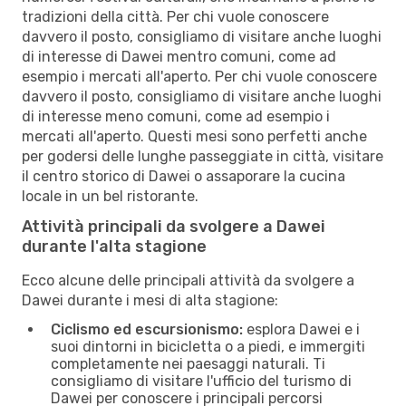
tradizioni della città. Per chi vuole conoscere
davvero il posto, consigliamo di visitare anche luoghi
di interesse di Dawei mentro comuni, come ad
esempio i mercati all'aperto. Per chi vuole conoscere
davvero il posto, consigliamo di visitare anche luoghi
di interesse meno comuni, come ad esempio i
mercati all'aperto. Questi mesi sono perfetti anche
per godersi delle lunghe passeggiate in città, visitare
il centro storico di Dawei o assaporare la cucina
locale in un bel ristorante.
Attività principali da svolgere a Dawei
durante l'alta stagione
Ecco alcune delle principali attività da svolgere a
Dawei durante i mesi di alta stagione:
Ciclismo ed escursionismo:
esplora Dawei e i
suoi dintorni in bicicletta o a piedi, e immergiti
completamente nei paesaggi naturali. Ti
consigliamo di visitare l'ufficio del turismo di
Dawei per conoscere i principali percorsi