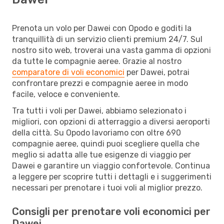
Prenota un volo per Dawei con Opodo e goditi la
tranquillità di un servizio clienti premium 24/7. Sul
nostro sito web, troverai una vasta gamma di opzioni
da tutte le compagnie aeree. Grazie al nostro
comparatore di voli economici
per Dawei, potrai
confrontare prezzi e compagnie aeree in modo
facile, veloce e conveniente.
Tra tutti i voli per Dawei, abbiamo selezionato i
migliori, con opzioni di atterraggio a diversi aeroporti
della città. Su Opodo lavoriamo con oltre 690
compagnie aeree, quindi puoi scegliere quella che
meglio si adatta alle tue esigenze di viaggio per
Dawei e garantire un viaggio confortevole. Continua
a leggere per scoprire tutti i dettagli e i suggerimenti
necessari per prenotare i tuoi voli al miglior prezzo.
Consigli per prenotare voli economici per
Dawei