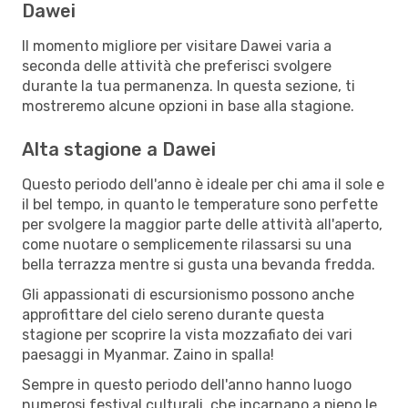
Dawei
Il momento migliore per visitare Dawei varia a
seconda delle attività che preferisci svolgere
durante la tua permanenza. In questa sezione, ti
mostreremo alcune opzioni in base alla stagione.
Alta stagione a Dawei
Questo periodo dell'anno è ideale per chi ama il sole e
il bel tempo, in quanto le temperature sono perfette
per svolgere la maggior parte delle attività all'aperto,
come nuotare o semplicemente rilassarsi su una
bella terrazza mentre si gusta una bevanda fredda.
Gli appassionati di escursionismo possono anche
approfittare del cielo sereno durante questa
stagione per scoprire la vista mozzafiato dei vari
paesaggi in Myanmar. Zaino in spalla!
Sempre in questo periodo dell'anno hanno luogo
numerosi festival culturali, che incarnano a pieno le