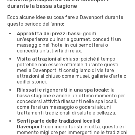
durante la bassa stagione
Ecco alcune idee su cosa fare a Davenport durante
questo periodo dell’anno:
Approfitta dei prezzi bassi:
goditi
un'esperienza culinaria gourmet, concediti un
massaggio nell’hotel in cui pernotterai o
concediti un'attività di relax.
Visita attrazioni al chiuso:
poiché il tempo
potrebbe non essere ottimale durante questi
mesi a Davenport, ti consigliamo di visitare
attrazioni al chiuso come musei, gallerie d'arte o
edifici storici.
Rilassati e rigenerati in una spa locale:
la
bassa stagione è anche un ottimo momento per
concedersi attività rilassanti nelle spa locali,
come farsi un massaggio o godersi alcuni
trattamenti tradizionali di salute e bellezza.
Senti parte delle tradizioni locali di
Davenport:
con meno turisti in città, questo è il
momento migliore per immergerti nelle tradizioni