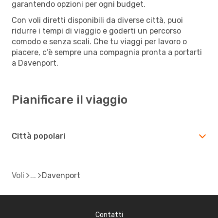
garantendo opzioni per ogni budget.
Con voli diretti disponibili da diverse città, puoi
ridurre i tempi di viaggio e goderti un percorso
comodo e senza scali. Che tu viaggi per lavoro o
piacere, c’è sempre una compagnia pronta a portarti
a Davenport.
Pianificare il viaggio
Città popolari
Voli
Davenport
Contatti