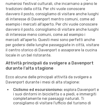
numerosi festival culturali, che incarnano a pieno le
tradizioni della città. Per chi vuole conoscere
davvero il posto, consigliamo di visitare anche luoghi
di interesse di Davenport mentro comuni, come ad
esempio i mercati all'aperto. Per chi vuole conoscere
davvero il posto, consigliamo di visitare anche luoghi
di interesse meno comuni, come ad esempio i
mercati all'aperto. Questi mesi sono perfetti anche
per godersi delle lunghe passeggiate in città, visitare
il centro storico di Davenport o assaporare la cucina
locale in un bel ristorante.
Attività principali da svolgere a Davenport
durante l'alta stagione
Ecco alcune delle principali attività da svolgere a
Davenport durante i mesi di alta stagione:
Ciclismo ed escursionismo:
esplora Davenport e
i suoi dintorni in bicicletta o a piedi, e immergiti
completamente nei paesaggi naturali. Ti
consigliamo di visitare l'ufficio del turismo di