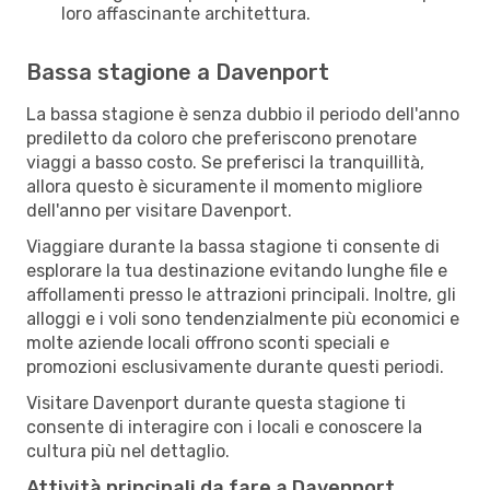
loro affascinante architettura.
Bassa stagione a Davenport
La bassa stagione è senza dubbio il periodo dell'anno
prediletto da coloro che preferiscono prenotare
viaggi a basso costo. Se preferisci la tranquillità,
allora questo è sicuramente il momento migliore
dell'anno per visitare Davenport.
Viaggiare durante la bassa stagione ti consente di
esplorare la tua destinazione evitando lunghe file e
affollamenti presso le attrazioni principali. Inoltre, gli
alloggi e i voli sono tendenzialmente più economici e
molte aziende locali offrono sconti speciali e
promozioni esclusivamente durante questi periodi.
Visitare Davenport durante questa stagione ti
consente di interagire con i locali e conoscere la
cultura più nel dettaglio.
Attività principali da fare a Davenport