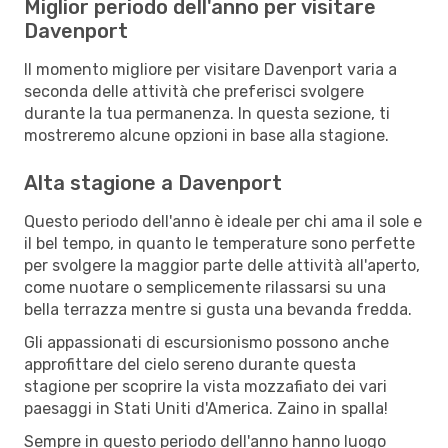
Miglior periodo dell'anno per visitare
Davenport
Il momento migliore per visitare Davenport varia a
seconda delle attività che preferisci svolgere
durante la tua permanenza. In questa sezione, ti
mostreremo alcune opzioni in base alla stagione.
Alta stagione a Davenport
Questo periodo dell'anno è ideale per chi ama il sole e
il bel tempo, in quanto le temperature sono perfette
per svolgere la maggior parte delle attività all'aperto,
come nuotare o semplicemente rilassarsi su una
bella terrazza mentre si gusta una bevanda fredda.
Gli appassionati di escursionismo possono anche
approfittare del cielo sereno durante questa
stagione per scoprire la vista mozzafiato dei vari
paesaggi in Stati Uniti d'America. Zaino in spalla!
Sempre in questo periodo dell'anno hanno luogo