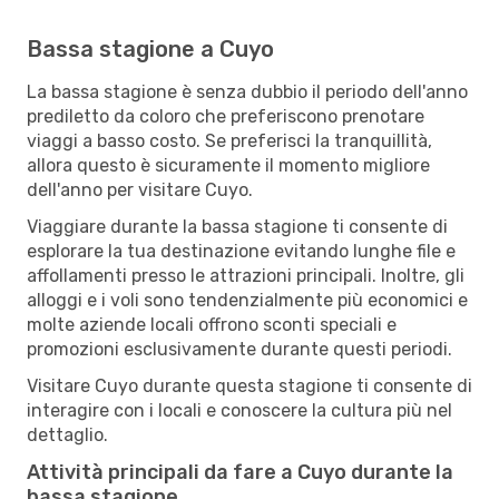
Bassa stagione a Cuyo
La bassa stagione è senza dubbio il periodo dell'anno
prediletto da coloro che preferiscono prenotare
viaggi a basso costo. Se preferisci la tranquillità,
allora questo è sicuramente il momento migliore
dell'anno per visitare Cuyo.
Viaggiare durante la bassa stagione ti consente di
esplorare la tua destinazione evitando lunghe file e
affollamenti presso le attrazioni principali. Inoltre, gli
alloggi e i voli sono tendenzialmente più economici e
molte aziende locali offrono sconti speciali e
promozioni esclusivamente durante questi periodi.
Visitare Cuyo durante questa stagione ti consente di
interagire con i locali e conoscere la cultura più nel
dettaglio.
Attività principali da fare a Cuyo durante la
bassa stagione