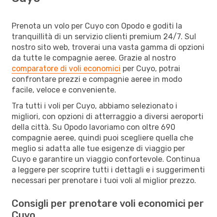
Prenota un volo per Cuyo con Opodo e goditi la
tranquillità di un servizio clienti premium 24/7. Sul
nostro sito web, troverai una vasta gamma di opzioni
da tutte le compagnie aeree. Grazie al nostro
comparatore di voli economici
per Cuyo, potrai
confrontare prezzi e compagnie aeree in modo
facile, veloce e conveniente.
Tra tutti i voli per Cuyo, abbiamo selezionato i
migliori, con opzioni di atterraggio a diversi aeroporti
della città. Su Opodo lavoriamo con oltre 690
compagnie aeree, quindi puoi scegliere quella che
meglio si adatta alle tue esigenze di viaggio per
Cuyo e garantire un viaggio confortevole. Continua
a leggere per scoprire tutti i dettagli e i suggerimenti
necessari per prenotare i tuoi voli al miglior prezzo.
Consigli per prenotare voli economici per
Cuyo