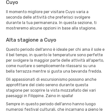
Cuyo
Il momento migliore per visitare Cuyo varia a
seconda delle attività che preferisci svolgere
durante la tua permanenza. In questa sezione, ti
mostreremo alcune opzioni in base alla stagione.
Alta stagione a Cuyo
Questo periodo dell'anno è ideale per chi ama il sole e
il bel tempo, in quanto le temperature sono perfette
per svolgere la maggior parte delle attività all'aperto,
come nuotare o semplicemente rilassarsi su una
bella terrazza mentre si gusta una bevanda fredda.
Gli appassionati di escursionismo possono anche
approfittare del cielo sereno durante questa
stagione per scoprire la vista mozzafiato dei vari
paesaggi in Filippine. Zaino in spalla!
Sempre in questo periodo dell'anno hanno luogo
numerosi festival culturali, che incarnano a pieno le