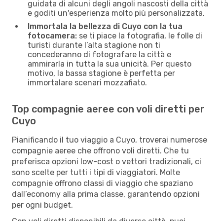
guidata di alcuni degli angoli nascosti della città
e goditi un'esperienza molto più personalizzata.
Immortala la bellezza di Cuyo con la tua
fotocamera:
se ti piace la fotografia, le folle di
turisti durante l’alta stagione non ti
concederanno di fotografare la città e
ammirarla in tutta la sua unicità. Per questo
motivo, la bassa stagione è perfetta per
immortalare scenari mozzafiato.
Top compagnie aeree con voli diretti per
Cuyo
Pianificando il tuo viaggio a Cuyo, troverai numerose
compagnie aeree che offrono voli diretti. Che tu
preferisca opzioni low-cost o vettori tradizionali, ci
sono scelte per tutti i tipi di viaggiatori. Molte
compagnie offrono classi di viaggio che spaziano
dall’economy alla prima classe, garantendo opzioni
per ogni budget.