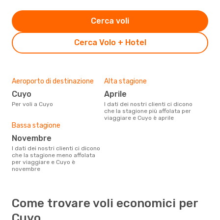
Cerca voli
Cerca Volo + Hotel
Aeroporto di destinazione
Alta stagione
Cuyo
aprile
Per voli a Cuyo
I dati dei nostri clienti ci dicono
che la stagione più affolata per
viaggiare e Cuyo è aprile
Bassa stagione
novembre
I dati dei nostri clienti ci dicono
che la stagione meno affolata
per viaggiare e Cuyo è
novembre
Come trovare voli economici per
Cuyo