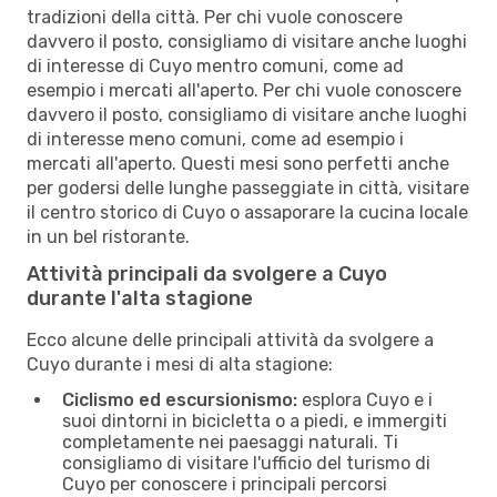
tradizioni della città. Per chi vuole conoscere
davvero il posto, consigliamo di visitare anche luoghi
di interesse di Cuyo mentro comuni, come ad
esempio i mercati all'aperto. Per chi vuole conoscere
davvero il posto, consigliamo di visitare anche luoghi
di interesse meno comuni, come ad esempio i
mercati all'aperto. Questi mesi sono perfetti anche
per godersi delle lunghe passeggiate in città, visitare
il centro storico di Cuyo o assaporare la cucina locale
in un bel ristorante.
Attività principali da svolgere a Cuyo
durante l'alta stagione
Ecco alcune delle principali attività da svolgere a
Cuyo durante i mesi di alta stagione:
Ciclismo ed escursionismo:
esplora Cuyo e i
suoi dintorni in bicicletta o a piedi, e immergiti
completamente nei paesaggi naturali. Ti
consigliamo di visitare l'ufficio del turismo di
Cuyo per conoscere i principali percorsi