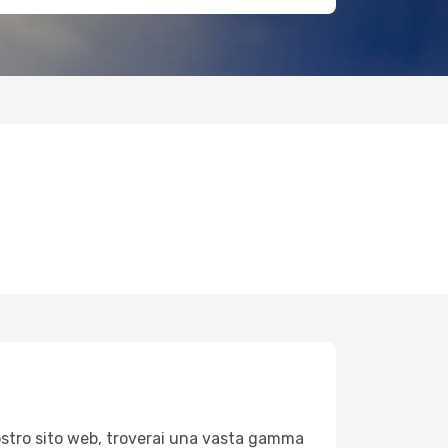
nostro sito web, troverai una vasta gamma