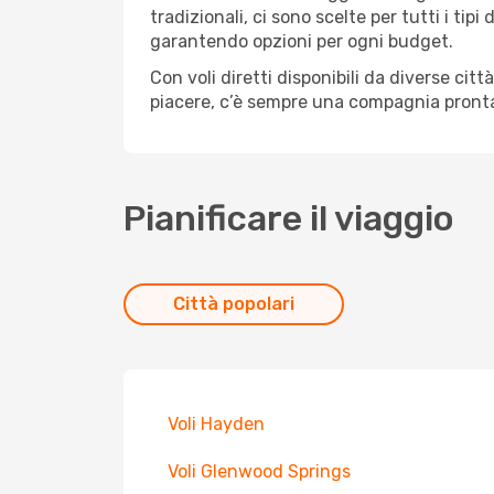
tradizionali, ci sono scelte per tutti i ti
garantendo opzioni per ogni budget.
Con voli diretti disponibili da diverse cit
piacere, c’è sempre una compagnia pronta 
Pianificare il viaggio
Città popolari
Voli Hayden
Voli Glenwood Springs