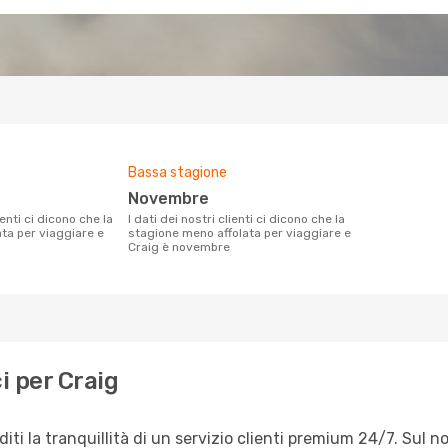
Bassa stagione
novembre
I dati dei nostri clienti ci dicono che la
ata per viaggiare e
stagione meno affolata per viaggiare e
Craig è novembre
i per Craig
iti la tranquillità di un servizio clienti premium 24/7. Sul 