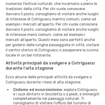
numerosi festival culturali, che incarnano a pieno le
tradizioni della città. Per chi vuole conoscere
davvero il posto, consigliamo di visitare anche luoghi
di interesse di Cotriguacu mentro comuni, come ad
esempio i mercati all'aperto. Per chi vuole conoscere
davvero il posto, consigliamo di visitare anche luoghi
di interesse meno comuni, come ad esempio i
mercati all'aperto. Questi mesi sono perfetti anche
per godersi delle lunghe passeggiate in città, visitare
il centro storico di Cotriguacu o assaporare la cucina
locale in un bel ristorante.
Attività principali da svolgere a Cotriguacu
durante l'alta stagione
Ecco alcune delle principali attività da svolgere a
Cotriguacu durante i mesi di alta stagione:
Ciclismo ed escursionismo:
esplora Cotriguacu
e i suoi dintorni in bicicletta o a piedi, e immergiti
completamente nei paesaggi naturali. Ti
consigliamo di visitare l'ufficio del turismo di