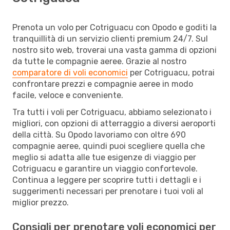
Prenota un volo per Cotriguacu con Opodo e goditi la
tranquillità di un servizio clienti premium 24/7. Sul
nostro sito web, troverai una vasta gamma di opzioni
da tutte le compagnie aeree. Grazie al nostro
comparatore di voli economici
per Cotriguacu, potrai
confrontare prezzi e compagnie aeree in modo
facile, veloce e conveniente.
Tra tutti i voli per Cotriguacu, abbiamo selezionato i
migliori, con opzioni di atterraggio a diversi aeroporti
della città. Su Opodo lavoriamo con oltre 690
compagnie aeree, quindi puoi scegliere quella che
meglio si adatta alle tue esigenze di viaggio per
Cotriguacu e garantire un viaggio confortevole.
Continua a leggere per scoprire tutti i dettagli e i
suggerimenti necessari per prenotare i tuoi voli al
miglior prezzo.
Consigli per prenotare voli economici per