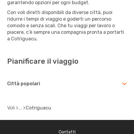
garantendo opzioni per ogni budget.
Con voli diretti disponibili da diverse città, puoi
ridurre i tempi di viaggio e goderti un percorso
comodo e senza scali. Che tu viaggi per lavoro o
piacere, c’è sempre una compagnia pronta a portarti
a Cotriguacu.
Pianificare il viaggio
Città popolari
Voli
Cotriguacu
Contatti