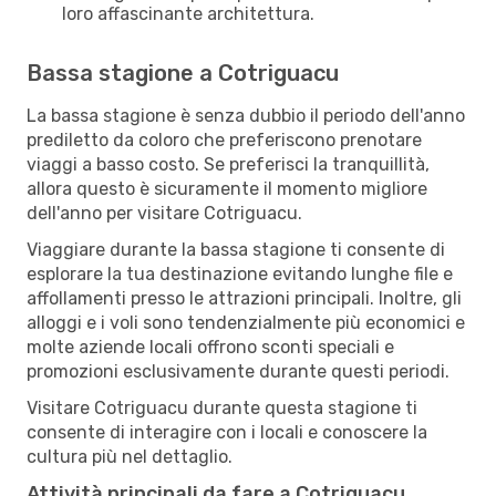
loro affascinante architettura.
Bassa stagione a Cotriguacu
La bassa stagione è senza dubbio il periodo dell'anno
prediletto da coloro che preferiscono prenotare
viaggi a basso costo. Se preferisci la tranquillità,
allora questo è sicuramente il momento migliore
dell'anno per visitare Cotriguacu.
Viaggiare durante la bassa stagione ti consente di
esplorare la tua destinazione evitando lunghe file e
affollamenti presso le attrazioni principali. Inoltre, gli
alloggi e i voli sono tendenzialmente più economici e
molte aziende locali offrono sconti speciali e
promozioni esclusivamente durante questi periodi.
Visitare Cotriguacu durante questa stagione ti
consente di interagire con i locali e conoscere la
cultura più nel dettaglio.
Attività principali da fare a Cotriguacu