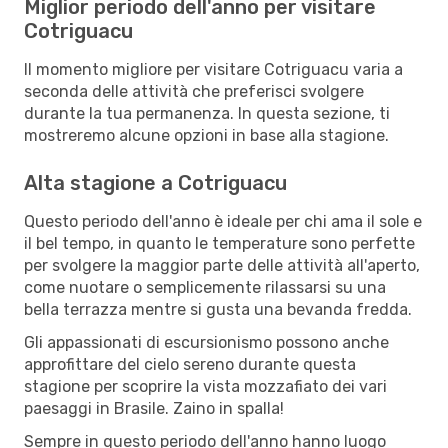
Miglior periodo dell'anno per visitare
Cotriguacu
Il momento migliore per visitare Cotriguacu varia a
seconda delle attività che preferisci svolgere
durante la tua permanenza. In questa sezione, ti
mostreremo alcune opzioni in base alla stagione.
Alta stagione a Cotriguacu
Questo periodo dell'anno è ideale per chi ama il sole e
il bel tempo, in quanto le temperature sono perfette
per svolgere la maggior parte delle attività all'aperto,
come nuotare o semplicemente rilassarsi su una
bella terrazza mentre si gusta una bevanda fredda.
Gli appassionati di escursionismo possono anche
approfittare del cielo sereno durante questa
stagione per scoprire la vista mozzafiato dei vari
paesaggi in Brasile. Zaino in spalla!
Sempre in questo periodo dell'anno hanno luogo