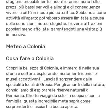
stagione probabilmente incontreranno meno folle,
prezzi più bassi per voli e alloggi e di conseguenza
vivere la città in modo più autentico. Sebbene alcune
attività all'aperto potrebbero essere limitate a causa
delle condizioni meteorologiche, troverai attrazioni
popolari meno affollate, garantendoti una visita più
immersiva.
Meteo a Colonia
Cosa fare a Colonia
Scopri la bellezza di Colonia, e immergiti nella sua
storia e cultura, esplorando monumenti iconici e
musei accattivanti. Lasciati sorprendere dalle
specialità locali di Grecia. Per gli amanti della natura,
consigliamo di esplorare le riserve naturali di
Germania. Che tu viaggi da solo, in coppia o con la
famiglia, questa incredibile meta saprà come
sorprenderti e lasciarti a bocca aperta.