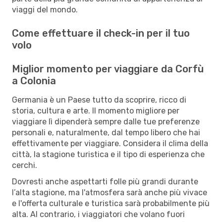
viaggi del mondo.
Come effettuare il check-in per il tuo
volo
Miglior momento per viaggiare da Corfù
a Colonia
Germania è un Paese tutto da scoprire, ricco di
storia, cultura e arte. Il momento migliore per
viaggiare lì dipenderà sempre dalle tue preferenze
personali e, naturalmente, dal tempo libero che hai
effettivamente per viaggiare. Considera il clima della
città, la stagione turistica e il tipo di esperienza che
cerchi.
Dovresti anche aspettarti folle più grandi durante
l’alta stagione, ma l'atmosfera sarà anche più vivace
e l'offerta culturale e turistica sarà probabilmente più
alta. Al contrario, i viaggiatori che volano fuori