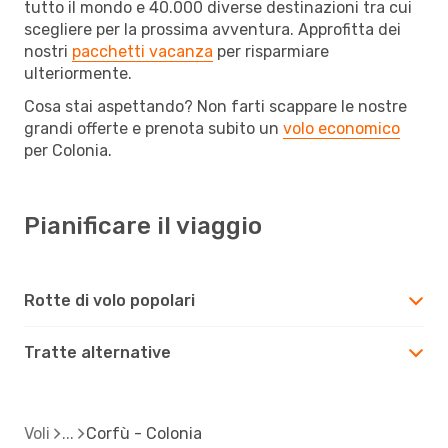
tutto il mondo e 40.000 diverse destinazioni tra cui
scegliere per la prossima avventura. Approfitta dei
nostri
pacchetti vacanza
per risparmiare
ulteriormente.
Cosa stai aspettando? Non farti scappare le nostre
grandi offerte e prenota subito un
volo economico
per Colonia.
Pianificare il viaggio
Rotte di volo popolari
Tratte alternative
Voli
Corfù - Colonia