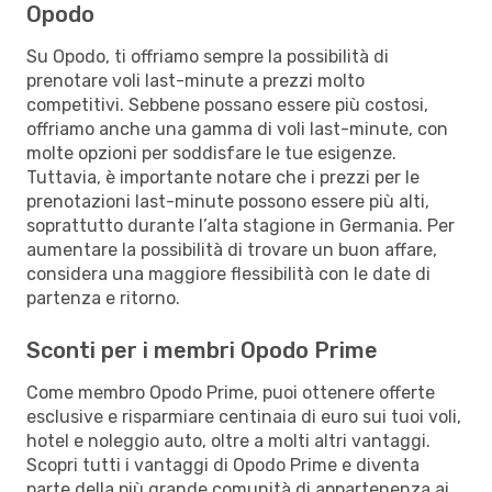
Opodo
Su Opodo, ti offriamo sempre la possibilità di
prenotare voli last-minute a prezzi molto
competitivi. Sebbene possano essere più costosi,
offriamo anche una gamma di voli last-minute, con
molte opzioni per soddisfare le tue esigenze.
Tuttavia, è importante notare che i prezzi per le
prenotazioni last-minute possono essere più alti,
soprattutto durante l’alta stagione in Germania. Per
aumentare la possibilità di trovare un buon affare,
considera una maggiore flessibilità con le date di
partenza e ritorno.
Sconti per i membri Opodo Prime
Come membro Opodo Prime, puoi ottenere offerte
esclusive e risparmiare centinaia di euro sui tuoi voli,
hotel e noleggio auto, oltre a molti altri vantaggi.
Scopri tutti i vantaggi di Opodo Prime e diventa
parte della più grande comunità di appartenenza ai