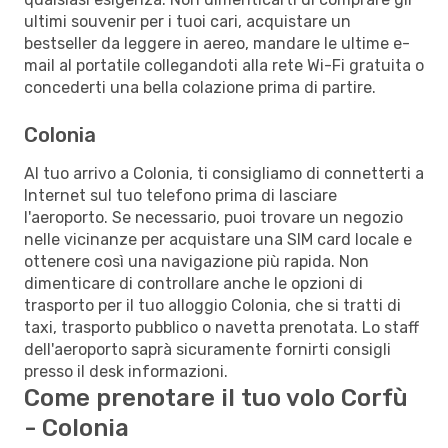
ultimi souvenir per i tuoi cari, acquistare un
bestseller da leggere in aereo, mandare le ultime e-
mail al portatile collegandoti alla rete Wi-Fi gratuita o
concederti una bella colazione prima di partire.
Colonia
Al tuo arrivo a Colonia, ti consigliamo di connetterti a
Internet sul tuo telefono prima di lasciare
l'aeroporto. Se necessario, puoi trovare un negozio
nelle vicinanze per acquistare una SIM card locale e
ottenere così una navigazione più rapida. Non
dimenticare di controllare anche le opzioni di
trasporto per il tuo alloggio Colonia, che si tratti di
taxi, trasporto pubblico o navetta prenotata. Lo staff
dell'aeroporto saprà sicuramente fornirti consigli
presso il desk informazioni.
Come prenotare il tuo volo Corfù
- Colonia