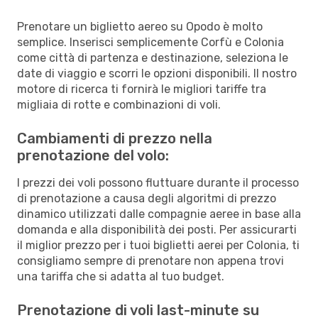
Prenotare un biglietto aereo su Opodo è molto
semplice. Inserisci semplicemente Corfù e Colonia
come città di partenza e destinazione, seleziona le
date di viaggio e scorri le opzioni disponibili. Il nostro
motore di ricerca ti fornirà le migliori tariffe tra
migliaia di rotte e combinazioni di voli.
Cambiamenti di prezzo nella
prenotazione del volo:
I prezzi dei voli possono fluttuare durante il processo
di prenotazione a causa degli algoritmi di prezzo
dinamico utilizzati dalle compagnie aeree in base alla
domanda e alla disponibilità dei posti. Per assicurarti
il miglior prezzo per i tuoi biglietti aerei per Colonia, ti
consigliamo sempre di prenotare non appena trovi
una tariffa che si adatta al tuo budget.
Prenotazione di voli last-minute su