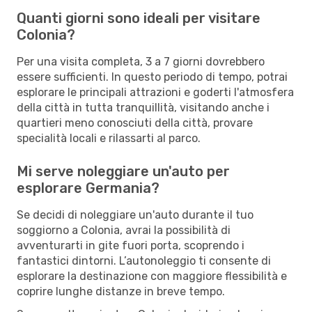
Quanti giorni sono ideali per visitare
Colonia?
Per una visita completa, 3 a 7 giorni dovrebbero
essere sufficienti. In questo periodo di tempo, potrai
esplorare le principali attrazioni e goderti l'atmosfera
della città in tutta tranquillità, visitando anche i
quartieri meno conosciuti della città, provare
specialità locali e rilassarti al parco.
Mi serve noleggiare un'auto per
esplorare Germania?
Se decidi di noleggiare un'auto durante il tuo
soggiorno a Colonia, avrai la possibilità di
avventurarti in gite fuori porta, scoprendo i
fantastici dintorni. L’autonoleggio ti consente di
esplorare la destinazione con maggiore flessibilità e
coprire lunghe distanze in breve tempo.