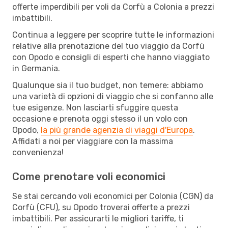
offerte imperdibili per voli da Corfù a Colonia a prezzi
imbattibili.
Continua a leggere per scoprire tutte le informazioni
relative alla prenotazione del tuo viaggio da Corfù
con Opodo e consigli di esperti che hanno viaggiato
in Germania.
Qualunque sia il tuo budget, non temere: abbiamo
una varietà di opzioni di viaggio che si confanno alle
tue esigenze. Non lasciarti sfuggire questa
occasione e prenota oggi stesso il un volo con
Opodo,
la più grande agenzia di viaggi d'Europa
.
Affidati a noi per viaggiare con la massima
convenienza!
Come prenotare voli economici
Se stai cercando voli economici per Colonia (CGN) da
Corfù (CFU), su Opodo troverai offerte a prezzi
imbattibili. Per assicurarti le migliori tariffe, ti