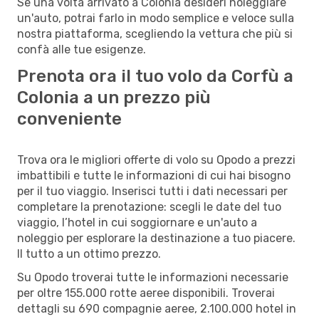
Se una volta arrivato a Colonia desideri noleggiare
un'auto, potrai farlo in modo semplice e veloce sulla
nostra piattaforma, scegliendo la vettura che più si
confà alle tue esigenze.
Prenota ora il tuo volo da Corfù a
Colonia a un prezzo più
conveniente
Trova ora le migliori offerte di volo su Opodo a prezzi
imbattibili e tutte le informazioni di cui hai bisogno
per il tuo viaggio. Inserisci tutti i dati necessari per
completare la prenotazione: scegli le date del tuo
viaggio, l’hotel in cui soggiornare e un'auto a
noleggio per esplorare la destinazione a tuo piacere.
Il tutto a un ottimo prezzo.
Su Opodo troverai tutte le informazioni necessarie
per oltre 155.000 rotte aeree disponibili. Troverai
dettagli su 690 compagnie aeree, 2.100.000 hotel in