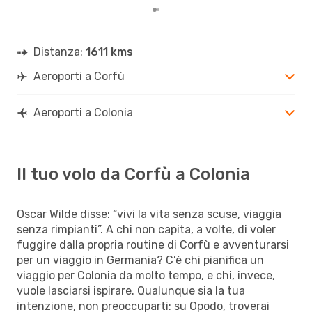
Distanza:
1611 kms
Aeroporti a Corfù
Aeroporti a Colonia
Il tuo volo da Corfù a Colonia
Oscar Wilde disse: “vivi la vita senza scuse, viaggia
senza rimpianti”. A chi non capita, a volte, di voler
fuggire dalla propria routine di Corfù e avventurarsi
per un viaggio in Germania? C’è chi pianifica un
viaggio per Colonia da molto tempo, e chi, invece,
vuole lasciarsi ispirare. Qualunque sia la tua
intenzione, non preoccuparti: su Opodo, troverai