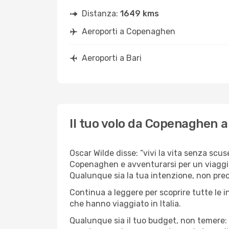
Distanza:
1649 kms
Aeroporti a Copenaghen
Aeroporti a Bari
Il tuo volo da Copenaghen a
Oscar Wilde disse: “vivi la vita senza scuse
Copenaghen e avventurarsi per un viaggio in
Qualunque sia la tua intenzione, non preoc
Continua a leggere per scoprire tutte le 
che hanno viaggiato in Italia.
Qualunque sia il tuo budget, non temere: 