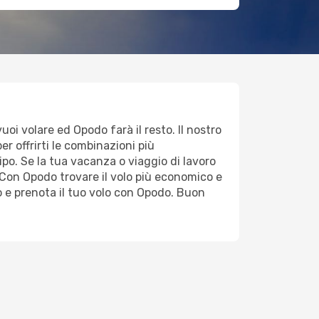
uoi volare ed Opodo farà il resto. Il nostro
er offrirti le combinazioni più
ipo. Se la tua vacanza o viaggio di lavoro
Con Opodo trovare il volo più economico e
o e prenota il tuo volo con Opodo. Buon