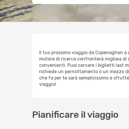
Il tuo prossimo viaggio da Copenaghen a Alb
motore di ricerca confronterà migliaia di o
convenienti. Puoi cercare i biglietti last
richiede un pernottamento o un mezzo di 
che fa per te sarà semplicissimo e sfrutt
viaggio!
Pianificare il viaggio