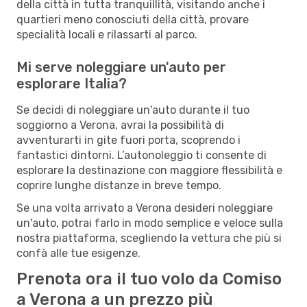
della città in tutta tranquillità, visitando anche i
quartieri meno conosciuti della città, provare
specialità locali e rilassarti al parco.
Mi serve noleggiare un'auto per
esplorare Italia?
Se decidi di noleggiare un'auto durante il tuo
soggiorno a Verona, avrai la possibilità di
avventurarti in gite fuori porta, scoprendo i
fantastici dintorni. L’autonoleggio ti consente di
esplorare la destinazione con maggiore flessibilità e
coprire lunghe distanze in breve tempo.
Se una volta arrivato a Verona desideri noleggiare
un'auto, potrai farlo in modo semplice e veloce sulla
nostra piattaforma, scegliendo la vettura che più si
confà alle tue esigenze.
Prenota ora il tuo volo da Comiso
a Verona a un prezzo più