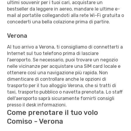
ultimi souvenir per i tuoi cari, acquistare un
bestseller da leggere in aereo, mandare le ultime e-
mail al portatile collegandoti alla rete Wi-Fi gratuita o
concederti una bella colazione prima di partire.
Verona
Al tuo arrivo a Verona, ti consigliamo di connetterti a
Internet sul tuo telefono prima di lasciare
l'aeroporto. Se necessario, puoi trovare un negozio
nelle vicinanze per acquistare una SIM card locale e
ottenere così una navigazione più rapida. Non
dimenticare di controllare anche le opzioni di
trasporto per il tuo alloggio Verona, che si tratti di
taxi, trasporto pubblico o navetta prenotata. Lo staff
dell'aeroporto saprà sicuramente fornirti consigli
presso il desk informazioni.
Come prenotare il tuo volo
Comiso - Verona