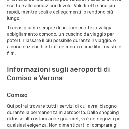
scelta e alle condizioni di volo. Voli diretti sono più
rapidi, mentre scali e collegamenti lo rendono più
lungo.
Ti consigliamo sempre di portare con te in valigia
abbigliamento comodo, un cuscino da viaggio per
poterti rilassare il più possibile durante il viaggio, e
alcune opzioni di intrattenimento come libri, riviste o
film.
Informazioni sugli aeroporti di
Comiso e Verona
Comiso
Qui potrai trovare tutti i servizi di cui avrai bisogno
durante la permanenza in aeroporto. Dallo shopping
di lusso alla ristorazione gourmet, vi è un negozio per
qualsiasi esigenza. Non dimenticarti di comprare gli