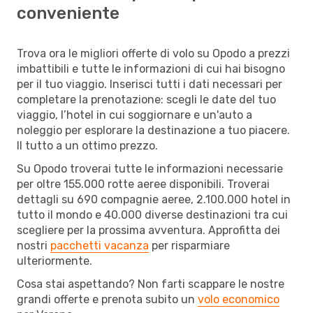
conveniente
Trova ora le migliori offerte di volo su Opodo a prezzi
imbattibili e tutte le informazioni di cui hai bisogno
per il tuo viaggio. Inserisci tutti i dati necessari per
completare la prenotazione: scegli le date del tuo
viaggio, l’hotel in cui soggiornare e un'auto a
noleggio per esplorare la destinazione a tuo piacere.
Il tutto a un ottimo prezzo.
Su Opodo troverai tutte le informazioni necessarie
per oltre 155.000 rotte aeree disponibili. Troverai
dettagli su 690 compagnie aeree, 2.100.000 hotel in
tutto il mondo e 40.000 diverse destinazioni tra cui
scegliere per la prossima avventura. Approfitta dei
nostri
pacchetti vacanza
per risparmiare
ulteriormente.
Cosa stai aspettando? Non farti scappare le nostre
grandi offerte e prenota subito un
volo economico