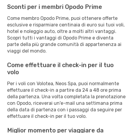
Sconti per i membri Opodo Prime
Come membro Opodo Prime, puoi ottenere offerte
esclusive e risparmiare centinaia di euro sui tuoi voli,
hotel e noleggio auto, oltre a molti altri vantaggi.
Scopri tutti i vantaggi di Opodo Prime e diventa
parte della più grande comunità di appartenenza ai
viaggi del mondo.
Come effettuare il check-in per il tuo
volo
Per i voli con Volotea, Neos Spa, puoi normalmente
effettuare il check-in a partire da 24 a 48 ore prima
della partenza. Una volta completata la prenotazione
con Opodo, riceverai un'e-mail una settimana prima
della data di partenza con i passaggi da seguire per
effettuare il check-in per il tuo volo.
Miglior momento per viaggiare da