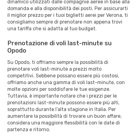
dinamico utilizzati dalle compagnie aeree in base alla
domanda e alla disponibilità dei posti. Per assicurarti
il miglior prezzo per i tuoi biglietti aerei per Verona, ti
consigliamo sempre di prenotare non appena trovi
una tariffa che si adatta al tuo budget.
Prenotazione di voli last-minute su
Opodo
Su Opodo, ti offriamo sempre la possibilità di
prenotare voli last-minute a prezzi molto
competitivi. Sebbene possano essere più costosi,
offriamo anche una gamma di voli last-minute, con
molte opzioni per soddisfare le tue esigenze.
Tuttavia, è importante notare che i prezzi per le
prenotazioni last-minute possono essere più alti,
soprattutto durante l’alta stagione in Italia. Per
aumentare la possibilità di trovare un buon affare,
considera una maggiore flessibilità con le date di
partenza e ritorno.