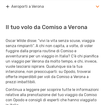
Aeroporti a Verona
Il tuo volo da Comiso a Verona
Oscar Wilde disse: “vivi la vita senza scuse, viaggia
senza rimpianti”. A chi non capita, a volte, di voler
fuggire dalla propria routine di Comiso e
avventurarsi per un viaggio in Italia? C’è chi pianifica
un viaggio per Verona da molto tempo, e chi, invece,
vuole lasciarsi ispirare. Qualunque sia la tua
intenzione, non preoccuparti: su Opodo, troverai
offerte imperdibili per voli da Comiso a Verona a
prezzi imbattibili.
Continua a leggere per scoprire tutte le informazioni
relative alla prenotazione del tuo viaggio da Comiso
con Opodo e consigli di esperti che hanno viaggiato