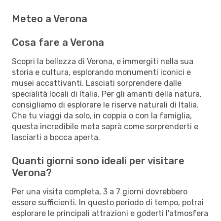
Meteo a Verona
Cosa fare a Verona
Scopri la bellezza di Verona, e immergiti nella sua
storia e cultura, esplorando monumenti iconici e
musei accattivanti. Lasciati sorprendere dalle
specialità locali di Italia. Per gli amanti della natura,
consigliamo di esplorare le riserve naturali di Italia.
Che tu viaggi da solo, in coppia o con la famiglia,
questa incredibile meta saprà come sorprenderti e
lasciarti a bocca aperta.
Quanti giorni sono ideali per visitare
Verona?
Per una visita completa, 3 a 7 giorni dovrebbero
essere sufficienti. In questo periodo di tempo, potrai
esplorare le principali attrazioni e goderti l'atmosfera