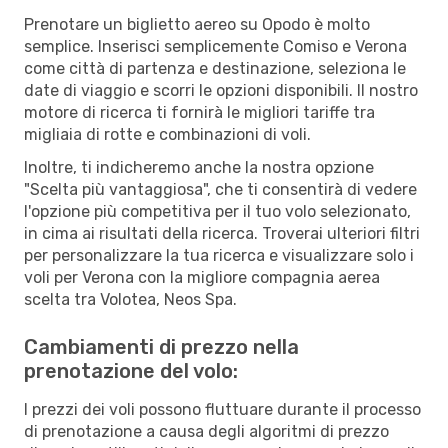
Prenotare un biglietto aereo su Opodo è molto
semplice. Inserisci semplicemente Comiso e Verona
come città di partenza e destinazione, seleziona le
date di viaggio e scorri le opzioni disponibili. Il nostro
motore di ricerca ti fornirà le migliori tariffe tra
migliaia di rotte e combinazioni di voli.
Inoltre, ti indicheremo anche la nostra opzione
"Scelta più vantaggiosa", che ti consentirà di vedere
l'opzione più competitiva per il tuo volo selezionato,
in cima ai risultati della ricerca. Troverai ulteriori filtri
per personalizzare la tua ricerca e visualizzare solo i
voli per Verona con la migliore compagnia aerea
scelta tra Volotea, Neos Spa.
Cambiamenti di prezzo nella
prenotazione del volo:
I prezzi dei voli possono fluttuare durante il processo
di prenotazione a causa degli algoritmi di prezzo