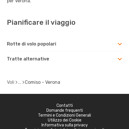
per Verona.
Pianificare il viaggio
Rotte di volo popolari
Tratte alternative
Voli
Comiso - Verona
Contatti
Domande frequenti
Termini e Condizioni Generali
Utilizzo dei Cookie
Informativa sulla privacy