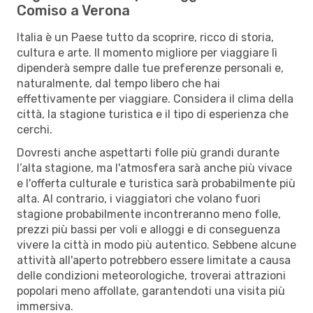
Comiso a Verona
Italia è un Paese tutto da scoprire, ricco di storia,
cultura e arte. Il momento migliore per viaggiare lì
dipenderà sempre dalle tue preferenze personali e,
naturalmente, dal tempo libero che hai
effettivamente per viaggiare. Considera il clima della
città, la stagione turistica e il tipo di esperienza che
cerchi.
Dovresti anche aspettarti folle più grandi durante
l’alta stagione, ma l'atmosfera sarà anche più vivace
e l'offerta culturale e turistica sarà probabilmente più
alta. Al contrario, i viaggiatori che volano fuori
stagione probabilmente incontreranno meno folle,
prezzi più bassi per voli e alloggi e di conseguenza
vivere la città in modo più autentico. Sebbene alcune
attività all'aperto potrebbero essere limitate a causa
delle condizioni meteorologiche, troverai attrazioni
popolari meno affollate, garantendoti una visita più
immersiva.