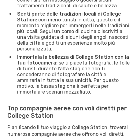
trattamenti tradizionali di salute e bellezza.
Senti parte delle tradizioni locali di College
Station:
con meno turisti in città, questo è il
momento migliore per immergerti nelle tradizioni
più locali. Segui un corso di cucina o iscriviti a
una visita guidata di alcuni degli angoli nascosti
della città e goditi un'esperienza molto più
personalizzata.
Immortala la bellezza di College Station con la
tua fotocamera:
se ti piace la fotografia, le folle
di turisti durante l’alta stagione non ti
concederanno di fotografare la città e
ammirarla in tutta la sua unicità. Per questo
motivo, la bassa stagione è perfetta per
immortalare scenari mozzafiato.
Top compagnie aeree con voli diretti per
College Station
Pianificando il tuo viaggio a College Station, troverai
numerose compagnie aeree che offrono voli diretti.