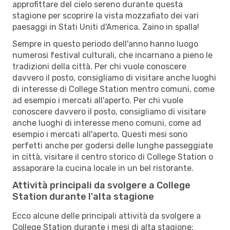
approfittare del cielo sereno durante questa
stagione per scoprire la vista mozzafiato dei vari
paesaggi in Stati Uniti d'America. Zaino in spalla!
Sempre in questo periodo dell'anno hanno luogo
numerosi festival culturali, che incarnano a pieno le
tradizioni della città. Per chi vuole conoscere
davvero il posto, consigliamo di visitare anche luoghi
di interesse di College Station mentro comuni, come
ad esempio i mercati all'aperto. Per chi vuole
conoscere davvero il posto, consigliamo di visitare
anche luoghi di interesse meno comuni, come ad
esempio i mercati all'aperto. Questi mesi sono
perfetti anche per godersi delle lunghe passeggiate
in città, visitare il centro storico di College Station o
assaporare la cucina locale in un bel ristorante.
Attività principali da svolgere a College
Station durante l'alta stagione
Ecco alcune delle principali attività da svolgere a
College Station durante i mesi di alta stagione: