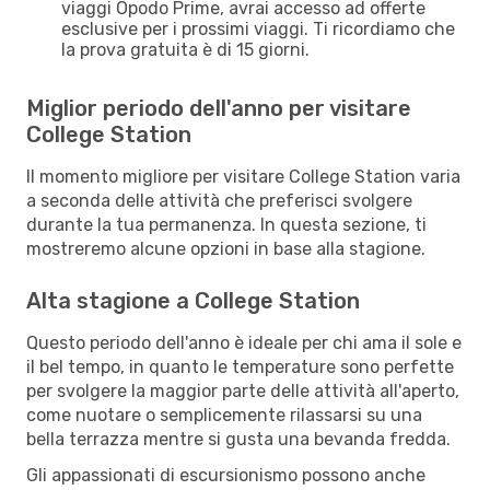
viaggi Opodo Prime, avrai accesso ad offerte
esclusive per i prossimi viaggi. Ti ricordiamo che
la prova gratuita è di 15 giorni.
Miglior periodo dell'anno per visitare
College Station
Il momento migliore per visitare College Station varia
a seconda delle attività che preferisci svolgere
durante la tua permanenza. In questa sezione, ti
mostreremo alcune opzioni in base alla stagione.
Alta stagione a College Station
Questo periodo dell'anno è ideale per chi ama il sole e
il bel tempo, in quanto le temperature sono perfette
per svolgere la maggior parte delle attività all'aperto,
come nuotare o semplicemente rilassarsi su una
bella terrazza mentre si gusta una bevanda fredda.
Gli appassionati di escursionismo possono anche