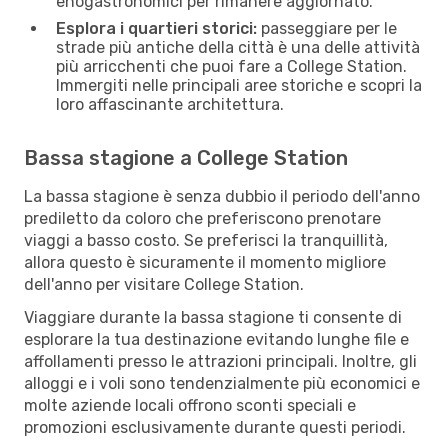
enogastronomici per rimanere aggiornato.
Esplora i quartieri storici:
passeggiare per le
strade più antiche della città è una delle attività
più arricchenti che puoi fare a College Station.
Immergiti nelle principali aree storiche e scopri la
loro affascinante architettura.
Bassa stagione a College Station
La bassa stagione è senza dubbio il periodo dell'anno
prediletto da coloro che preferiscono prenotare
viaggi a basso costo. Se preferisci la tranquillità,
allora questo è sicuramente il momento migliore
dell'anno per visitare College Station.
Viaggiare durante la bassa stagione ti consente di
esplorare la tua destinazione evitando lunghe file e
affollamenti presso le attrazioni principali. Inoltre, gli
alloggi e i voli sono tendenzialmente più economici e
molte aziende locali offrono sconti speciali e
promozioni esclusivamente durante questi periodi.