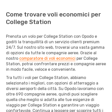
Come trovare voli economici per
College Station
Prenota un volo per College Station con Opodo e
goditi la tranquillità di un servizio clienti premium
24/7. Sul nostro sito web, troverai una vasta gamma
di opzioni da tutte le compagnie aeree. Grazie al
nostro
comparatore di voli economici
per College
Station, potrai confrontare prezzi e compagnie aeree
in modo facile, veloce e conveniente.
Tra tutti i voli per College Station, abbiamo
selezionato i migliori, con opzioni di atterraggio a
diversi aeroporti della città. Su Opodo lavoriamo con
oltre 690 compagnie aeree, quindi puoi scegliere
quella che meglio si adatta alle tue esigenze di
viaggio per College Station e garantire un viaggio
confortevole. Continua a leggere per scoprire tutti i