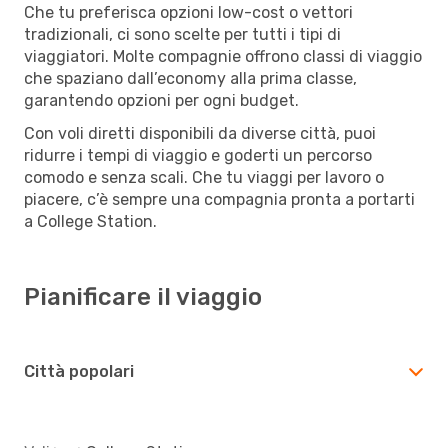
Che tu preferisca opzioni low-cost o vettori
tradizionali, ci sono scelte per tutti i tipi di
viaggiatori. Molte compagnie offrono classi di viaggio
che spaziano dall’economy alla prima classe,
garantendo opzioni per ogni budget.
Con voli diretti disponibili da diverse città, puoi
ridurre i tempi di viaggio e goderti un percorso
comodo e senza scali. Che tu viaggi per lavoro o
piacere, c’è sempre una compagnia pronta a portarti
a College Station.
Pianificare il viaggio
Città popolari