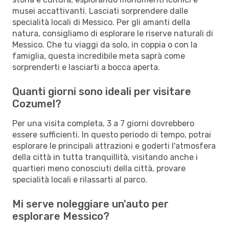
musei accattivanti. Lasciati sorprendere dalle
specialità locali di Messico. Per gli amanti della
natura, consigliamo di esplorare le riserve naturali di
Messico. Che tu viaggi da solo, in coppia o con la
famiglia, questa incredibile meta saprà come
sorprenderti e lasciarti a bocca aperta.
Quanti giorni sono ideali per visitare
Cozumel?
Per una visita completa, 3 a 7 giorni dovrebbero
essere sufficienti. In questo periodo di tempo, potrai
esplorare le principali attrazioni e goderti l'atmosfera
della città in tutta tranquillità, visitando anche i
quartieri meno conosciuti della città, provare
specialità locali e rilassarti al parco.
Mi serve noleggiare un'auto per
esplorare Messico?