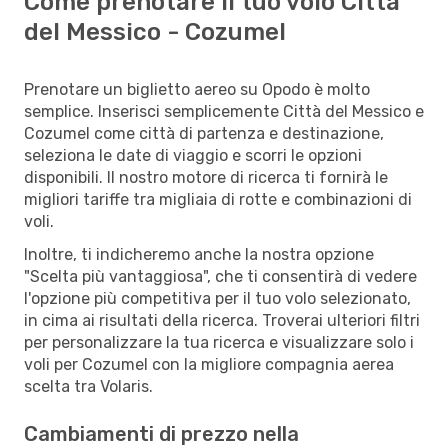
Come prenotare il tuo volo Città
del Messico - Cozumel
Prenotare un biglietto aereo su Opodo è molto
semplice. Inserisci semplicemente Città del Messico e
Cozumel come città di partenza e destinazione,
seleziona le date di viaggio e scorri le opzioni
disponibili. Il nostro motore di ricerca ti fornirà le
migliori tariffe tra migliaia di rotte e combinazioni di
voli.
Inoltre, ti indicheremo anche la nostra opzione
"Scelta più vantaggiosa", che ti consentirà di vedere
l'opzione più competitiva per il tuo volo selezionato,
in cima ai risultati della ricerca. Troverai ulteriori filtri
per personalizzare la tua ricerca e visualizzare solo i
voli per Cozumel con la migliore compagnia aerea
scelta tra Volaris.
Cambiamenti di prezzo nella