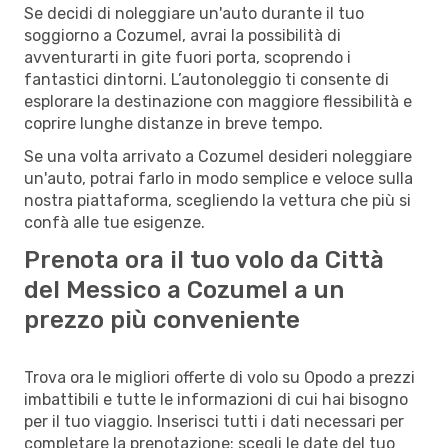
Se decidi di noleggiare un'auto durante il tuo
soggiorno a Cozumel, avrai la possibilità di
avventurarti in gite fuori porta, scoprendo i
fantastici dintorni. L’autonoleggio ti consente di
esplorare la destinazione con maggiore flessibilità e
coprire lunghe distanze in breve tempo.
Se una volta arrivato a Cozumel desideri noleggiare
un'auto, potrai farlo in modo semplice e veloce sulla
nostra piattaforma, scegliendo la vettura che più si
confà alle tue esigenze.
Prenota ora il tuo volo da Città
del Messico a Cozumel a un
prezzo più conveniente
Trova ora le migliori offerte di volo su Opodo a prezzi
imbattibili e tutte le informazioni di cui hai bisogno
per il tuo viaggio. Inserisci tutti i dati necessari per
completare la prenotazione: scegli le date del tuo