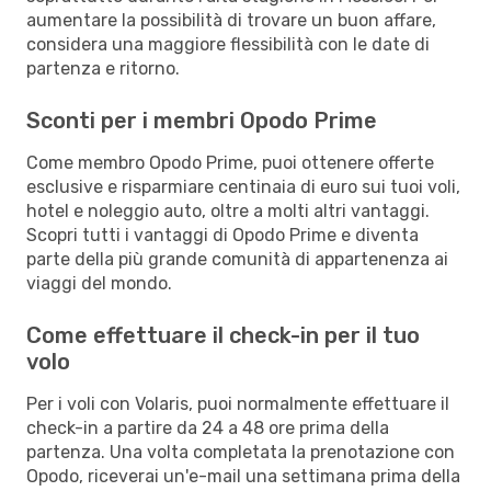
aumentare la possibilità di trovare un buon affare,
considera una maggiore flessibilità con le date di
partenza e ritorno.
Sconti per i membri Opodo Prime
Come membro Opodo Prime, puoi ottenere offerte
esclusive e risparmiare centinaia di euro sui tuoi voli,
hotel e noleggio auto, oltre a molti altri vantaggi.
Scopri tutti i vantaggi di Opodo Prime e diventa
parte della più grande comunità di appartenenza ai
viaggi del mondo.
Come effettuare il check-in per il tuo
volo
Per i voli con Volaris, puoi normalmente effettuare il
check-in a partire da 24 a 48 ore prima della
partenza. Una volta completata la prenotazione con
Opodo, riceverai un'e-mail una settimana prima della