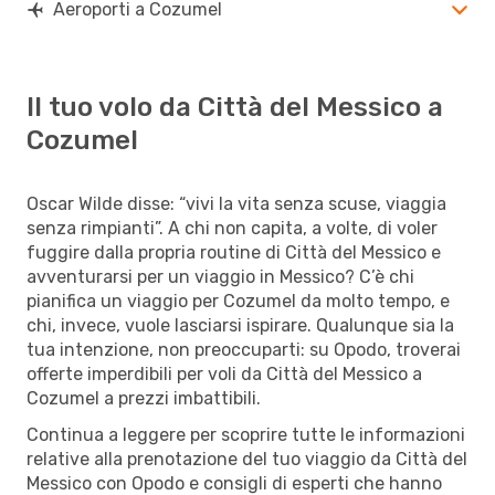
Aeroporti a Cozumel
Il tuo volo da Città del Messico a
Cozumel
Oscar Wilde disse: “vivi la vita senza scuse, viaggia
senza rimpianti”. A chi non capita, a volte, di voler
fuggire dalla propria routine di Città del Messico e
avventurarsi per un viaggio in Messico? C’è chi
pianifica un viaggio per Cozumel da molto tempo, e
chi, invece, vuole lasciarsi ispirare. Qualunque sia la
tua intenzione, non preoccuparti: su Opodo, troverai
offerte imperdibili per voli da Città del Messico a
Cozumel a prezzi imbattibili.
Continua a leggere per scoprire tutte le informazioni
relative alla prenotazione del tuo viaggio da Città del
Messico con Opodo e consigli di esperti che hanno