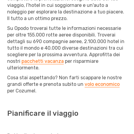
viaggio, l’hotel in cui soggiornare e un'auto a
noleggio per esplorare la destinazione a tuo piacere.
Il tutto a un ottimo prezzo.
Su Opodo troverai tutte le informazioni necessarie
per oltre 155.000 rotte aeree disponibili. Troverai
dettagli su 690 compagnie aeree, 2.100.000 hotel in
tutto il mondo e 40.000 diverse destinazioni tra cui
scegliere per la prossima avventura. Approfitta dei
nostri
pacchetti vacanza
per risparmiare
ulteriormente.
Cosa stai aspettando? Non farti scappare le nostre
grandi offerte e prenota subito un
volo economico
per Cozumel.
Pianificare il viaggio