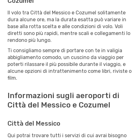
Cozumel
Il volo tra Città del Messico e Cozumel solitamente
dura alcune ore, ma la durata esatta può variare in
base alla rotta scelta e alle condizioni di volo. Voli
diretti sono più rapidi, mentre scali e collegamenti lo
rendono più lungo.
Ti consigliamo sempre di portare con te in valigia
abbigliamento comodo, un cuscino da viaggio per
poterti rilassare il più possibile durante il viaggio, e
alcune opzioni di intrattenimento come libri, riviste o
film.
Informazioni sugli aeroporti di
Città del Messico e Cozumel
Città del Messico
Qui potrai trovare tutti i servizi di cui avrai bisogno