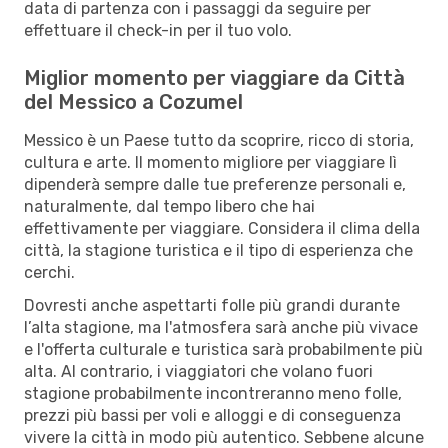
data di partenza con i passaggi da seguire per
effettuare il check-in per il tuo volo.
Miglior momento per viaggiare da Città
del Messico a Cozumel
Messico è un Paese tutto da scoprire, ricco di storia,
cultura e arte. Il momento migliore per viaggiare lì
dipenderà sempre dalle tue preferenze personali e,
naturalmente, dal tempo libero che hai
effettivamente per viaggiare. Considera il clima della
città, la stagione turistica e il tipo di esperienza che
cerchi.
Dovresti anche aspettarti folle più grandi durante
l’alta stagione, ma l'atmosfera sarà anche più vivace
e l'offerta culturale e turistica sarà probabilmente più
alta. Al contrario, i viaggiatori che volano fuori
stagione probabilmente incontreranno meno folle,
prezzi più bassi per voli e alloggi e di conseguenza
vivere la città in modo più autentico. Sebbene alcune