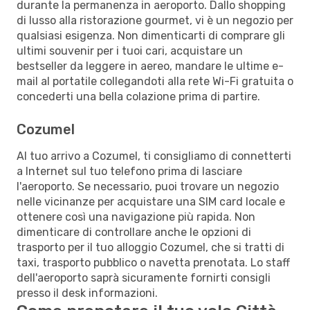
durante la permanenza in aeroporto. Dallo shopping
di lusso alla ristorazione gourmet, vi è un negozio per
qualsiasi esigenza. Non dimenticarti di comprare gli
ultimi souvenir per i tuoi cari, acquistare un
bestseller da leggere in aereo, mandare le ultime e-
mail al portatile collegandoti alla rete Wi-Fi gratuita o
concederti una bella colazione prima di partire.
Cozumel
Al tuo arrivo a Cozumel, ti consigliamo di connetterti
a Internet sul tuo telefono prima di lasciare
l'aeroporto. Se necessario, puoi trovare un negozio
nelle vicinanze per acquistare una SIM card locale e
ottenere così una navigazione più rapida. Non
dimenticare di controllare anche le opzioni di
trasporto per il tuo alloggio Cozumel, che si tratti di
taxi, trasporto pubblico o navetta prenotata. Lo staff
dell'aeroporto saprà sicuramente fornirti consigli
presso il desk informazioni.