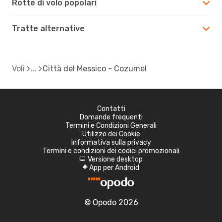
Rotte di volo popolari
Tratte alternative
Voli
Città del Messico - Cozumel
Contatti
Domande frequenti
Termini e Condizioni Generali
Utilizzo dei Cookie
Informativa sulla privacy
Termini e condizioni dei codici promozionali
Versione desktop
d
App per Android
A
© Opodo 2026