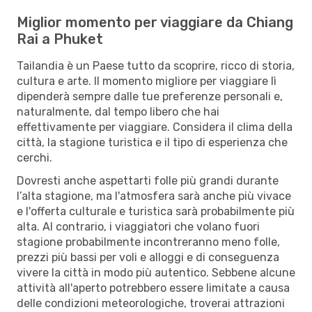
Miglior momento per viaggiare da Chiang
Rai a Phuket
Tailandia è un Paese tutto da scoprire, ricco di storia,
cultura e arte. Il momento migliore per viaggiare lì
dipenderà sempre dalle tue preferenze personali e,
naturalmente, dal tempo libero che hai
effettivamente per viaggiare. Considera il clima della
città, la stagione turistica e il tipo di esperienza che
cerchi.
Dovresti anche aspettarti folle più grandi durante
l’alta stagione, ma l'atmosfera sarà anche più vivace
e l'offerta culturale e turistica sarà probabilmente più
alta. Al contrario, i viaggiatori che volano fuori
stagione probabilmente incontreranno meno folle,
prezzi più bassi per voli e alloggi e di conseguenza
vivere la città in modo più autentico. Sebbene alcune
attività all'aperto potrebbero essere limitate a causa
delle condizioni meteorologiche, troverai attrazioni