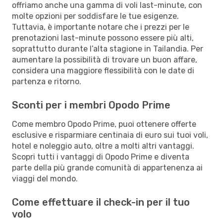
offriamo anche una gamma di voli last-minute, con
molte opzioni per soddisfare le tue esigenze.
Tuttavia, è importante notare che i prezzi per le
prenotazioni last-minute possono essere più alti,
soprattutto durante l’alta stagione in Tailandia. Per
aumentare la possibilità di trovare un buon affare,
considera una maggiore flessibilità con le date di
partenza e ritorno.
Sconti per i membri Opodo Prime
Come membro Opodo Prime, puoi ottenere offerte
esclusive e risparmiare centinaia di euro sui tuoi voli,
hotel e noleggio auto, oltre a molti altri vantaggi.
Scopri tutti i vantaggi di Opodo Prime e diventa
parte della più grande comunità di appartenenza ai
viaggi del mondo.
Come effettuare il check-in per il tuo
volo