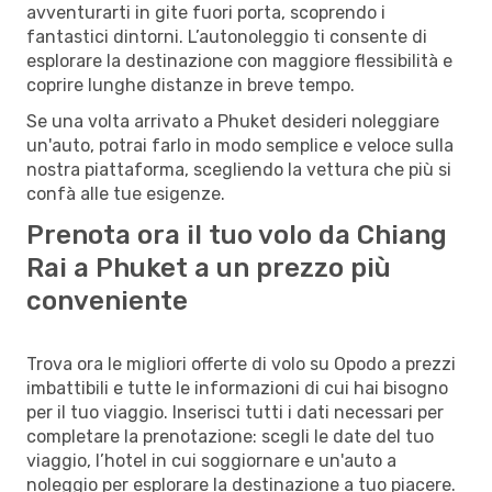
avventurarti in gite fuori porta, scoprendo i
fantastici dintorni. L’autonoleggio ti consente di
esplorare la destinazione con maggiore flessibilità e
coprire lunghe distanze in breve tempo.
Se una volta arrivato a Phuket desideri noleggiare
un'auto, potrai farlo in modo semplice e veloce sulla
nostra piattaforma, scegliendo la vettura che più si
confà alle tue esigenze.
Prenota ora il tuo volo da Chiang
Rai a Phuket a un prezzo più
conveniente
Trova ora le migliori offerte di volo su Opodo a prezzi
imbattibili e tutte le informazioni di cui hai bisogno
per il tuo viaggio. Inserisci tutti i dati necessari per
completare la prenotazione: scegli le date del tuo
viaggio, l’hotel in cui soggiornare e un'auto a
noleggio per esplorare la destinazione a tuo piacere.