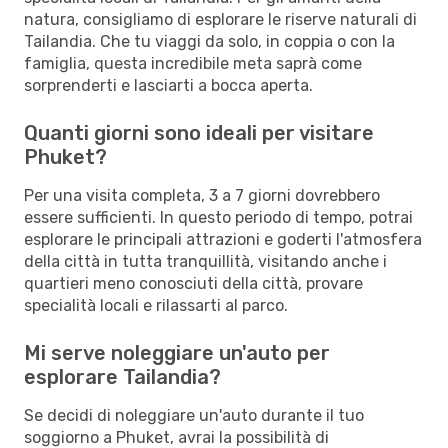
natura, consigliamo di esplorare le riserve naturali di
Tailandia. Che tu viaggi da solo, in coppia o con la
famiglia, questa incredibile meta saprà come
sorprenderti e lasciarti a bocca aperta.
Quanti giorni sono ideali per visitare
Phuket?
Per una visita completa, 3 a 7 giorni dovrebbero
essere sufficienti. In questo periodo di tempo, potrai
esplorare le principali attrazioni e goderti l'atmosfera
della città in tutta tranquillità, visitando anche i
quartieri meno conosciuti della città, provare
specialità locali e rilassarti al parco.
Mi serve noleggiare un'auto per
esplorare Tailandia?
Se decidi di noleggiare un'auto durante il tuo
soggiorno a Phuket, avrai la possibilità di