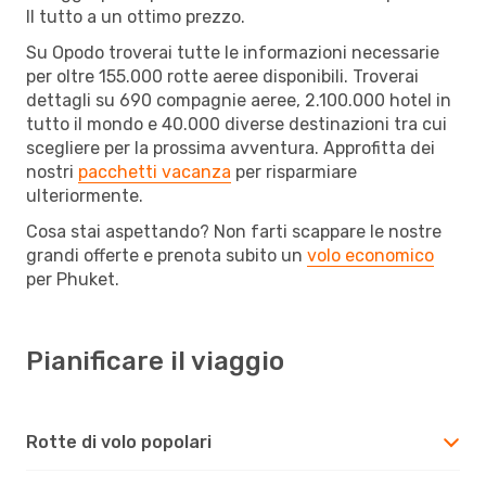
Il tutto a un ottimo prezzo.
Su Opodo troverai tutte le informazioni necessarie
per oltre 155.000 rotte aeree disponibili. Troverai
dettagli su 690 compagnie aeree, 2.100.000 hotel in
tutto il mondo e 40.000 diverse destinazioni tra cui
scegliere per la prossima avventura. Approfitta dei
nostri
pacchetti vacanza
per risparmiare
ulteriormente.
Cosa stai aspettando? Non farti scappare le nostre
grandi offerte e prenota subito un
volo economico
per Phuket.
Pianificare il viaggio
Rotte di volo popolari