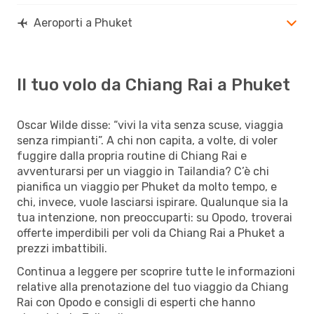
Aeroporti a Phuket
Il tuo volo da Chiang Rai a Phuket
Oscar Wilde disse: “vivi la vita senza scuse, viaggia
senza rimpianti”. A chi non capita, a volte, di voler
fuggire dalla propria routine di Chiang Rai e
avventurarsi per un viaggio in Tailandia? C’è chi
pianifica un viaggio per Phuket da molto tempo, e
chi, invece, vuole lasciarsi ispirare. Qualunque sia la
tua intenzione, non preoccuparti: su Opodo, troverai
offerte imperdibili per voli da Chiang Rai a Phuket a
prezzi imbattibili.
Continua a leggere per scoprire tutte le informazioni
relative alla prenotazione del tuo viaggio da Chiang
Rai con Opodo e consigli di esperti che hanno