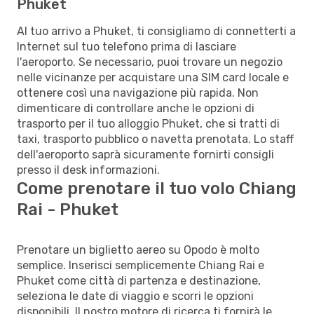
Phuket
Al tuo arrivo a Phuket, ti consigliamo di connetterti a
Internet sul tuo telefono prima di lasciare
l'aeroporto. Se necessario, puoi trovare un negozio
nelle vicinanze per acquistare una SIM card locale e
ottenere così una navigazione più rapida. Non
dimenticare di controllare anche le opzioni di
trasporto per il tuo alloggio Phuket, che si tratti di
taxi, trasporto pubblico o navetta prenotata. Lo staff
dell'aeroporto saprà sicuramente fornirti consigli
presso il desk informazioni.
Come prenotare il tuo volo Chiang
Rai - Phuket
Prenotare un biglietto aereo su Opodo è molto
semplice. Inserisci semplicemente Chiang Rai e
Phuket come città di partenza e destinazione,
seleziona le date di viaggio e scorri le opzioni
disponibili. Il nostro motore di ricerca ti fornirà le