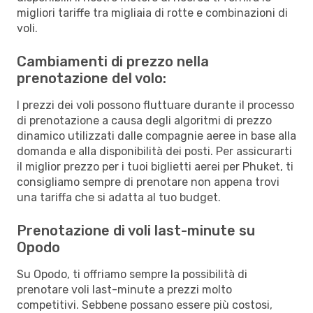
migliori tariffe tra migliaia di rotte e combinazioni di
voli.
Cambiamenti di prezzo nella
prenotazione del volo:
I prezzi dei voli possono fluttuare durante il processo
di prenotazione a causa degli algoritmi di prezzo
dinamico utilizzati dalle compagnie aeree in base alla
domanda e alla disponibilità dei posti. Per assicurarti
il miglior prezzo per i tuoi biglietti aerei per Phuket, ti
consigliamo sempre di prenotare non appena trovi
una tariffa che si adatta al tuo budget.
Prenotazione di voli last-minute su
Opodo
Su Opodo, ti offriamo sempre la possibilità di
prenotare voli last-minute a prezzi molto
competitivi. Sebbene possano essere più costosi,