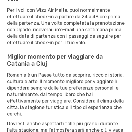
Per i voli con Wizz Air Malta, puoi normalmente
effettuare il check-in a partire da 24 a 48 ore prima
della partenza. Una volta completata la prenotazione
con Opodo, riceverai un'e-mail una settimana prima
della data di partenza con i passaggi da seguire per
effettuare il check-in per il tuo volo.
Miglior momento per viaggiare da
Catania a Cluj
Romania è un Paese tutto da scoprire, ricco di storia,
cultura e arte. Il momento migliore per viaggiare lì
dipenderà sempre dalle tue preferenze personali e,
naturalmente, dal tempo libero che hai
effettivamente per viaggiare. Considera il clima della
città, la stagione turistica e il tipo di esperienza che
cerchi.
Dovresti anche aspettarti folle più grandi durante
l’alta stagione, ma l'atmosfera sarà anche più vivace