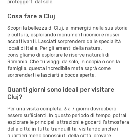
proteggerti dal sole.
Cosa fare a Cluj
Scopri la bellezza di Cluj, e immergiti nella sua storia
e cultura, esplorando monumenti iconici e musei
accattivanti. Lasciati sorprendere dalle specialità
locali di Italia. Per gli amanti della natura,
consigliamo di esplorare le riserve naturali di
Romania. Che tu viaggi da solo, in coppia o con la
famiglia, questa incredibile meta saprà come
sorprenderti e lasciarti a bocca aperta.
Quanti giorni sono ideali per visitare
Cluj?
Per una visita completa, 3 a 7 giorni dovrebbero
essere sufficienti. In questo periodo di tempo, potrai
esplorare le principali attrazioni e goderti l'atmosfera
della città in tutta tranquillità, visitando anche i
quartieri meno conosciuti della città, provare