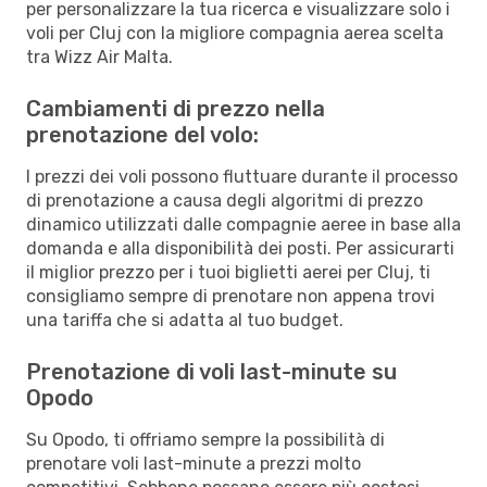
per personalizzare la tua ricerca e visualizzare solo i
voli per Cluj con la migliore compagnia aerea scelta
tra Wizz Air Malta.
Cambiamenti di prezzo nella
prenotazione del volo:
I prezzi dei voli possono fluttuare durante il processo
di prenotazione a causa degli algoritmi di prezzo
dinamico utilizzati dalle compagnie aeree in base alla
domanda e alla disponibilità dei posti. Per assicurarti
il miglior prezzo per i tuoi biglietti aerei per Cluj, ti
consigliamo sempre di prenotare non appena trovi
una tariffa che si adatta al tuo budget.
Prenotazione di voli last-minute su
Opodo
Su Opodo, ti offriamo sempre la possibilità di
prenotare voli last-minute a prezzi molto