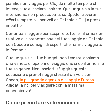
pianifica un viaggio per Cluj da molto tempo, e chi,
invece, vuole lasciarsi ispirare. Qualunque sia la tua
intenzione, non preoccuparti: su Opodo, troverai
offerte imperdibili per voli da Catania a Cluj a prezzi
imbattibili.
Continua a leggere per scoprire tutte le informazioni
relative alla prenotazione del tuo viaggio da Catania
con Opodo e consigli di esperti che hanno viaggiato
in Romania.
Qualunque sia il tuo budget, non temere: abbiamo
una varietà di opzioni di viaggio che si confanno alle
tue esigenze. Non lasciarti sfuggire questa
occasione e prenota oggi stesso il un volo con
Opodo,
la più grande agenzia di viaggi d'Europa
.
Affidati a noi per viaggiare con la massima
convenienza!
Come prenotare voli economici