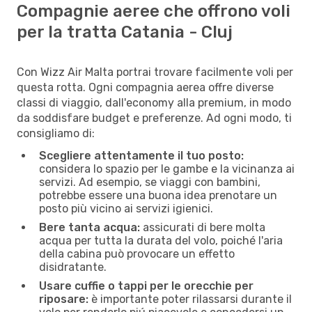
Compagnie aeree che offrono voli
per la tratta Catania - Cluj
Con Wizz Air Malta portrai trovare facilmente voli per
questa rotta. Ogni compagnia aerea offre diverse
classi di viaggio, dall'economy alla premium, in modo
da soddisfare budget e preferenze. Ad ogni modo, ti
consigliamo di:
Scegliere attentamente il tuo posto:
considera lo spazio per le gambe e la vicinanza ai
servizi. Ad esempio, se viaggi con bambini,
potrebbe essere una buona idea prenotare un
posto più vicino ai servizi igienici.
Bere tanta acqua:
assicurati di bere molta
acqua per tutta la durata del volo, poiché l'aria
della cabina può provocare un effetto
disidratante.
Usare cuffie o tappi per le orecchie per
riposare:
è importante poter rilassarsi durante il