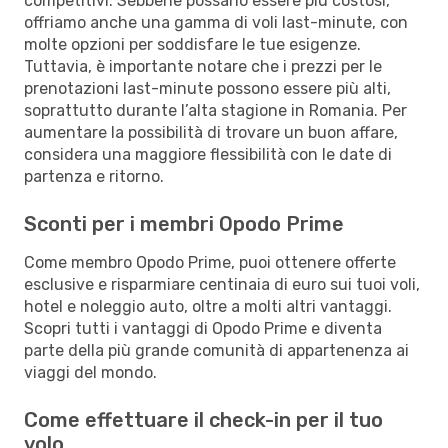
competitivi. Sebbene possano essere più costosi,
offriamo anche una gamma di voli last-minute, con
molte opzioni per soddisfare le tue esigenze.
Tuttavia, è importante notare che i prezzi per le
prenotazioni last-minute possono essere più alti,
soprattutto durante l’alta stagione in Romania. Per
aumentare la possibilità di trovare un buon affare,
considera una maggiore flessibilità con le date di
partenza e ritorno.
Sconti per i membri Opodo Prime
Come membro Opodo Prime, puoi ottenere offerte
esclusive e risparmiare centinaia di euro sui tuoi voli,
hotel e noleggio auto, oltre a molti altri vantaggi.
Scopri tutti i vantaggi di Opodo Prime e diventa
parte della più grande comunità di appartenenza ai
viaggi del mondo.
Come effettuare il check-in per il tuo
volo