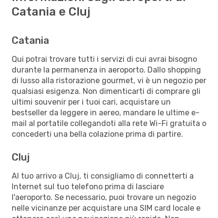
Catania e Cluj
Catania
Qui potrai trovare tutti i servizi di cui avrai bisogno
durante la permanenza in aeroporto. Dallo shopping
di lusso alla ristorazione gourmet, vi è un negozio per
qualsiasi esigenza. Non dimenticarti di comprare gli
ultimi souvenir per i tuoi cari, acquistare un
bestseller da leggere in aereo, mandare le ultime e-
mail al portatile collegandoti alla rete Wi-Fi gratuita o
concederti una bella colazione prima di partire.
Cluj
Al tuo arrivo a Cluj, ti consigliamo di connetterti a
Internet sul tuo telefono prima di lasciare
l'aeroporto. Se necessario, puoi trovare un negozio
nelle vicinanze per acquistare una SIM card locale e