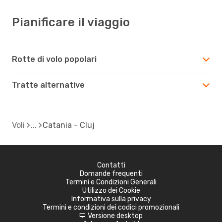
Pianificare il viaggio
Rotte di volo popolari
Tratte alternative
Voli
Catania - Cluj
Contatti
Domande frequenti
Termini e Condizioni Generali
Utilizzo dei Cookie
Informativa sulla privacy
Termini e condizioni dei codici promozionali
Versione desktop
d