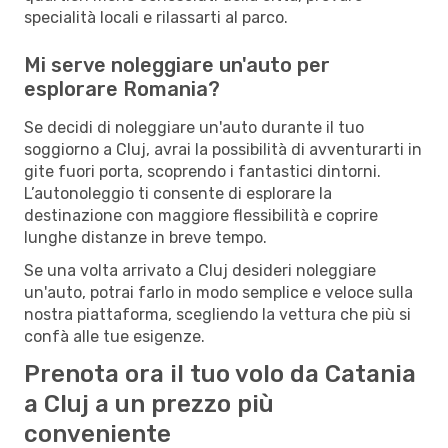
specialità locali e rilassarti al parco.
Mi serve noleggiare un'auto per
esplorare Romania?
Se decidi di noleggiare un'auto durante il tuo
soggiorno a Cluj, avrai la possibilità di avventurarti in
gite fuori porta, scoprendo i fantastici dintorni.
L’autonoleggio ti consente di esplorare la
destinazione con maggiore flessibilità e coprire
lunghe distanze in breve tempo.
Se una volta arrivato a Cluj desideri noleggiare
un'auto, potrai farlo in modo semplice e veloce sulla
nostra piattaforma, scegliendo la vettura che più si
confà alle tue esigenze.
Prenota ora il tuo volo da Catania
a Cluj a un prezzo più
conveniente