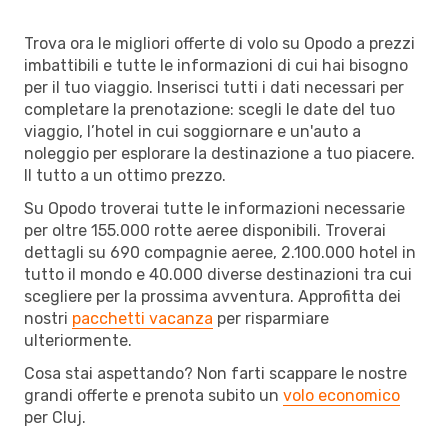
Trova ora le migliori offerte di volo su Opodo a prezzi
imbattibili e tutte le informazioni di cui hai bisogno
per il tuo viaggio. Inserisci tutti i dati necessari per
completare la prenotazione: scegli le date del tuo
viaggio, l’hotel in cui soggiornare e un'auto a
noleggio per esplorare la destinazione a tuo piacere.
Il tutto a un ottimo prezzo.
Su Opodo troverai tutte le informazioni necessarie
per oltre 155.000 rotte aeree disponibili. Troverai
dettagli su 690 compagnie aeree, 2.100.000 hotel in
tutto il mondo e 40.000 diverse destinazioni tra cui
scegliere per la prossima avventura. Approfitta dei
nostri
pacchetti vacanza
per risparmiare
ulteriormente.
Cosa stai aspettando? Non farti scappare le nostre
grandi offerte e prenota subito un
volo economico
per Cluj.