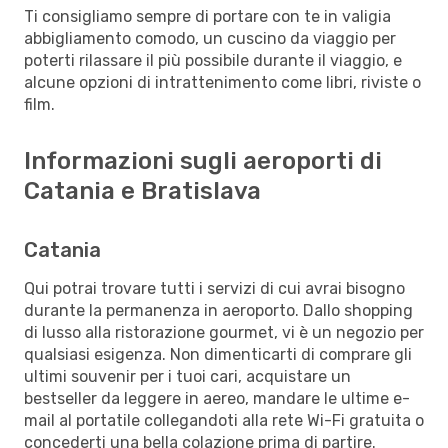
Ti consigliamo sempre di portare con te in valigia
abbigliamento comodo, un cuscino da viaggio per
poterti rilassare il più possibile durante il viaggio, e
alcune opzioni di intrattenimento come libri, riviste o
film.
Informazioni sugli aeroporti di
Catania e Bratislava
Catania
Qui potrai trovare tutti i servizi di cui avrai bisogno
durante la permanenza in aeroporto. Dallo shopping
di lusso alla ristorazione gourmet, vi è un negozio per
qualsiasi esigenza. Non dimenticarti di comprare gli
ultimi souvenir per i tuoi cari, acquistare un
bestseller da leggere in aereo, mandare le ultime e-
mail al portatile collegandoti alla rete Wi-Fi gratuita o
concederti una bella colazione prima di partire.