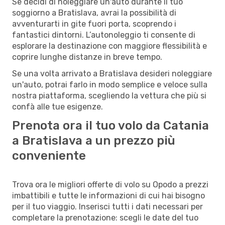
Se decidi di noleggiare un'auto durante il tuo
soggiorno a Bratislava, avrai la possibilità di
avventurarti in gite fuori porta, scoprendo i
fantastici dintorni. L’autonoleggio ti consente di
esplorare la destinazione con maggiore flessibilità e
coprire lunghe distanze in breve tempo.
Se una volta arrivato a Bratislava desideri noleggiare
un'auto, potrai farlo in modo semplice e veloce sulla
nostra piattaforma, scegliendo la vettura che più si
confà alle tue esigenze.
Prenota ora il tuo volo da Catania
a Bratislava a un prezzo più
conveniente
Trova ora le migliori offerte di volo su Opodo a prezzi
imbattibili e tutte le informazioni di cui hai bisogno
per il tuo viaggio. Inserisci tutti i dati necessari per
completare la prenotazione: scegli le date del tuo