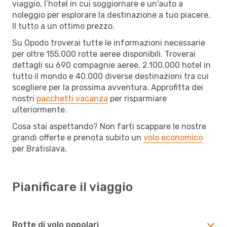
viaggio, l’hotel in cui soggiornare e un'auto a
noleggio per esplorare la destinazione a tuo piacere.
Il tutto a un ottimo prezzo.
Su Opodo troverai tutte le informazioni necessarie
per oltre 155.000 rotte aeree disponibili. Troverai
dettagli su 690 compagnie aeree, 2.100.000 hotel in
tutto il mondo e 40.000 diverse destinazioni tra cui
scegliere per la prossima avventura. Approfitta dei
nostri
pacchetti vacanza
per risparmiare
ulteriormente.
Cosa stai aspettando? Non farti scappare le nostre
grandi offerte e prenota subito un
volo economico
per Bratislava.
Pianificare il viaggio
Rotte di volo popolari