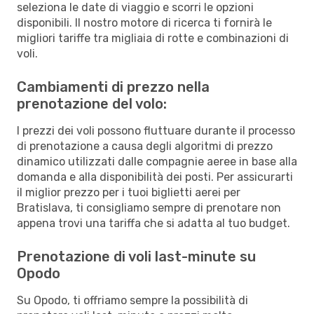
seleziona le date di viaggio e scorri le opzioni
disponibili. Il nostro motore di ricerca ti fornirà le
migliori tariffe tra migliaia di rotte e combinazioni di
voli.
Cambiamenti di prezzo nella
prenotazione del volo:
I prezzi dei voli possono fluttuare durante il processo
di prenotazione a causa degli algoritmi di prezzo
dinamico utilizzati dalle compagnie aeree in base alla
domanda e alla disponibilità dei posti. Per assicurarti
il miglior prezzo per i tuoi biglietti aerei per
Bratislava, ti consigliamo sempre di prenotare non
appena trovi una tariffa che si adatta al tuo budget.
Prenotazione di voli last-minute su
Opodo
Su Opodo, ti offriamo sempre la possibilità di