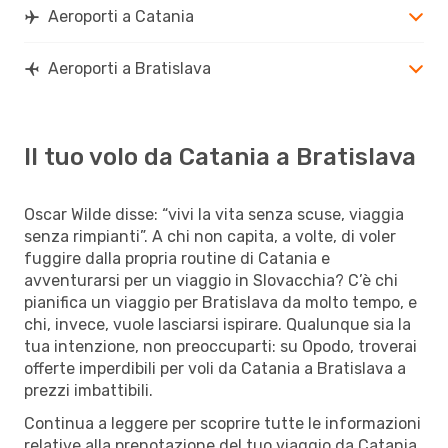
Aeroporti a Catania
Aeroporti a Bratislava
Il tuo volo da Catania a Bratislava
Oscar Wilde disse: “vivi la vita senza scuse, viaggia
senza rimpianti”. A chi non capita, a volte, di voler
fuggire dalla propria routine di Catania e
avventurarsi per un viaggio in Slovacchia? C’è chi
pianifica un viaggio per Bratislava da molto tempo, e
chi, invece, vuole lasciarsi ispirare. Qualunque sia la
tua intenzione, non preoccuparti: su Opodo, troverai
offerte imperdibili per voli da Catania a Bratislava a
prezzi imbattibili.
Continua a leggere per scoprire tutte le informazioni
relative alla prenotazione del tuo viaggio da Catania