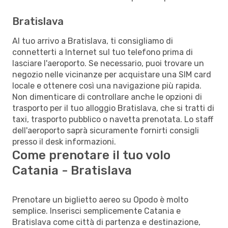
Bratislava
Al tuo arrivo a Bratislava, ti consigliamo di
connetterti a Internet sul tuo telefono prima di
lasciare l'aeroporto. Se necessario, puoi trovare un
negozio nelle vicinanze per acquistare una SIM card
locale e ottenere così una navigazione più rapida.
Non dimenticare di controllare anche le opzioni di
trasporto per il tuo alloggio Bratislava, che si tratti di
taxi, trasporto pubblico o navetta prenotata. Lo staff
dell'aeroporto saprà sicuramente fornirti consigli
presso il desk informazioni.
Come prenotare il tuo volo
Catania - Bratislava
Prenotare un biglietto aereo su Opodo è molto
semplice. Inserisci semplicemente Catania e
Bratislava come città di partenza e destinazione,