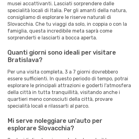
musei accattivanti. Lasciati sorprendere dalle
specialità locali di Italia. Per gli amanti della natura,
consigliamo di esplorare le riserve naturali di
Slovacchia. Che tu viaggi da solo, in coppia o con la
famiglia, questa incredibile meta saprà come
sorprenderti e lasciarti a bocca aperta.
Quanti giorni sono ideali per visitare
Bratislava?
Per una visita completa, 3 a 7 giorni dovrebbero
essere sufficienti. In questo periodo di tempo, potrai
esplorare le principali attrazioni e goderti l'atmosfera
della città in tutta tranquillità, visitando anche i
quartieri meno conosciuti della città, provare
specialità locali e rilassarti al parco.
Mi serve noleggiare un'auto per
esplorare Slovacchia?