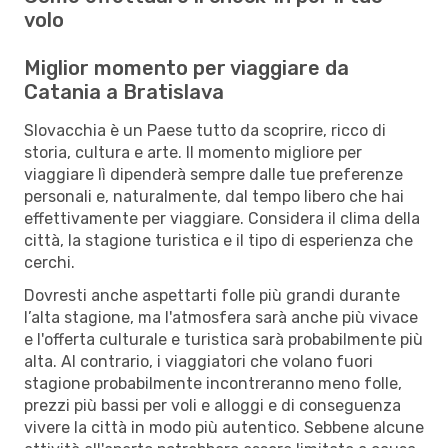
volo
Miglior momento per viaggiare da
Catania a Bratislava
Slovacchia è un Paese tutto da scoprire, ricco di
storia, cultura e arte. Il momento migliore per
viaggiare lì dipenderà sempre dalle tue preferenze
personali e, naturalmente, dal tempo libero che hai
effettivamente per viaggiare. Considera il clima della
città, la stagione turistica e il tipo di esperienza che
cerchi.
Dovresti anche aspettarti folle più grandi durante
l’alta stagione, ma l'atmosfera sarà anche più vivace
e l'offerta culturale e turistica sarà probabilmente più
alta. Al contrario, i viaggiatori che volano fuori
stagione probabilmente incontreranno meno folle,
prezzi più bassi per voli e alloggi e di conseguenza
vivere la città in modo più autentico. Sebbene alcune