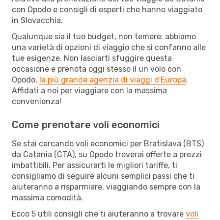
con Opodo e consigli di esperti che hanno viaggiato
in Slovacchia.
Qualunque sia il tuo budget, non temere: abbiamo
una varietà di opzioni di viaggio che si confanno alle
tue esigenze. Non lasciarti sfuggire questa
occasione e prenota oggi stesso il un volo con
Opodo,
la più grande agenzia di viaggi d'Europa
.
Affidati a noi per viaggiare con la massima
convenienza!
Come prenotare voli economici
Se stai cercando voli economici per Bratislava (BTS)
da Catania (CTA), su Opodo troverai offerte a prezzi
imbattibili. Per assicurarti le migliori tariffe, ti
consigliamo di seguire alcuni semplici passi che ti
aiuteranno a risparmiare, viaggiando sempre con la
massima comodità.
Ecco 5 utili consigli che ti aiuteranno a trovare
voli