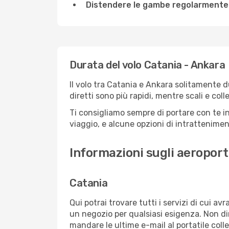
Distendere le gambe regolarmente
Durata del volo Catania - Ankara
Il volo tra Catania e Ankara solitamente du
diretti sono più rapidi, mentre scali e co
Ti consigliamo sempre di portare con te in
viaggio, e alcune opzioni di intrattenimento
Informazioni sugli aeroport
Catania
Qui potrai trovare tutti i servizi di cui a
un negozio per qualsiasi esigenza. Non dim
mandare le ultime e-mail al portatile colle