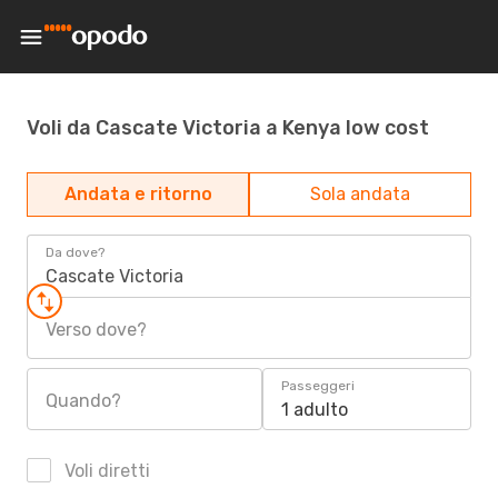
Voli da Cascate Victoria a Kenya low cost
Andata e ritorno
Sola andata
Da dove?
Cascate Victoria
Verso dove?
Passeggeri
Quando?
1 adulto
Voli diretti