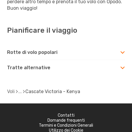
perdere altro tempo e prenota il tuo volo con Opodo.
Buon viaggio!
Pianificare il viaggio
Rotte di volo popolari
Tratte alternative
Voli
Cascate Victoria - Kenya
Contatti
Domande frequenti
Termini e Condizioni Generali
Utilizzo dei Cookie