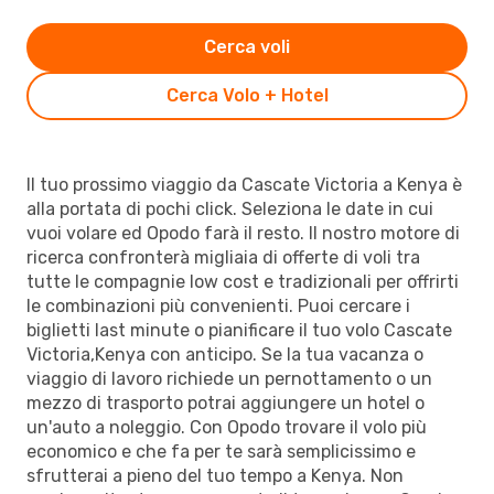
Cerca voli
Cerca Volo + Hotel
Il tuo prossimo viaggio da Cascate Victoria a Kenya è
alla portata di pochi click. Seleziona le date in cui
vuoi volare ed Opodo farà il resto. Il nostro motore di
ricerca confronterà migliaia di offerte di voli tra
tutte le compagnie low cost e tradizionali per offrirti
le combinazioni più convenienti. Puoi cercare i
biglietti last minute o pianificare il tuo volo Cascate
Victoria,Kenya con anticipo. Se la tua vacanza o
viaggio di lavoro richiede un pernottamento o un
mezzo di trasporto potrai aggiungere un hotel o
un'auto a noleggio. Con Opodo trovare il volo più
economico e che fa per te sarà semplicissimo e
sfrutterai a pieno del tuo tempo a Kenya. Non