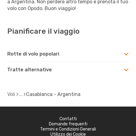
a Argentina. Non perdere altro tempo e prenota il tuo
volo con Opodo. Buon viaggio!
Pianificare il viaggio
Rotte di volo popolari
Tratte alternative
Voli
Casablanca - Argentina
Contatti
Domande frequenti
Termini e Condizioni Generali
Utilizzo dei Cookie