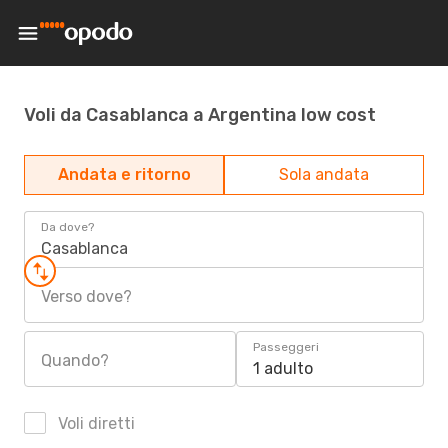
Voli da Casablanca a Argentina low cost
Andata e ritorno
Sola andata
Da dove?
Casablanca
Verso dove?
Passeggeri
Quando?
1 adulto
Voli diretti