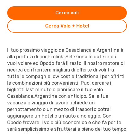
Cerca voli
Cerca Volo + Hotel
Il tuo prossimo viaggio da Casablanca a Argentina è
alla portata di pochi click. Seleziona le date in cui
vuoi volare ed Opodo farà il resto. Il nostro motore di
ricerca confronterà migliaia di offerte di voli tra
tutte le compagnie low cost e tradizionali per offrirti
le combinazioni più convenienti. Puoi cercare i
biglietti last minute o pianificare il tuo volo
Casablanca,Argentina con anticipo. Se la tua
vacanza o viaggio di lavoro richiede un
pernottamento o un mezzo di trasporto potrai
aggiungere un hotel o un'auto a noleggio. Con
Opodo trovare il volo più economico e che fa per te
sarà semplicissimo e sfrutterai a pieno del tuo tempo