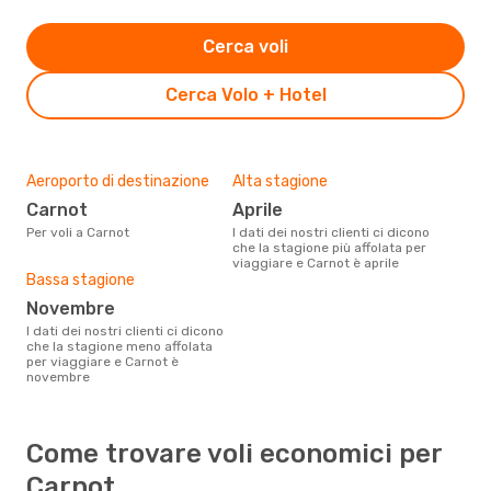
Cerca voli
Cerca Volo + Hotel
Aeroporto di destinazione
Alta stagione
Carnot
aprile
Per voli a Carnot
I dati dei nostri clienti ci dicono
che la stagione più affolata per
viaggiare e Carnot è aprile
Bassa stagione
novembre
I dati dei nostri clienti ci dicono
che la stagione meno affolata
per viaggiare e Carnot è
novembre
Come trovare voli economici per
Carnot