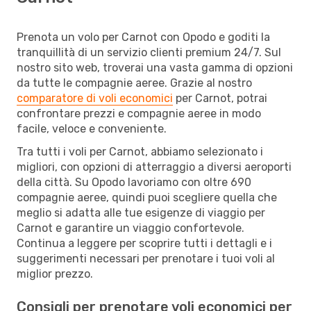
Prenota un volo per Carnot con Opodo e goditi la
tranquillità di un servizio clienti premium 24/7. Sul
nostro sito web, troverai una vasta gamma di opzioni
da tutte le compagnie aeree. Grazie al nostro
comparatore di voli economici
per Carnot, potrai
confrontare prezzi e compagnie aeree in modo
facile, veloce e conveniente.
Tra tutti i voli per Carnot, abbiamo selezionato i
migliori, con opzioni di atterraggio a diversi aeroporti
della città. Su Opodo lavoriamo con oltre 690
compagnie aeree, quindi puoi scegliere quella che
meglio si adatta alle tue esigenze di viaggio per
Carnot e garantire un viaggio confortevole.
Continua a leggere per scoprire tutti i dettagli e i
suggerimenti necessari per prenotare i tuoi voli al
miglior prezzo.
Consigli per prenotare voli economici per