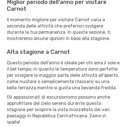
Miglior periodo dell'anno per visitare
Carnot
Il momento migliore per visitare Carnot varia a
seconda delle attività che preferisci svolgere
durante la tua permanenza. In questa sezione, ti
mostreremo alcune opzioni in base alla stagione.
Alta stagione a Carnot
Questo periodo dell'anno è ideale per chi ama il sole e
il bel tempo, in quanto le temperature sono perfette
per svolgere la maggior parte delle attività all'aperto,
come nuotare o semplicemente rilassarsi su una
bella terrazza mentre si gusta una bevanda fredda.
Gli appassionati di escursionismo possono anche
approfittare del cielo sereno durante questa
stagione per scoprire la vista mozzafiato dei vari
paesaggi in Repubblica Centrafricana. Zaino in
spalla!