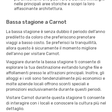
nelle principali aree storiche e scopri la loro
affascinante architettura.
Bassa stagione a Carnot
La bassa stagione è senza dubbio il periodo dell'anno
prediletto da coloro che preferiscono prenotare
viaggi a basso costo. Se preferisci la tranquillità,
allora questo è sicuramente il momento migliore
dell'anno per visitare Carnot.
Viaggiare durante la bassa stagione ti consente di
esplorare la tua destinazione evitando lunghe file e
affollamenti presso le attrazioni principali. Inoltre, gli
alloggi e i voli sono tendenzialmente più economici e
molte aziende locali offrono sconti speciali e
promozioni esclusivamente durante questi periodi.
Visitare Carnot durante questa stagione ti consente
di interagire con i locali e conoscere la cultura più nel
dettaglio.