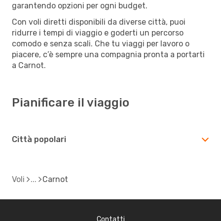
garantendo opzioni per ogni budget.
Con voli diretti disponibili da diverse città, puoi
ridurre i tempi di viaggio e goderti un percorso
comodo e senza scali. Che tu viaggi per lavoro o
piacere, c’è sempre una compagnia pronta a portarti
a Carnot.
Pianificare il viaggio
Città popolari
Voli
Carnot
Contatti