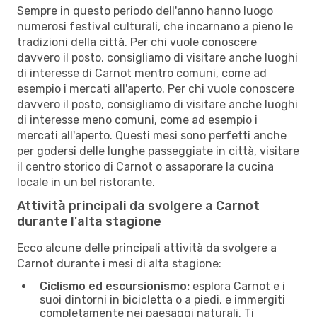
Sempre in questo periodo dell'anno hanno luogo
numerosi festival culturali, che incarnano a pieno le
tradizioni della città. Per chi vuole conoscere
davvero il posto, consigliamo di visitare anche luoghi
di interesse di Carnot mentro comuni, come ad
esempio i mercati all'aperto. Per chi vuole conoscere
davvero il posto, consigliamo di visitare anche luoghi
di interesse meno comuni, come ad esempio i
mercati all'aperto. Questi mesi sono perfetti anche
per godersi delle lunghe passeggiate in città, visitare
il centro storico di Carnot o assaporare la cucina
locale in un bel ristorante.
Attività principali da svolgere a Carnot
durante l'alta stagione
Ecco alcune delle principali attività da svolgere a
Carnot durante i mesi di alta stagione:
Ciclismo ed escursionismo:
esplora Carnot e i
suoi dintorni in bicicletta o a piedi, e immergiti
completamente nei paesaggi naturali. Ti