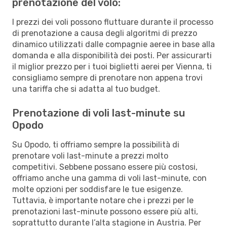
prenotazione del volo:
I prezzi dei voli possono fluttuare durante il processo
di prenotazione a causa degli algoritmi di prezzo
dinamico utilizzati dalle compagnie aeree in base alla
domanda e alla disponibilità dei posti. Per assicurarti
il miglior prezzo per i tuoi biglietti aerei per Vienna, ti
consigliamo sempre di prenotare non appena trovi
una tariffa che si adatta al tuo budget.
Prenotazione di voli last-minute su
Opodo
Su Opodo, ti offriamo sempre la possibilità di
prenotare voli last-minute a prezzi molto
competitivi. Sebbene possano essere più costosi,
offriamo anche una gamma di voli last-minute, con
molte opzioni per soddisfare le tue esigenze.
Tuttavia, è importante notare che i prezzi per le
prenotazioni last-minute possono essere più alti,
soprattutto durante l’alta stagione in Austria. Per