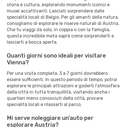
storia e cultura, esplorando monumenti iconici e
musei accattivanti. Lasciati sorprendere dalle
specialità locali di Belgio. Per gli amanti della natura,
consigliamo di esplorare le riserve naturali di Austria.
Che tu viaggi da solo, in coppia o con la famiglia,
questa incredibile meta saprà come sorprenderti e
lasciarti a bocca aperta.
Quanti giorni sono ideali per visitare
Vienna?
Per una visita completa, 3 a 7 giorni dovrebbero
essere sufficienti. In questo periodo di tempo, potrai
esplorare le principali attrazioni e goderti l'atmosfera
della città in tutta tranquillità, visitando anche i
quartieri meno conosciuti della città, provare
specialità locali e rilassarti al parco.
Mi serve noleggiare un'auto per
esplorare Austria?