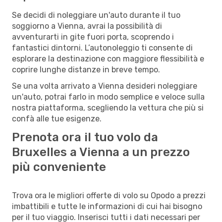
Se decidi di noleggiare un'auto durante il tuo
soggiorno a Vienna, avrai la possibilità di
avventurarti in gite fuori porta, scoprendo i
fantastici dintorni. L’autonoleggio ti consente di
esplorare la destinazione con maggiore flessibilità e
coprire lunghe distanze in breve tempo.
Se una volta arrivato a Vienna desideri noleggiare
un'auto, potrai farlo in modo semplice e veloce sulla
nostra piattaforma, scegliendo la vettura che più si
confà alle tue esigenze.
Prenota ora il tuo volo da
Bruxelles a Vienna a un prezzo
più conveniente
Trova ora le migliori offerte di volo su Opodo a prezzi
imbattibili e tutte le informazioni di cui hai bisogno
per il tuo viaggio. Inserisci tutti i dati necessari per