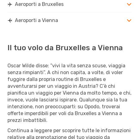
Aeroporti a Bruxelles
Aeroporti a Vienna
Il tuo volo da Bruxelles a Vienna
Oscar Wilde disse: “vivi la vita senza scuse, viaggia
senza rimpianti”. A chi non capita, a volte, di voler
fuggire dalla propria routine di Bruxelles e
avventurarsi per un viaggio in Austria? C’è chi
pianifica un viaggio per Vienna da molto tempo, e chi,
invece, vuole lasciarsi ispirare. Qualunque sia la tua
intenzione, non preoccuparti: su Opodo, troverai
offerte imperdibili per voli da Bruxelles a Vienna a
prezzi imbattibili.
Continua a leggere per scoprire tutte le informazioni
relative alla prenotazione del tuo viaggio da