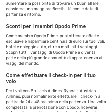
aumentare la possibilità di trovare un buon affare,
considera una maggiore flessibilità con le date di
partenza e ritorno.
Sconti per i membri Opodo Prime
Come membro Opodo Prime, puoi ottenere offerte
esclusive e risparmiare centinaia di euro sui tuoi voli,
hotel e noleggio auto, oltre a molti altri vantaggi.
Scopri tutti i vantaggi di Opodo Prime e diventa
parte della più grande comunità di appartenenza ai
viaggi del mondo.
Come effettuare il check-in per il tuo
volo
Per i voli con Brussels Airlines, Ryanair, Austrian
Airlines, puoi normalmente effettuare il check-in a
partire da 24 a 48 ore prima della partenza. Una volta
completata la prenotazione con Opodo, riceverai