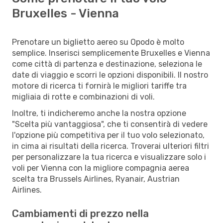
Bruxelles - Vienna
Prenotare un biglietto aereo su Opodo è molto
semplice. Inserisci semplicemente Bruxelles e Vienna
come città di partenza e destinazione, seleziona le
date di viaggio e scorri le opzioni disponibili. Il nostro
motore di ricerca ti fornirà le migliori tariffe tra
migliaia di rotte e combinazioni di voli.
Inoltre, ti indicheremo anche la nostra opzione
"Scelta più vantaggiosa", che ti consentirà di vedere
l'opzione più competitiva per il tuo volo selezionato,
in cima ai risultati della ricerca. Troverai ulteriori filtri
per personalizzare la tua ricerca e visualizzare solo i
voli per Vienna con la migliore compagnia aerea
scelta tra Brussels Airlines, Ryanair, Austrian
Airlines.
Cambiamenti di prezzo nella