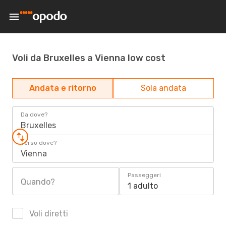
Voli da Bruxelles a Vienna low cost
Andata e ritorno
Sola andata
Da dove?
Bruxelles
Verso dove?
Vienna
Passeggeri
Quando?
1 adulto
Voli diretti