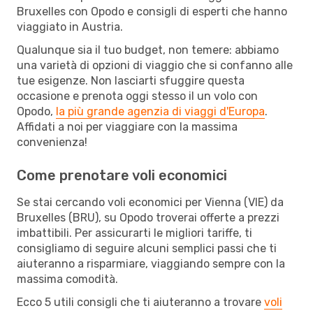
Bruxelles con Opodo e consigli di esperti che hanno
viaggiato in Austria.
Qualunque sia il tuo budget, non temere: abbiamo
una varietà di opzioni di viaggio che si confanno alle
tue esigenze. Non lasciarti sfuggire questa
occasione e prenota oggi stesso il un volo con
Opodo,
la più grande agenzia di viaggi d'Europa
.
Affidati a noi per viaggiare con la massima
convenienza!
Come prenotare voli economici
Se stai cercando voli economici per Vienna (VIE) da
Bruxelles (BRU), su Opodo troverai offerte a prezzi
imbattibili. Per assicurarti le migliori tariffe, ti
consigliamo di seguire alcuni semplici passi che ti
aiuteranno a risparmiare, viaggiando sempre con la
massima comodità.
Ecco 5 utili consigli che ti aiuteranno a trovare
voli