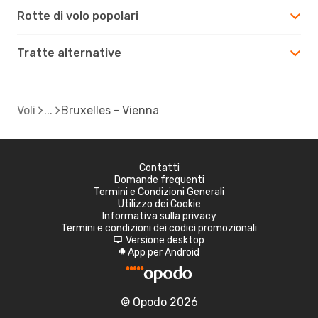
Rotte di volo popolari
Tratte alternative
Voli
Bruxelles - Vienna
Contatti
Domande frequenti
Termini e Condizioni Generali
Utilizzo dei Cookie
Informativa sulla privacy
Termini e condizioni dei codici promozionali
Versione desktop
d
App per Android
A
© Opodo 2026