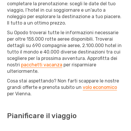
completare la prenotazione: scegli le date del tuo
viaggio, l’hotel in cui soggiornare e un'auto a
noleggio per esplorare la destinazione a tuo piacere.
Il tutto a un ottimo prezzo.
Su Opodo troverai tutte le informazioni necessarie
per oltre 155.000 rotte aeree disponibili. Troverai
dettagli su 690 compagnie aeree, 2.100.000 hotel in
tutto il mondo e 40.000 diverse destinazioni tra cui
scegliere per la prossima avventura. Approfitta dei
nostri
pacchetti vacanza
per risparmiare
ulteriormente.
Cosa stai aspettando? Non farti scappare le nostre
grandi offerte e prenota subito un
volo economico
per Vienna.
Pianificare il viaggio