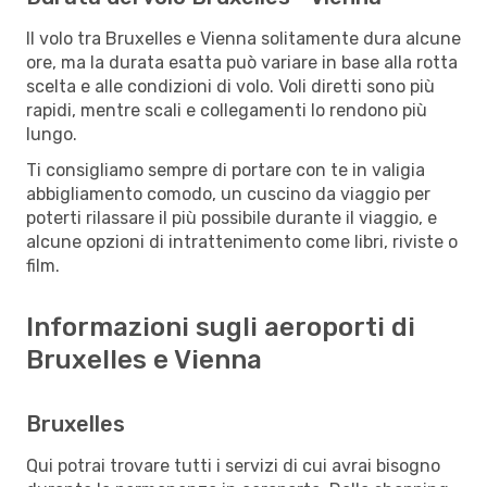
Il volo tra Bruxelles e Vienna solitamente dura alcune
ore, ma la durata esatta può variare in base alla rotta
scelta e alle condizioni di volo. Voli diretti sono più
rapidi, mentre scali e collegamenti lo rendono più
lungo.
Ti consigliamo sempre di portare con te in valigia
abbigliamento comodo, un cuscino da viaggio per
poterti rilassare il più possibile durante il viaggio, e
alcune opzioni di intrattenimento come libri, riviste o
film.
Informazioni sugli aeroporti di
Bruxelles e Vienna
Bruxelles
Qui potrai trovare tutti i servizi di cui avrai bisogno