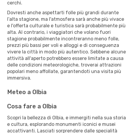
cerchi.
Dovresti anche aspettarti folle più grandi durante
l’alta stagione, ma l'atmosfera sarà anche più vivace
e l'offerta culturale e turistica sarà probabilmente più
alta. Al contrario, i viaggiatori che volano fuori
stagione probabilmente incontreranno meno folle,
prezzi più bassi per voli e alloggi e di conseguenza
vivere la città in modo più autentico. Sebbene alcune
attività all'aperto potrebbero essere limitate a causa
delle condizioni meteorologiche, troverai attrazioni
popolari meno affollate, garantendoti una visita più
immersiva.
Meteo a Olbia
Cosa fare a Olbia
Scopri la bellezza di Olbia, e immergiti nella sua storia
e cultura, esplorando monumenti iconici e musei
accattivanti. Lasciati sorprendere dalle specialità