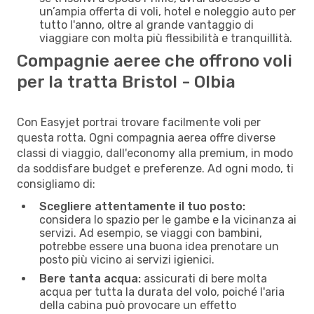
un’ampia offerta di voli, hotel e noleggio auto per
tutto l'anno, oltre al grande vantaggio di
viaggiare con molta più flessibilità e tranquillità.
Compagnie aeree che offrono voli
per la tratta Bristol - Olbia
Con Easyjet portrai trovare facilmente voli per
questa rotta. Ogni compagnia aerea offre diverse
classi di viaggio, dall'economy alla premium, in modo
da soddisfare budget e preferenze. Ad ogni modo, ti
consigliamo di:
Scegliere attentamente il tuo posto:
considera lo spazio per le gambe e la vicinanza ai
servizi. Ad esempio, se viaggi con bambini,
potrebbe essere una buona idea prenotare un
posto più vicino ai servizi igienici.
Bere tanta acqua:
assicurati di bere molta
acqua per tutta la durata del volo, poiché l'aria
della cabina può provocare un effetto