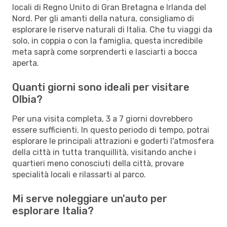
locali di Regno Unito di Gran Bretagna e Irlanda del
Nord. Per gli amanti della natura, consigliamo di
esplorare le riserve naturali di Italia. Che tu viaggi da
solo, in coppia o con la famiglia, questa incredibile
meta saprà come sorprenderti e lasciarti a bocca
aperta.
Quanti giorni sono ideali per visitare
Olbia?
Per una visita completa, 3 a 7 giorni dovrebbero
essere sufficienti. In questo periodo di tempo, potrai
esplorare le principali attrazioni e goderti l'atmosfera
della città in tutta tranquillità, visitando anche i
quartieri meno conosciuti della città, provare
specialità locali e rilassarti al parco.
Mi serve noleggiare un'auto per
esplorare Italia?