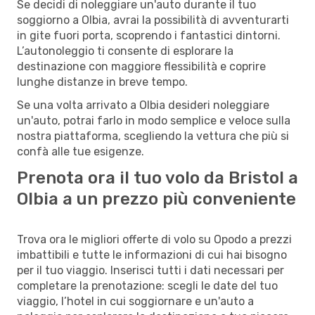
Se decidi di noleggiare un'auto durante il tuo
soggiorno a Olbia, avrai la possibilità di avventurarti
in gite fuori porta, scoprendo i fantastici dintorni.
L’autonoleggio ti consente di esplorare la
destinazione con maggiore flessibilità e coprire
lunghe distanze in breve tempo.
Se una volta arrivato a Olbia desideri noleggiare
un'auto, potrai farlo in modo semplice e veloce sulla
nostra piattaforma, scegliendo la vettura che più si
confà alle tue esigenze.
Prenota ora il tuo volo da Bristol a
Olbia a un prezzo più conveniente
Trova ora le migliori offerte di volo su Opodo a prezzi
imbattibili e tutte le informazioni di cui hai bisogno
per il tuo viaggio. Inserisci tutti i dati necessari per
completare la prenotazione: scegli le date del tuo
viaggio, l’hotel in cui soggiornare e un'auto a