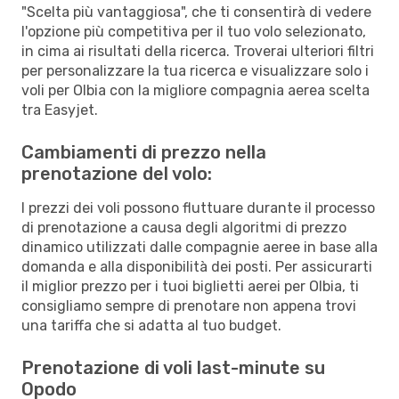
"Scelta più vantaggiosa", che ti consentirà di vedere
l'opzione più competitiva per il tuo volo selezionato,
in cima ai risultati della ricerca. Troverai ulteriori filtri
per personalizzare la tua ricerca e visualizzare solo i
voli per Olbia con la migliore compagnia aerea scelta
tra Easyjet.
Cambiamenti di prezzo nella
prenotazione del volo:
I prezzi dei voli possono fluttuare durante il processo
di prenotazione a causa degli algoritmi di prezzo
dinamico utilizzati dalle compagnie aeree in base alla
domanda e alla disponibilità dei posti. Per assicurarti
il miglior prezzo per i tuoi biglietti aerei per Olbia, ti
consigliamo sempre di prenotare non appena trovi
una tariffa che si adatta al tuo budget.
Prenotazione di voli last-minute su
Opodo