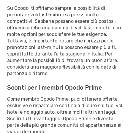
Su Opodo, ti offriamo sempre la possibilità di
prenotare voli last-minute a prezzi molto
competitivi. Sebbene possano essere più costosi,
offriamo anche una gamma di voli last-minute, con
molte opzioni per soddisfare le tue esigenze.
Tuttavia, è importante notare che i prezzi per le
prenotazioni last-minute possono essere più alti,
soprattutto durante l’alta stagione in Italia. Per
aumentare la possibilità di trovare un buon affare,
considera una maggiore flessibilità con le date di
partenza e ritorno.
Sconti per i membri Opodo Prime
Come membro Opodo Prime, puoi ottenere offerte
esclusive e risparmiare centinaia di euro sui tuoi voli,
hotel e noleggio auto, oltre a molti altri vantaggi.
Scopri tutti i vantaggi di Opodo Prime e diventa
parte della più grande comunità di appartenenza ai
viaggi del mondo.