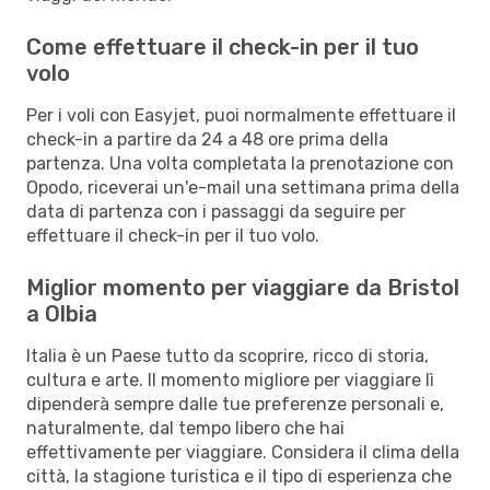
Come effettuare il check-in per il tuo
volo
Per i voli con Easyjet, puoi normalmente effettuare il
check-in a partire da 24 a 48 ore prima della
partenza. Una volta completata la prenotazione con
Opodo, riceverai un'e-mail una settimana prima della
data di partenza con i passaggi da seguire per
effettuare il check-in per il tuo volo.
Miglior momento per viaggiare da Bristol
a Olbia
Italia è un Paese tutto da scoprire, ricco di storia,
cultura e arte. Il momento migliore per viaggiare lì
dipenderà sempre dalle tue preferenze personali e,
naturalmente, dal tempo libero che hai
effettivamente per viaggiare. Considera il clima della
città, la stagione turistica e il tipo di esperienza che