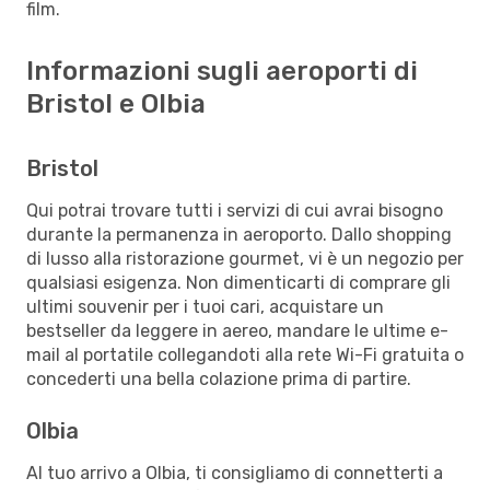
film.
Informazioni sugli aeroporti di
Bristol e Olbia
Bristol
Qui potrai trovare tutti i servizi di cui avrai bisogno
durante la permanenza in aeroporto. Dallo shopping
di lusso alla ristorazione gourmet, vi è un negozio per
qualsiasi esigenza. Non dimenticarti di comprare gli
ultimi souvenir per i tuoi cari, acquistare un
bestseller da leggere in aereo, mandare le ultime e-
mail al portatile collegandoti alla rete Wi-Fi gratuita o
concederti una bella colazione prima di partire.
Olbia
Al tuo arrivo a Olbia, ti consigliamo di connetterti a