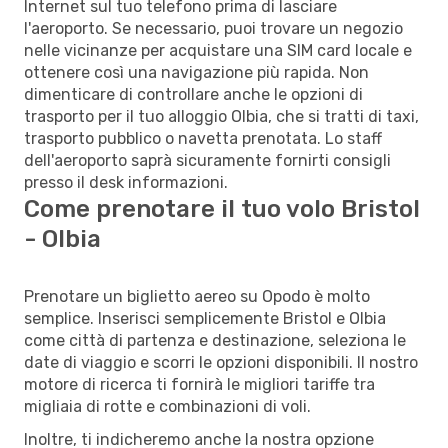
Internet sul tuo telefono prima di lasciare
l'aeroporto. Se necessario, puoi trovare un negozio
nelle vicinanze per acquistare una SIM card locale e
ottenere così una navigazione più rapida. Non
dimenticare di controllare anche le opzioni di
trasporto per il tuo alloggio Olbia, che si tratti di taxi,
trasporto pubblico o navetta prenotata. Lo staff
dell'aeroporto saprà sicuramente fornirti consigli
presso il desk informazioni.
Come prenotare il tuo volo Bristol
- Olbia
Prenotare un biglietto aereo su Opodo è molto
semplice. Inserisci semplicemente Bristol e Olbia
come città di partenza e destinazione, seleziona le
date di viaggio e scorri le opzioni disponibili. Il nostro
motore di ricerca ti fornirà le migliori tariffe tra
migliaia di rotte e combinazioni di voli.
Inoltre, ti indicheremo anche la nostra opzione