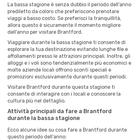
La bassa stagione è senza dubbio il periodo dell'anno
prediletto da coloro che preferiscono prenotare
viaggi a basso costo. Se preferisci la tranquillità,
allora questo è sicuramente il momento migliore
dell'anno per visitare Brantford.
Viaggiare durante la bassa stagione ti consente di
esplorare la tua destinazione evitando lunghe file e
affollamenti presso le attrazioni principali. Inoltre, gli
alloggi e i voli sono tendenzialmente più economici e
molte aziende locali offrono sconti speciali e
promozioni esclusivamente durante questi periodi.
Visitare Brantford durante questa stagione ti
consente di interagire con i locali e conoscere la
cultura più nel dettaglio.
Attività principali da fare a Brantford
durante la bassa stagione
Ecco alcune idee su cosa fare a Brantford durante
questo periodo dell’anno: