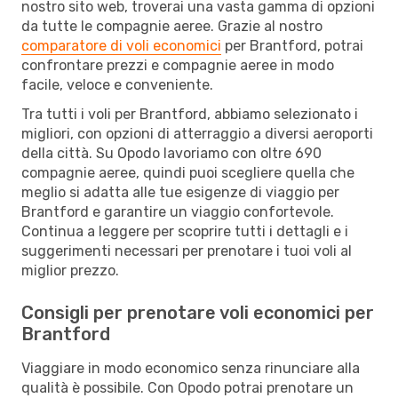
nostro sito web, troverai una vasta gamma di opzioni
da tutte le compagnie aeree. Grazie al nostro
comparatore di voli economici
per Brantford, potrai
confrontare prezzi e compagnie aeree in modo
facile, veloce e conveniente.
Tra tutti i voli per Brantford, abbiamo selezionato i
migliori, con opzioni di atterraggio a diversi aeroporti
della città. Su Opodo lavoriamo con oltre 690
compagnie aeree, quindi puoi scegliere quella che
meglio si adatta alle tue esigenze di viaggio per
Brantford e garantire un viaggio confortevole.
Continua a leggere per scoprire tutti i dettagli e i
suggerimenti necessari per prenotare i tuoi voli al
miglior prezzo.
Consigli per prenotare voli economici per
Brantford
Viaggiare in modo economico senza rinunciare alla
qualità è possibile. Con Opodo potrai prenotare un