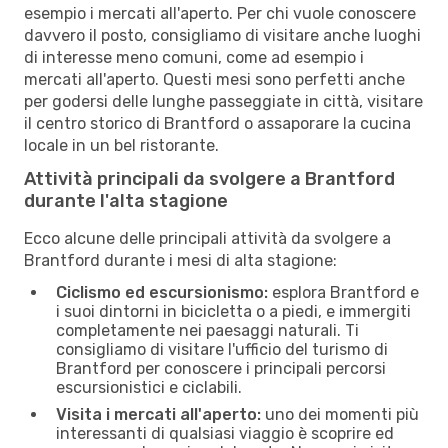
esempio i mercati all'aperto. Per chi vuole conoscere
davvero il posto, consigliamo di visitare anche luoghi
di interesse meno comuni, come ad esempio i
mercati all'aperto. Questi mesi sono perfetti anche
per godersi delle lunghe passeggiate in città, visitare
il centro storico di Brantford o assaporare la cucina
locale in un bel ristorante.
Attività principali da svolgere a Brantford
durante l'alta stagione
Ecco alcune delle principali attività da svolgere a
Brantford durante i mesi di alta stagione:
Ciclismo ed escursionismo:
esplora Brantford e
i suoi dintorni in bicicletta o a piedi, e immergiti
completamente nei paesaggi naturali. Ti
consigliamo di visitare l'ufficio del turismo di
Brantford per conoscere i principali percorsi
escursionistici e ciclabili.
Visita i mercati all'aperto:
uno dei momenti più
interessanti di qualsiasi viaggio è scoprire ed