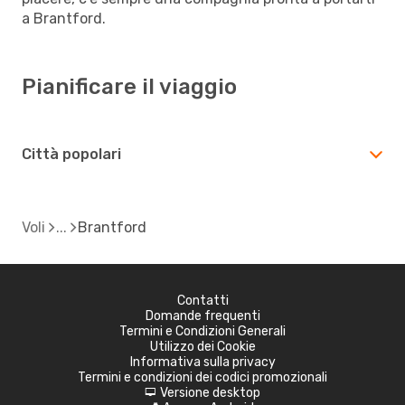
a Brantford.
Pianificare il viaggio
Città popolari
Voli
Brantford
Contatti
Domande frequenti
Termini e Condizioni Generali
Utilizzo dei Cookie
Informativa sulla privacy
Termini e condizioni dei codici promozionali
Versione desktop
d