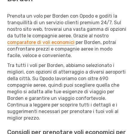
Prenota un volo per Borden con Opodo e goditi la
tranquillità di un servizio clienti premium 24/7. Sul
nostro sito web, troverai una vasta gamma di opzioni
da tutte le compagnie aeree. Grazie al nostro
comparatore di voli economici
per Borden, potrai
confrontare prezzi e compagnie aeree in modo
facile, veloce e conveniente.
Tra tutti i voli per Borden, abbiamo selezionato i
migliori, con opzioni di atterraggio a diversi aeroporti
della città. Su Opodo lavoriamo con oltre 690
compagnie aeree, quindi puoi scegliere quella che
meglio si adatta alle tue esigenze di viaggio per
Borden e garantire un viaggio confortevole.
Continua a leggere per scoprire tutti i dettagli e i
suggerimenti necessari per prenotare i tuoi voli al
miglior prezzo.
Consigli per prenotare voli economici per