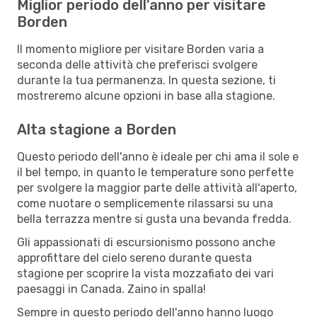
Miglior periodo dell'anno per visitare
Borden
Il momento migliore per visitare Borden varia a
seconda delle attività che preferisci svolgere
durante la tua permanenza. In questa sezione, ti
mostreremo alcune opzioni in base alla stagione.
Alta stagione a Borden
Questo periodo dell'anno è ideale per chi ama il sole e
il bel tempo, in quanto le temperature sono perfette
per svolgere la maggior parte delle attività all'aperto,
come nuotare o semplicemente rilassarsi su una
bella terrazza mentre si gusta una bevanda fredda.
Gli appassionati di escursionismo possono anche
approfittare del cielo sereno durante questa
stagione per scoprire la vista mozzafiato dei vari
paesaggi in Canada. Zaino in spalla!
Sempre in questo periodo dell'anno hanno luogo