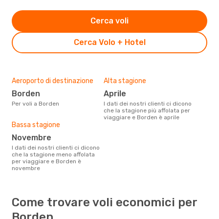
Cerca voli
Cerca Volo + Hotel
Aeroporto di destinazione
Alta stagione
Borden
aprile
Per voli a Borden
I dati dei nostri clienti ci dicono
che la stagione più affolata per
viaggiare e Borden è aprile
Bassa stagione
novembre
I dati dei nostri clienti ci dicono
che la stagione meno affolata
per viaggiare e Borden è
novembre
Come trovare voli economici per
Borden