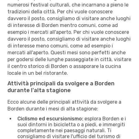
numerosi festival culturali, che incarnano a pieno le
tradizioni della città. Per chi vuole conoscere
davvero il posto, consigliamo di visitare anche luoghi
di interesse di Borden mentro comuni, come ad
esempio i mercati all'aperto. Per chi vuole conoscere
davvero il posto, consigliamo di visitare anche luoghi
di interesse meno comuni, come ad esempio i
mercati all'aperto. Questi mesi sono perfetti anche
per godersi delle lunghe passeggiate in città, visitare
il centro storico di Borden o assaporare la cucina
locale in un bel ristorante.
Attività principali da svolgere a Borden
durante l'alta stagione
Ecco alcune delle principali attività da svolgere a
Borden durante i mesi di alta stagione:
Ciclismo ed escursionismo:
esplora Borden e i
suoi dintorni in bicicletta o a piedi, e immergiti
completamente nei paesaggi naturali. Ti
consigliamo di visitare l'ufficio del turismo di