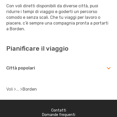
Con voli diretti disponibili da diverse città, puoi
ridurre i tempi di viaggio e goderti un percorso
comodo e senza scali. Che tu viaggi per lavoro o
piacere, c’è sempre una compagnia pronta a portarti
a Borden.
Pianificare il viaggio
Città popolari
Voli
Borden
Contatti
Domande frequenti