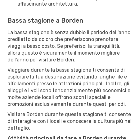
affascinante architettura.
Bassa stagione a Borden
La bassa stagione è senza dubbio il periodo dell'anno
prediletto da coloro che preferiscono prenotare
viaggi a basso costo. Se preferisci la tranquillità,
allora questo è sicuramente il momento migliore
dell'anno per visitare Borden.
Viaggiare durante la bassa stagione ti consente di
esplorare la tua destinazione evitando lunghe file e
affollamenti presso le attrazioni principali. Inoltre, gli
alloggi e i voli sono tendenzialmente più economici e
molte aziende locali offrono sconti speciali e
promozioni esclusivamente durante questi periodi.
Visitare Borden durante questa stagione ti consente
di interagire con i locali e conoscere la cultura più nel
dettaglio.
Attività principali da fare a Borden durante