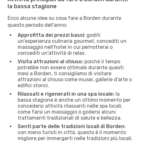
la bassa stagione
Ecco alcune idee su cosa fare a Borden durante
questo periodo dell’anno:
Approfitta dei prezzi bassi:
goditi
un'esperienza culinaria gourmet, concediti un
massaggio nell’hotel in cui pernotterai o
concediti un'attività di relax.
Visita attrazioni al chiuso:
poiché il tempo
potrebbe non essere ottimale durante questi
mesi a Borden, ti consigliamo di visitare
attrazioni al chiuso come musei, gallerie d'arte o
edifici storici.
Rilassati e rigenerati in una spa locale:
la
bassa stagione è anche un ottimo momento per
concedersi attività rilassanti nelle spa locali,
come farsi un massaggio o godersi alcuni
trattamenti tradizionali di salute e bellezza.
Senti parte delle tradizioni locali di Borden:
con meno turisti in città, questo è il momento
migliore per immergerti nelle tradizioni più locali.