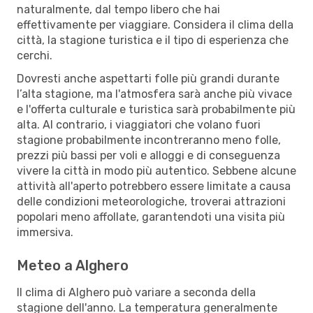
naturalmente, dal tempo libero che hai
effettivamente per viaggiare. Considera il clima della
città, la stagione turistica e il tipo di esperienza che
cerchi.
Dovresti anche aspettarti folle più grandi durante
l’alta stagione, ma l'atmosfera sarà anche più vivace
e l'offerta culturale e turistica sarà probabilmente più
alta. Al contrario, i viaggiatori che volano fuori
stagione probabilmente incontreranno meno folle,
prezzi più bassi per voli e alloggi e di conseguenza
vivere la città in modo più autentico. Sebbene alcune
attività all'aperto potrebbero essere limitate a causa
delle condizioni meteorologiche, troverai attrazioni
popolari meno affollate, garantendoti una visita più
immersiva.
Meteo a Alghero
Il clima di Alghero può variare a seconda della
stagione dell'anno. La temperatura generalmente