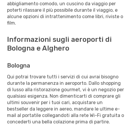
abbigliamento comodo, un cuscino da viaggio per
poterti rilassare il più possibile durante il viaggio, e
alcune opzioni di intrattenimento come libri, riviste o
film.
Informazioni sugli aeroporti di
Bologna e Alghero
Bologna
Qui potrai trovare tutti i servizi di cui avrai bisogno
durante la permanenza in aeroporto. Dallo shopping
di lusso alla ristorazione gourmet, vi è un negozio per
qualsiasi esigenza. Non dimenticarti di comprare gli
ultimi souvenir per i tuoi cari, acquistare un
bestseller da leggere in aereo, mandare le ultime e-
mail al portatile collegandoti alla rete Wi-Fi gratuita o
concederti una bella colazione prima di partire.