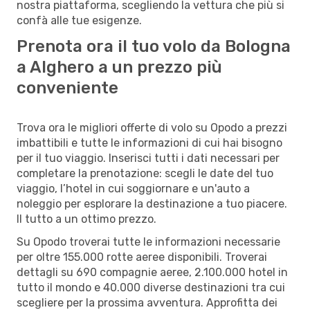
nostra piattaforma, scegliendo la vettura che più si
confà alle tue esigenze.
Prenota ora il tuo volo da Bologna
a Alghero a un prezzo più
conveniente
Trova ora le migliori offerte di volo su Opodo a prezzi
imbattibili e tutte le informazioni di cui hai bisogno
per il tuo viaggio. Inserisci tutti i dati necessari per
completare la prenotazione: scegli le date del tuo
viaggio, l’hotel in cui soggiornare e un'auto a
noleggio per esplorare la destinazione a tuo piacere.
Il tutto a un ottimo prezzo.
Su Opodo troverai tutte le informazioni necessarie
per oltre 155.000 rotte aeree disponibili. Troverai
dettagli su 690 compagnie aeree, 2.100.000 hotel in
tutto il mondo e 40.000 diverse destinazioni tra cui
scegliere per la prossima avventura. Approfitta dei