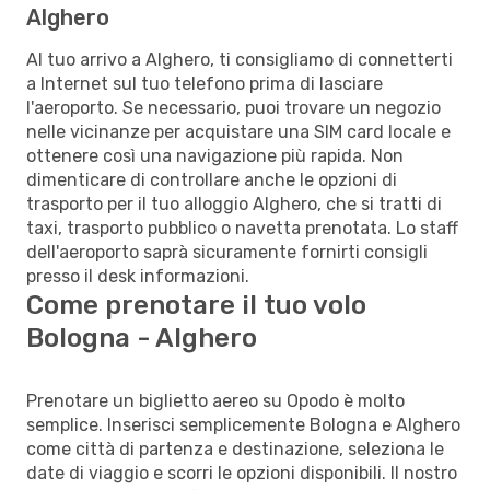
Alghero
Al tuo arrivo a Alghero, ti consigliamo di connetterti
a Internet sul tuo telefono prima di lasciare
l'aeroporto. Se necessario, puoi trovare un negozio
nelle vicinanze per acquistare una SIM card locale e
ottenere così una navigazione più rapida. Non
dimenticare di controllare anche le opzioni di
trasporto per il tuo alloggio Alghero, che si tratti di
taxi, trasporto pubblico o navetta prenotata. Lo staff
dell'aeroporto saprà sicuramente fornirti consigli
presso il desk informazioni.
Come prenotare il tuo volo
Bologna - Alghero
Prenotare un biglietto aereo su Opodo è molto
semplice. Inserisci semplicemente Bologna e Alghero
come città di partenza e destinazione, seleziona le
date di viaggio e scorri le opzioni disponibili. Il nostro