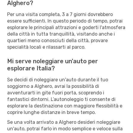
Alghero?
Per una visita completa, 3 a 7 giorni dovrebbero
essere sufficienti. In questo periodo di tempo, potrai
esplorare le principali attrazioni e goderti l'atmosfera
della città in tutta tranquillità, visitando anche i
quartieri meno conosciuti della città, provare
specialità locali e rilassarti al parco.
Mi serve noleggiare un'auto per
esplorare Italia?
Se decidi di noleggiare un'auto durante il tuo
soggiorno a Alghero, avrai la possibilità di
avventurarti in gite fuori porta, scoprendo i
fantastici dintorni. L’autonoleggio ti consente di
esplorare la destinazione con maggiore flessibilità e
coprire lunghe distanze in breve tempo.
Se una volta arrivato a Alghero desideri noleggiare
un'auto, potrai farlo in modo semplice e veloce sulla