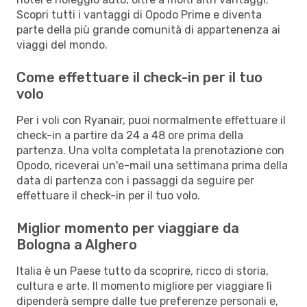
Scopri tutti i vantaggi di Opodo Prime e diventa
parte della più grande comunità di appartenenza ai
viaggi del mondo.
Come effettuare il check-in per il tuo
volo
Per i voli con Ryanair, puoi normalmente effettuare il
check-in a partire da 24 a 48 ore prima della
partenza. Una volta completata la prenotazione con
Opodo, riceverai un'e-mail una settimana prima della
data di partenza con i passaggi da seguire per
effettuare il check-in per il tuo volo.
Miglior momento per viaggiare da
Bologna a Alghero
Italia è un Paese tutto da scoprire, ricco di storia,
cultura e arte. Il momento migliore per viaggiare lì
dipenderà sempre dalle tue preferenze personali e,