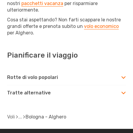
nostri
pacchetti vacanza
per risparmiare
ulteriormente.
Cosa stai aspettando? Non farti scappare le nostre
grandi offerte e prenota subito un
volo economico
per Alghero.
Pianificare il viaggio
Rotte di volo popolari
Tratte alternative
Voli
Bologna - Alghero