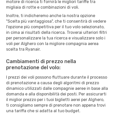
motore di ricerca ti fornirà le migliori tariffe tra
migliaia di rotte e combinazioni di voli.
Inoltre, ti indicheremo anche la nostra opzione
"Scelta più vantaggiosa", che ti consentirà di vedere
l'opzione più competitiva per il tuo volo selezionato,
in cima ai risultati della ricerca. Troverai ulteriori filtri
per personalizzare la tua ricerca e visualizzare solo i
voli per Alghero con la migliore compagnia aerea
scelta tra Ryanair.
Cambiamenti di prezzo nella
prenotazione del volo:
I prezzi dei voli possono fluttuare durante il processo
di prenotazione a causa degli algoritmi di prezzo
dinamico utilizzati dalle compagnie aeree in base alla
domanda e alla disponibilità dei posti. Per assicurarti
il miglior prezzo per i tuoi biglietti aerei per Alghero,
ti consigliamo sempre di prenotare non appena trovi
una tariffa che si adatta al tuo budget.