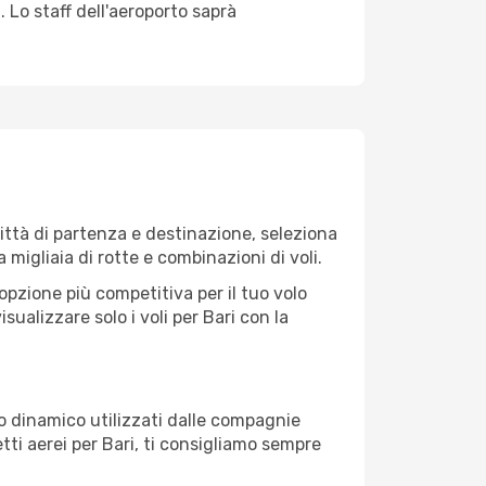
. Lo staff dell'aeroporto saprà
ittà di partenza e destinazione, seleziona
ra migliaia di rotte e combinazioni di voli.
opzione più competitiva per il tuo volo
visualizzare solo i voli per Bari con la
zo dinamico utilizzati dalle compagnie
ietti aerei per Bari, ti consigliamo sempre