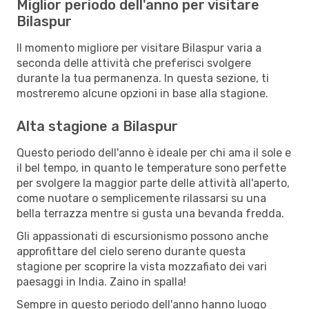
Miglior periodo dell'anno per visitare
Bilaspur
Il momento migliore per visitare Bilaspur varia a
seconda delle attività che preferisci svolgere
durante la tua permanenza. In questa sezione, ti
mostreremo alcune opzioni in base alla stagione.
Alta stagione a Bilaspur
Questo periodo dell'anno è ideale per chi ama il sole e
il bel tempo, in quanto le temperature sono perfette
per svolgere la maggior parte delle attività all'aperto,
come nuotare o semplicemente rilassarsi su una
bella terrazza mentre si gusta una bevanda fredda.
Gli appassionati di escursionismo possono anche
approfittare del cielo sereno durante questa
stagione per scoprire la vista mozzafiato dei vari
paesaggi in India. Zaino in spalla!
Sempre in questo periodo dell'anno hanno luogo