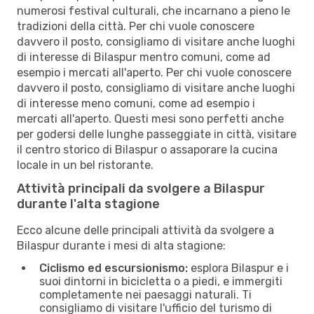
numerosi festival culturali, che incarnano a pieno le
tradizioni della città. Per chi vuole conoscere
davvero il posto, consigliamo di visitare anche luoghi
di interesse di Bilaspur mentro comuni, come ad
esempio i mercati all'aperto. Per chi vuole conoscere
davvero il posto, consigliamo di visitare anche luoghi
di interesse meno comuni, come ad esempio i
mercati all'aperto. Questi mesi sono perfetti anche
per godersi delle lunghe passeggiate in città, visitare
il centro storico di Bilaspur o assaporare la cucina
locale in un bel ristorante.
Attività principali da svolgere a Bilaspur
durante l'alta stagione
Ecco alcune delle principali attività da svolgere a
Bilaspur durante i mesi di alta stagione:
Ciclismo ed escursionismo:
esplora Bilaspur e i
suoi dintorni in bicicletta o a piedi, e immergiti
completamente nei paesaggi naturali. Ti
consigliamo di visitare l'ufficio del turismo di