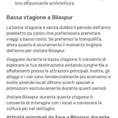
loro affascinante architettura.
Bassa stagione a Bilaspur
La bassa stagione è senza dubbio il periodo dell'anno
prediletto da coloro che preferiscono prenotare
viaggi a basso costo. Se preferisci la tranquillità,
allora questo è sicuramente il momento migliore
dell'anno per visitare Bilaspur.
Viaggiare durante la bassa stagione ti consente di
esplorare la tua destinazione evitando lunghe file e
affollamenti presso le attrazioni principali. Inoltre, gli
alloggi e i voli sono tendenzialmente più economici e
molte aziende locali offrono sconti speciali e
promozioni esclusivamente durante questi periodi.
Visitare Bilaspur durante questa stagione ti
consente di interagire con i locali e conoscere la
cultura più nel dettaglio.
Attività principali da fare a Bilaspur durante