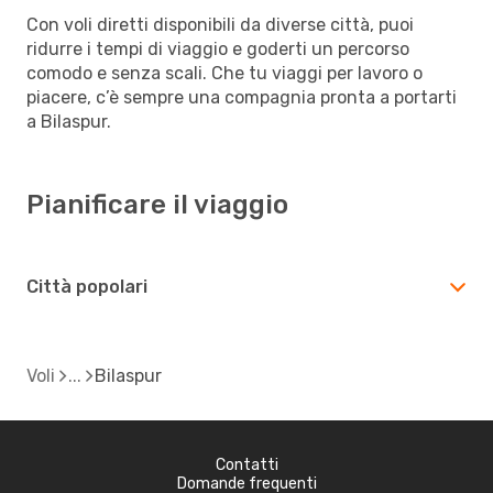
Con voli diretti disponibili da diverse città, puoi
ridurre i tempi di viaggio e goderti un percorso
comodo e senza scali. Che tu viaggi per lavoro o
piacere, c’è sempre una compagnia pronta a portarti
a Bilaspur.
Pianificare il viaggio
Città popolari
Voli
Bilaspur
Contatti
Domande frequenti