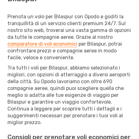
Prenota un volo per Bilaspur con Opodo e goditi la
tranquillità di un servizio clienti premium 24/7. Sul
nostro sito web, troverai una vasta gamma di opzioni
da tutte le compagnie aeree. Grazie al nostro
comparatore di voli economici
per Bilaspur, potrai
confrontare prezzi e compagnie aeree in modo
facile, veloce e conveniente.
Tra tutti i voli per Bilaspur, abbiamo selezionato i
migliori, con opzioni di atterraggio a diversi aeroporti
della città. Su Opodo lavoriamo con oltre 690
compagnie aeree, quindi puoi scegliere quella che
meglio si adatta alle tue esigenze di viaggio per
Bilaspur e garantire un viaggio confortevole.
Continua a leggere per scoprire tutti i dettagli e i
suggerimenti necessari per prenotare i tuoi voli al
miglior prezzo.
Consigli per prenotare voli economici per