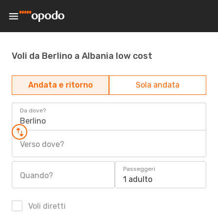
Voli da Berlino a Albania low cost
Andata e ritorno
Sola andata
Da dove?
Berlino
Verso dove?
Passeggeri
Quando?
1 adulto
Voli diretti