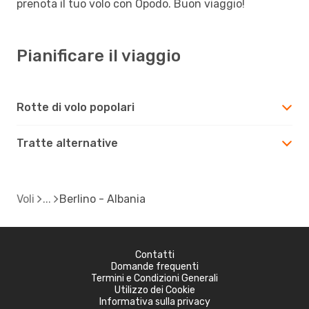
prenota il tuo volo con Opodo. Buon viaggio!
Pianificare il viaggio
Rotte di volo popolari
Tratte alternative
Voli
Berlino - Albania
Contatti
Domande frequenti
Termini e Condizioni Generali
Utilizzo dei Cookie
Informativa sulla privacy