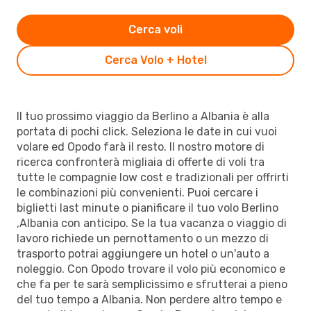
Cerca voli
Cerca Volo + Hotel
Il tuo prossimo viaggio da Berlino a Albania è alla
portata di pochi click. Seleziona le date in cui vuoi
volare ed Opodo farà il resto. Il nostro motore di
ricerca confronterà migliaia di offerte di voli tra
tutte le compagnie low cost e tradizionali per offrirti
le combinazioni più convenienti. Puoi cercare i
biglietti last minute o pianificare il tuo volo Berlino
,Albania con anticipo. Se la tua vacanza o viaggio di
lavoro richiede un pernottamento o un mezzo di
trasporto potrai aggiungere un hotel o un'auto a
noleggio. Con Opodo trovare il volo più economico e
che fa per te sarà semplicissimo e sfrutterai a pieno
del tuo tempo a Albania. Non perdere altro tempo e