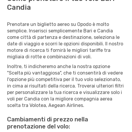
Candia
Prenotare un biglietto aereo su Opodo è molto
semplice. Inserisci semplicemente Bari e Candia
come città di partenza e destinazione, seleziona le
date di viaggio e scorri le opzioni disponibili. Il nostro
motore di ricerca ti fornirà le migliori tariffe tra
migliaia di rotte e combinazioni di voli.
Inoltre, ti indicheremo anche la nostra opzione
"Scelta più vantaggiosa", che ti consentirà di vedere
l'opzione più competitiva per il tuo volo selezionato,
in cima ai risultati della ricerca. Troverai ulteriori filtri
per personalizzare la tua ricerca e visualizzare solo i
voli per Candia con la migliore compagnia aerea
scelta tra Volotea, Aegean Airlines.
Cambiamenti di prezzo nella
prenotazione del volo: