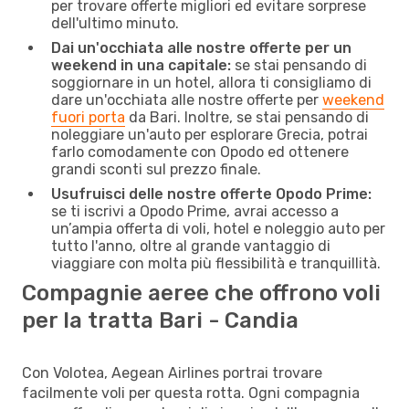
per trovare offerte migliori ed evitare sorprese
dell'ultimo minuto.
Dai un'occhiata alle nostre offerte per un
weekend in una capitale:
se stai pensando di
soggiornare in un hotel, allora ti consigliamo di
dare un'occhiata alle nostre offerte per
weekend
fuori porta
da Bari. Inoltre, se stai pensando di
noleggiare un'auto per esplorare Grecia, potrai
farlo comodamente con Opodo ed ottenere
grandi sconti sul prezzo finale.
Usufruisci delle nostre offerte Opodo Prime:
se ti iscrivi a Opodo Prime, avrai accesso a
un’ampia offerta di voli, hotel e noleggio auto per
tutto l'anno, oltre al grande vantaggio di
viaggiare con molta più flessibilità e tranquillità.
Compagnie aeree che offrono voli
per la tratta Bari - Candia
Con Volotea, Aegean Airlines portrai trovare
facilmente voli per questa rotta. Ogni compagnia