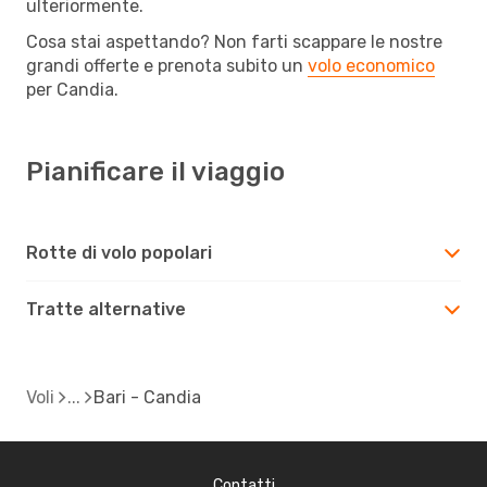
ulteriormente.
Cosa stai aspettando? Non farti scappare le nostre
grandi offerte e prenota subito un
volo economico
per Candia.
Pianificare il viaggio
Rotte di volo popolari
Tratte alternative
Voli
Bari - Candia
Contatti