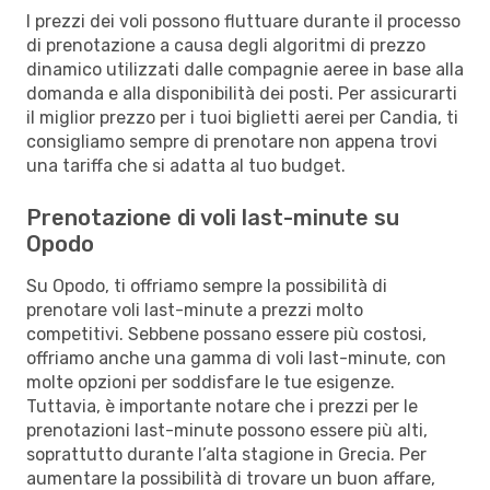
I prezzi dei voli possono fluttuare durante il processo
di prenotazione a causa degli algoritmi di prezzo
dinamico utilizzati dalle compagnie aeree in base alla
domanda e alla disponibilità dei posti. Per assicurarti
il miglior prezzo per i tuoi biglietti aerei per Candia, ti
consigliamo sempre di prenotare non appena trovi
una tariffa che si adatta al tuo budget.
Prenotazione di voli last-minute su
Opodo
Su Opodo, ti offriamo sempre la possibilità di
prenotare voli last-minute a prezzi molto
competitivi. Sebbene possano essere più costosi,
offriamo anche una gamma di voli last-minute, con
molte opzioni per soddisfare le tue esigenze.
Tuttavia, è importante notare che i prezzi per le
prenotazioni last-minute possono essere più alti,
soprattutto durante l’alta stagione in Grecia. Per
aumentare la possibilità di trovare un buon affare,