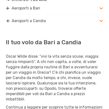
Aeroporti a Bari
Aeroporti a Candia
Il tuo volo da Bari a Candia
Oscar Wilde disse: “vivi la vita senza scuse, viaggia
senza rimpianti”. A chi non capita, a volte, di voler
fuggire dalla propria routine di Bari e avventurarsi
per un viaggio in Grecia? C’è chi pianifica un viaggio
per Candia da molto tempo, e chi, invece, vuole
lasciarsi ispirare. Qualunque sia la tua intenzione,
non preoccuparti: su Opodo, troverai offerte
imperdibili per voli da Bari a Candia a prezzi
imbattibili.
Continua a leggere per scoprire tutte le informazioni