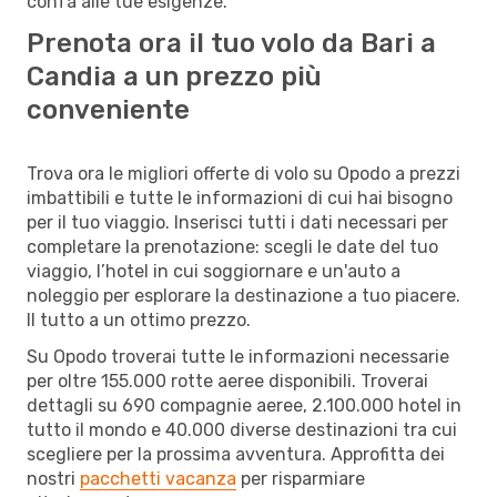
confà alle tue esigenze.
Prenota ora il tuo volo da Bari a
Candia a un prezzo più
conveniente
Trova ora le migliori offerte di volo su Opodo a prezzi
imbattibili e tutte le informazioni di cui hai bisogno
per il tuo viaggio. Inserisci tutti i dati necessari per
completare la prenotazione: scegli le date del tuo
viaggio, l’hotel in cui soggiornare e un'auto a
noleggio per esplorare la destinazione a tuo piacere.
Il tutto a un ottimo prezzo.
Su Opodo troverai tutte le informazioni necessarie
per oltre 155.000 rotte aeree disponibili. Troverai
dettagli su 690 compagnie aeree, 2.100.000 hotel in
tutto il mondo e 40.000 diverse destinazioni tra cui
scegliere per la prossima avventura. Approfitta dei
nostri
pacchetti vacanza
per risparmiare