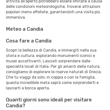
attività all'aperto potrebbero essere limitate a causa
delle condizioni meteorologiche, troverai attrazioni
popolari meno affollate, garantendoti una visita più
immersiva.
Meteo a Candia
Cosa fare a Candia
Scopri la bellezza di Candia, e immergiti nella sua
storia e cultura, esplorando monumenti iconici e
musei accattivanti. Lasciati sorprendere dalle
specialità locali di Italia. Per gli amanti della natura,
consigliamo di esplorare le riserve naturali di Grecia.
Che tu viaggi da solo, in coppia o con la famiglia,
questa incredibile meta saprà come sorprenderti e
lasciarti a bocca aperta.
Quanti giorni sono ideali per visitare
Candia?