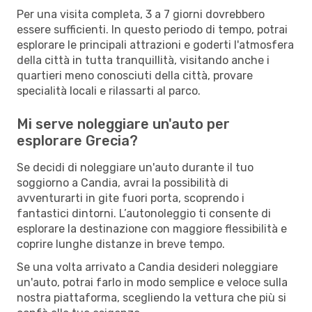
Per una visita completa, 3 a 7 giorni dovrebbero
essere sufficienti. In questo periodo di tempo, potrai
esplorare le principali attrazioni e goderti l'atmosfera
della città in tutta tranquillità, visitando anche i
quartieri meno conosciuti della città, provare
specialità locali e rilassarti al parco.
Mi serve noleggiare un'auto per
esplorare Grecia?
Se decidi di noleggiare un'auto durante il tuo
soggiorno a Candia, avrai la possibilità di
avventurarti in gite fuori porta, scoprendo i
fantastici dintorni. L’autonoleggio ti consente di
esplorare la destinazione con maggiore flessibilità e
coprire lunghe distanze in breve tempo.
Se una volta arrivato a Candia desideri noleggiare
un'auto, potrai farlo in modo semplice e veloce sulla
nostra piattaforma, scegliendo la vettura che più si