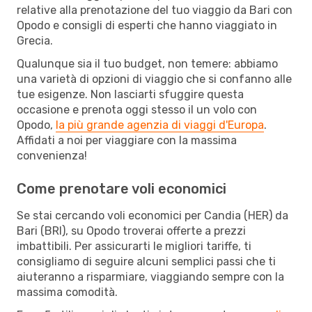
relative alla prenotazione del tuo viaggio da Bari con
Opodo e consigli di esperti che hanno viaggiato in
Grecia.
Qualunque sia il tuo budget, non temere: abbiamo
una varietà di opzioni di viaggio che si confanno alle
tue esigenze. Non lasciarti sfuggire questa
occasione e prenota oggi stesso il un volo con
Opodo,
la più grande agenzia di viaggi d'Europa
.
Affidati a noi per viaggiare con la massima
convenienza!
Come prenotare voli economici
Se stai cercando voli economici per Candia (HER) da
Bari (BRI), su Opodo troverai offerte a prezzi
imbattibili. Per assicurarti le migliori tariffe, ti
consigliamo di seguire alcuni semplici passi che ti
aiuteranno a risparmiare, viaggiando sempre con la
massima comodità.