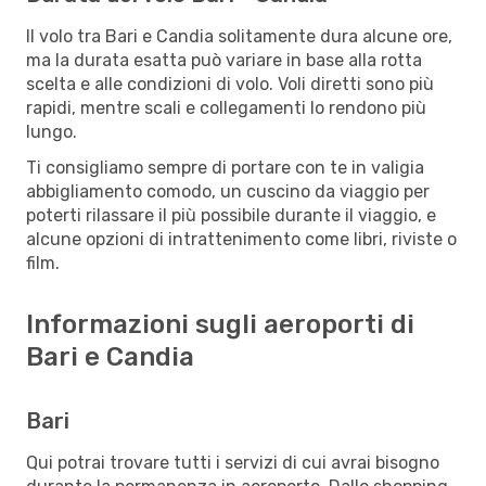
Il volo tra Bari e Candia solitamente dura alcune ore,
ma la durata esatta può variare in base alla rotta
scelta e alle condizioni di volo. Voli diretti sono più
rapidi, mentre scali e collegamenti lo rendono più
lungo.
Ti consigliamo sempre di portare con te in valigia
abbigliamento comodo, un cuscino da viaggio per
poterti rilassare il più possibile durante il viaggio, e
alcune opzioni di intrattenimento come libri, riviste o
film.
Informazioni sugli aeroporti di
Bari e Candia
Bari
Qui potrai trovare tutti i servizi di cui avrai bisogno