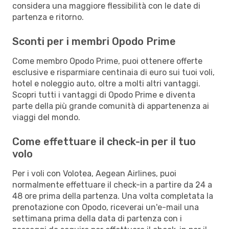
considera una maggiore flessibilità con le date di
partenza e ritorno.
Sconti per i membri Opodo Prime
Come membro Opodo Prime, puoi ottenere offerte
esclusive e risparmiare centinaia di euro sui tuoi voli,
hotel e noleggio auto, oltre a molti altri vantaggi.
Scopri tutti i vantaggi di Opodo Prime e diventa
parte della più grande comunità di appartenenza ai
viaggi del mondo.
Come effettuare il check-in per il tuo
volo
Per i voli con Volotea, Aegean Airlines, puoi
normalmente effettuare il check-in a partire da 24 a
48 ore prima della partenza. Una volta completata la
prenotazione con Opodo, riceverai un'e-mail una
settimana prima della data di partenza con i