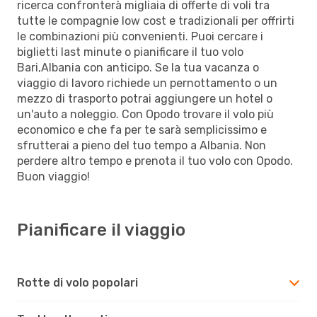
ricerca confronterà migliaia di offerte di voli tra
tutte le compagnie low cost e tradizionali per offrirti
le combinazioni più convenienti. Puoi cercare i
biglietti last minute o pianificare il tuo volo
Bari,Albania con anticipo. Se la tua vacanza o
viaggio di lavoro richiede un pernottamento o un
mezzo di trasporto potrai aggiungere un hotel o
un'auto a noleggio. Con Opodo trovare il volo più
economico e che fa per te sarà semplicissimo e
sfrutterai a pieno del tuo tempo a Albania. Non
perdere altro tempo e prenota il tuo volo con Opodo.
Buon viaggio!
Pianificare il viaggio
Rotte di volo popolari