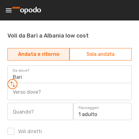
Voli da Bari a Albania low cost
Andata e ritorno
Sola andata
Da dove?
Bari
Verso dove?
Passeggeri
Quando?
1 adulto
Voli diretti