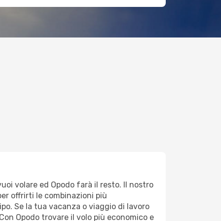
uoi volare ed Opodo farà il resto. Il nostro
er offrirti le combinazioni più
ipo. Se la tua vacanza o viaggio di lavoro
Con Opodo trovare il volo più economico e