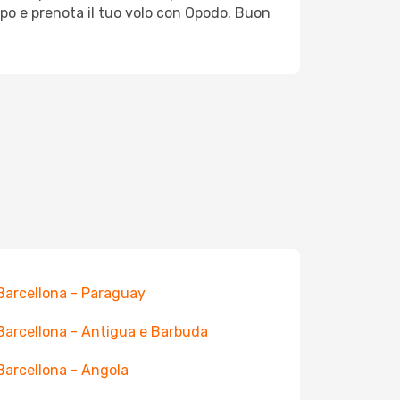
mpo e prenota il tuo volo con Opodo. Buon
 Barcellona - Paraguay
 Barcellona - Antigua e Barbuda
 Barcellona - Angola