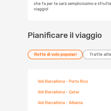
che fa per te sarà semplicissimo e sfrutt
viaggio!
Pianificare il viaggio
Rotte di volo popolari
Tratte alt
Voli Barcellona - Porto Rico
Voli Barcellona - Qatar
Voli Barcellona - Albania