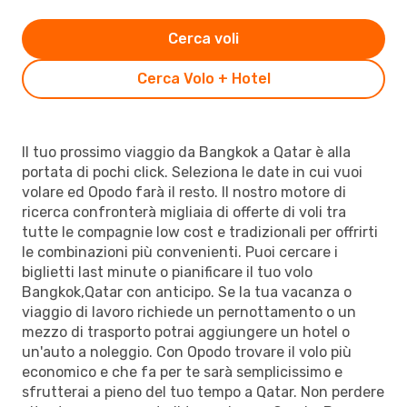
Cerca voli
Cerca Volo + Hotel
Il tuo prossimo viaggio da Bangkok a Qatar è alla
portata di pochi click. Seleziona le date in cui vuoi
volare ed Opodo farà il resto. Il nostro motore di
ricerca confronterà migliaia di offerte di voli tra
tutte le compagnie low cost e tradizionali per offrirti
le combinazioni più convenienti. Puoi cercare i
biglietti last minute o pianificare il tuo volo
Bangkok,Qatar con anticipo. Se la tua vacanza o
viaggio di lavoro richiede un pernottamento o un
mezzo di trasporto potrai aggiungere un hotel o
un'auto a noleggio. Con Opodo trovare il volo più
economico e che fa per te sarà semplicissimo e
sfrutterai a pieno del tuo tempo a Qatar. Non perdere