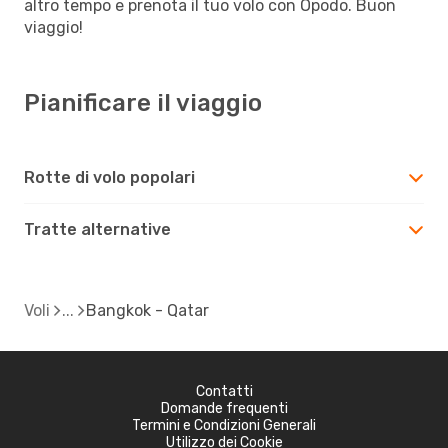
altro tempo e prenota il tuo volo con Opodo. Buon
viaggio!
Pianificare il viaggio
Rotte di volo popolari
Tratte alternative
Voli
Bangkok - Qatar
Contatti
Domande frequenti
Termini e Condizioni Generali
Utilizzo dei Cookie