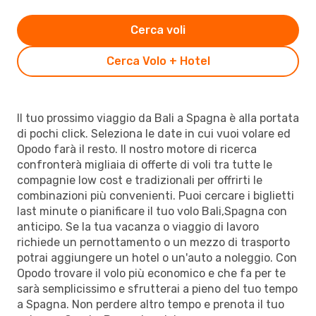
Cerca voli
Cerca Volo + Hotel
Il tuo prossimo viaggio da Bali a Spagna è alla portata
di pochi click. Seleziona le date in cui vuoi volare ed
Opodo farà il resto. Il nostro motore di ricerca
confronterà migliaia di offerte di voli tra tutte le
compagnie low cost e tradizionali per offrirti le
combinazioni più convenienti. Puoi cercare i biglietti
last minute o pianificare il tuo volo Bali,Spagna con
anticipo. Se la tua vacanza o viaggio di lavoro
richiede un pernottamento o un mezzo di trasporto
potrai aggiungere un hotel o un'auto a noleggio. Con
Opodo trovare il volo più economico e che fa per te
sarà semplicissimo e sfrutterai a pieno del tuo tempo
a Spagna. Non perdere altro tempo e prenota il tuo