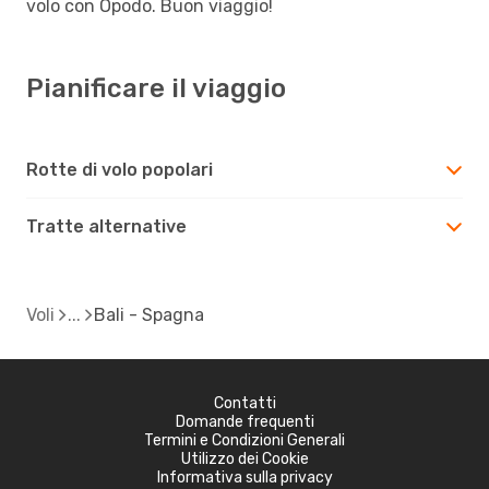
volo con Opodo. Buon viaggio!
Pianificare il viaggio
Rotte di volo popolari
Tratte alternative
Voli
Bali - Spagna
Contatti
Domande frequenti
Termini e Condizioni Generali
Utilizzo dei Cookie
Informativa sulla privacy