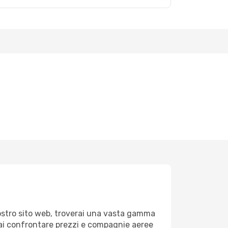
nostro sito web, troverai una vasta gamma
ai confrontare prezzi e compagnie aeree