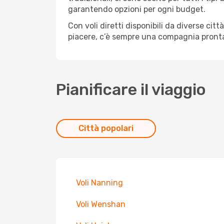
garantendo opzioni per ogni budget.
Con voli diretti disponibili da diverse cit
piacere, c’è sempre una compagnia pronta 
Pianificare il viaggio
Città popolari
Voli Nanning
Voli Wenshan