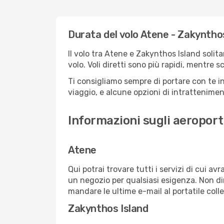
Durata del volo Atene - Zakyntho
Il volo tra Atene e Zakynthos Island solit
volo. Voli diretti sono più rapidi, mentre 
Ti consigliamo sempre di portare con te in
viaggio, e alcune opzioni di intrattenimento
Informazioni sugli aeroport
Atene
Qui potrai trovare tutti i servizi di cui a
un negozio per qualsiasi esigenza. Non dim
mandare le ultime e-mail al portatile colle
Zakynthos Island